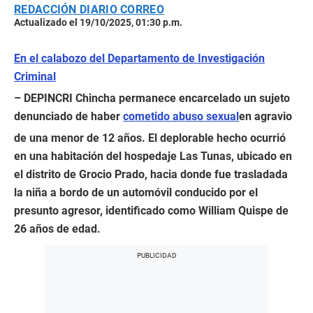
REDACCIÓN DIARIO CORREO
Actualizado el 19/10/2025, 01:30 p.m.
En el calabozo del Departamento de Investigación
Criminal
– DEPINCRI Chincha permanece encarcelado un sujeto
denunciado de haber
cometido abuso sexual
en agravio
de una menor de 12 años. El deplorable hecho ocurrió
en una habitación del hospedaje Las Tunas, ubicado en
el distrito de Grocio Prado, hacia donde fue trasladada
la niña a bordo de un automóvil conducido por el
presunto agresor, identificado como William Quispe de
26 años de edad.