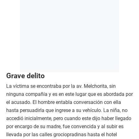
Grave delito
La víctima se encontraba por la av. Melchorita, sin
ninguna compañía y es en este lugar que es abordada por
el acusado. El hombre entabla conversación con ella
hasta persuadirla que ingrese a su vehículo. La niña, no
accedió inicialmente, pero cuando este dijo haber llegado
por encargo de su madre, fue convencida y al subir es
llevada por las calles grociopradinas hasta el hotel