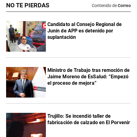
NO TE PIERDAS
Contenido de
Correo
Candidato al Consejo Regional de
Junín de APP es detenido por
suplantación
Ministro de Trabajo tras remoción de
Jaime Moreno de EsSalud: “Empezó
el proceso de mejora”
Trujillo: Se incendió taller de
fabricación de calzado en El Porvenir