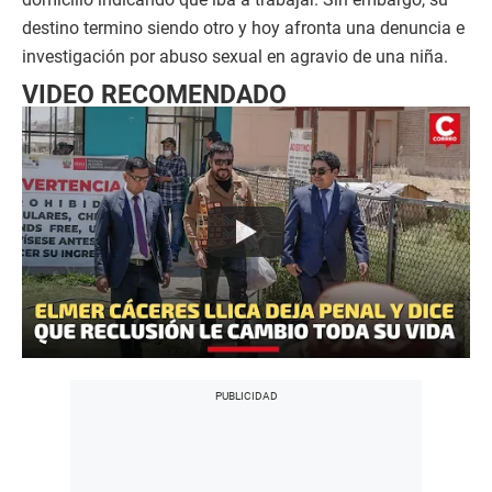
destino termino siendo otro y hoy afronta una denuncia e
investigación por abuso sexual en agravio de una niña.
VIDEO RECOMENDADO