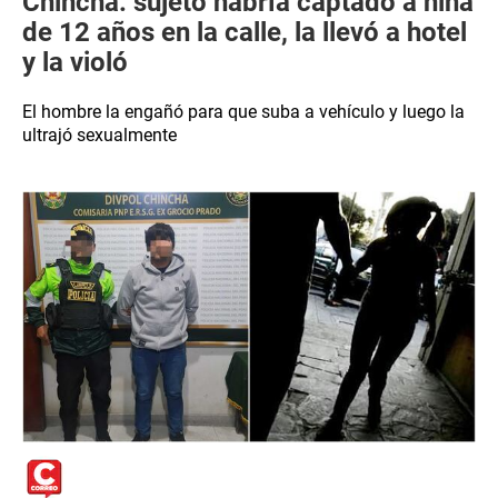
Chincha: sujeto habría captado a niña
de 12 años en la calle, la llevó a hotel
y la violó
El hombre la engañó para que suba a vehículo y luego la
ultrajó sexualmente