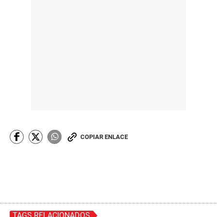
COPIAR ENLACE
TAGS RELACIONADOS