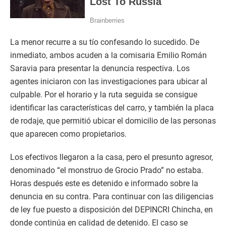
La menor recurre a su tío confesando lo sucedido. De
inmediato, ambos acuden a la comisaria Emilio Román
Saravia para presentar la denuncia respectiva. Los
agentes iniciaron con las investigaciones para ubicar al
culpable. Por el horario y la ruta seguida se consigue
identificar las características del carro, y también la placa
de rodaje, que permitió ubicar el domicilio de las personas
que aparecen como propietarios.
Los efectivos llegaron a la casa, pero el presunto agresor,
denominado “el monstruo de Grocio Prado” no estaba.
Horas después este es detenido e informado sobre la
denuncia en su contra. Para continuar con las diligencias
de ley fue puesto a disposición del DEPINCRI Chincha, en
donde continúa en calidad de detenido. El caso se