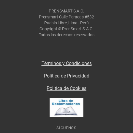
PRENSMART S.A.C.
Prensmart Calle Paracas #532
Pueblo Libre, Lima - Perú
Copyright © PrenSmart S.A.C.
Todos los derechos reservados
Términos y Condiciones
Política de Privacidad
Politica de Cookies
SÍGUENOS