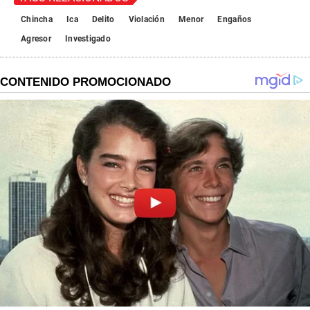
Chincha
Ica
Delito
Violación
Menor
Engaños
Agresor
Investigado