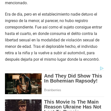
mencionado.
Era de día, pero en el establecimiento nadie detuvo el
ingreso de la menor, al parecer, no hubo registro
correspondiente. Fue así como el sujeto consigue entrar
hasta el cuarto, en donde consuma el delito contra la
libertad sexual en la modalidad de violación sexual de
menor de edad. Tras el deplorable hecho, el individuo
retira a la niña y la vuelve a subir al automóvil, para
después dejarla por el mismo lugar donde la encontró.