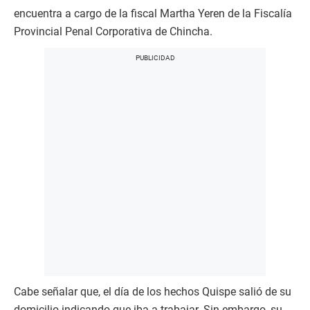
encuentra a cargo de la fiscal Martha Yeren de la Fiscalía
Provincial Penal Corporativa de Chincha.
Cabe señalar que, el día de los hechos Quispe salió de su
domicilio indicando que iba a trabajar. Sin embargo, su