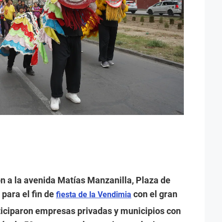
n a la avenida Matías Manzanilla, Plaza de
 para el fin de
con el gran
fiesta de la Vendimia
rticiparon empresas privadas y municipios con