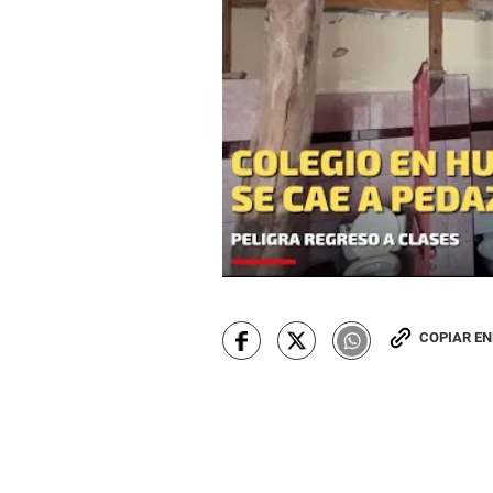
COPIAR E