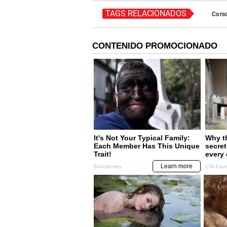
TAGS RELACIONADOS
Cors