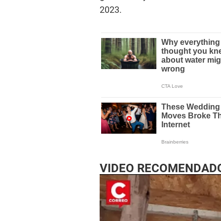
2023.
VIDEO RECOMENDAD