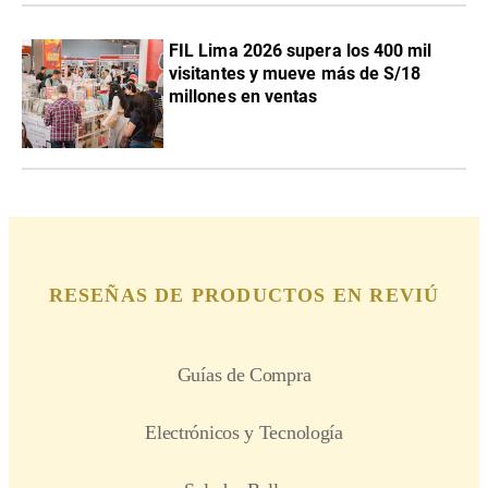
FIL Lima 2026 supera los 400 mil
visitantes y mueve más de S/18
millones en ventas