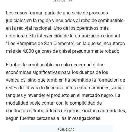
Los casos forman parte de una serie de procesos
judiciales en la región vinculados al robo de combustible
en la red vial nacional. Uno de los operativos más
notorios fue la intervención de la organización criminal
“Los Vampiros de San Clemente”, en la que se incautaron
más de 4,000 galones de diésel presuntamente robado.
El robo de combustible no solo genera pérdidas
económicas significativas para los dueños de los
vehículos, sino que también ha permitido la formación de
redes delictivas dedicadas a interceptar camiones, vaciar
tanques y revender el producto en el mercado negro. La
modalidad suele contar con la complicidad de
conductores, trabajadores de grifos e incluso autoridades,
según fuentes cercanas a las investigaciones.