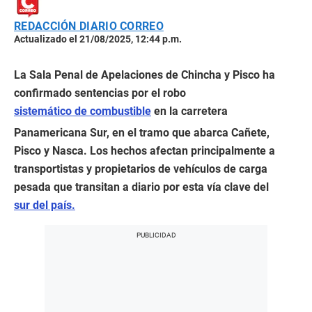
REDACCIÓN DIARIO CORREO
Actualizado el 21/08/2025, 12:44 p.m.
La Sala Penal de Apelaciones de Chincha y Pisco ha
confirmado sentencias por el robo
sistemático de combustible
en la carretera
Panamericana Sur, en el tramo que abarca Cañete,
Pisco y Nasca. Los hechos afectan principalmente a
transportistas y propietarios de vehículos de carga
pesada que transitan a diario por esta vía clave del
sur del país.