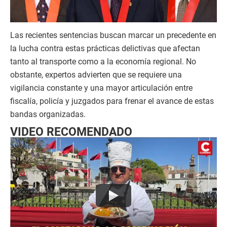
Las recientes sentencias buscan marcar un precedente en
la lucha contra estas prácticas delictivas que afectan
tanto al transporte como a la economía regional. No
obstante, expertos advierten que se requiere una
vigilancia constante y una mayor articulación entre
fiscalía, policía y juzgados para frenar el avance de estas
bandas organizadas.
VIDEO RECOMENDADO