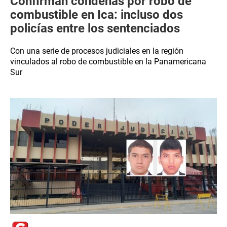
Confirman condenas por robo de
combustible en Ica: incluso dos
policías entre los sentenciados
Con una serie de procesos judiciales en la región
vinculados al robo de combustible en la Panamericana
Sur