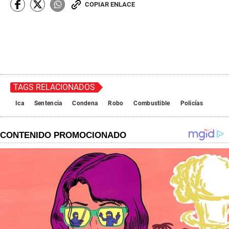
COPIAR ENLACE
TAGS RELACIONADOS
Ica
Sentencia
Condena
Robo
Combustible
Policías