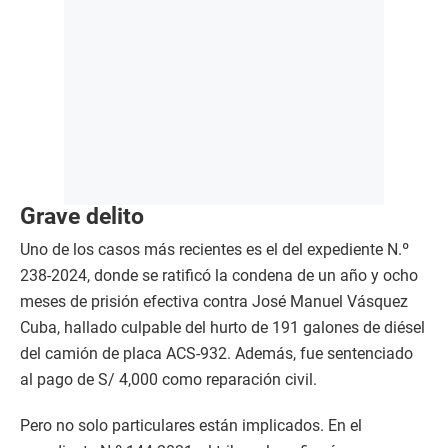
Grave delito
Uno de los casos más recientes es el del expediente N.º
238-2024, donde se ratificó la condena de un año y ocho
meses de prisión efectiva contra José Manuel Vásquez
Cuba, hallado culpable del hurto de 191 galones de diésel
del camión de placa ACS-932. Además, fue sentenciado
al pago de S/ 4,000 como reparación civil.
Pero no solo particulares están implicados. En el