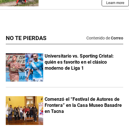
NO TE PIERDAS
Contenido de
Correo
Universitario vs. Sporting Cristal:
quién es favorito en el clásico
moderno de Liga 1
Comenzó el “Festival de Autores de
Frontera” en la Casa Museo Basadre
en Tacna