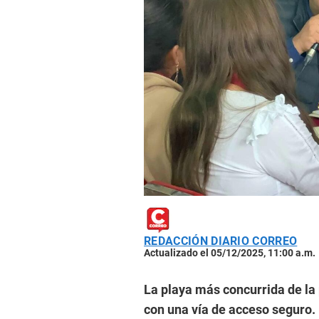
REDACCIÓN DIARIO CORREO
Actualizado el 05/12/2025, 11:00 a.m.
La playa más concurrida de la 
con una vía de acceso seguro. 