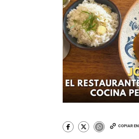
COPIAR E