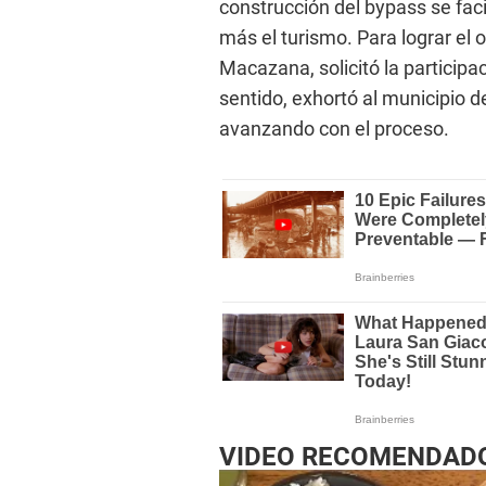
construcción del bypass se faci
más el turismo. Para lograr el o
Macazana, solicitó la participa
sentido, exhortó al municipio de
avanzando con el proceso.
VIDEO RECOMENDAD