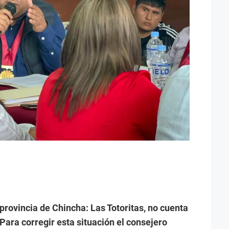
provincia de Chincha: Las Totoritas, no cuenta
Para corregir esta situación el consejero