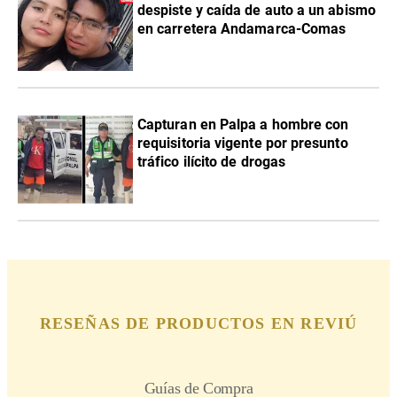
despiste y caída de auto a un abismo
en carretera Andamarca-Comas
Capturan en Palpa a hombre con
requisitoria vigente por presunto
tráfico ilícito de drogas