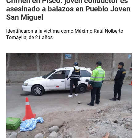
Crimen en Pisco: joven conductor es
asesinado a balazos en Pueblo Joven
San Miguel
Identificaron a la víctima como Máximo Raúl Nolberto
Tomaylla, de 21 años