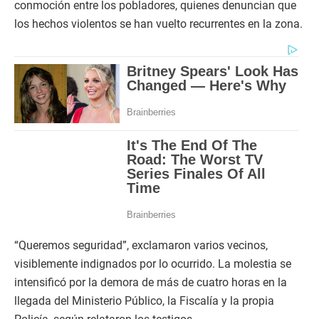
conmoción entre los pobladores, quienes denuncian que
los hechos violentos se han vuelto recurrentes en la zona.
“Queremos seguridad”, exclamaron varios vecinos,
visiblemente indignados por lo ocurrido. La molestia se
intensificó por la demora de más de cuatro horas en la
llegada del Ministerio Público, la Fiscalía y la propia