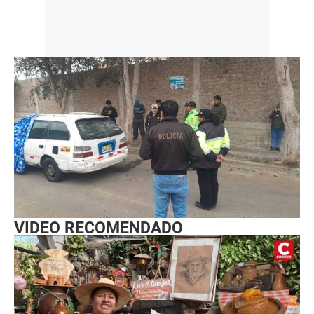
VIDEO RECOMENDADO