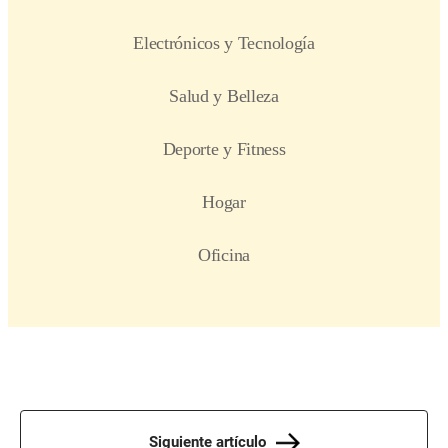
Siguiente artículo