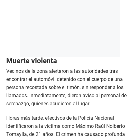
Muerte violenta
Vecinos de la zona alertaron a las autoridades tras
encontrar el automóvil detenido con el cuerpo de una
persona recostada sobre el timón, sin responder a los
llamados. Inmediatamente, dieron aviso al personal de
serenazgo, quienes acudieron al lugar.
Horas más tarde, efectivos de la Policía Nacional
identificaron a la víctima como Máximo Raúl Nolberto
Tomaylla, de 21 años. El crimen ha causado profunda