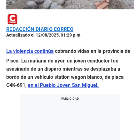
REDACCIÓN DIARIO CORREO
Actualizado el 12/08/2025, 01:29 p.m.
La violencia continúa
cobrando vidas en la provincia de
Pisco. La mañana de ayer, un joven conductor fue
asesinado de un disparo mientras se desplazaba a
bordo de un vehículo station wagon blanco, de placa
C4K-691,
en el Pueblo Joven San Miguel.