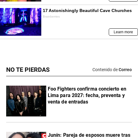
NO TE PIERDAS
Contenido de
Correo
Foo Fighters confirma concierto en
Lima para 2027: fecha, preventa y
venta de entradas
Junín: Pareja de esposos muere tras