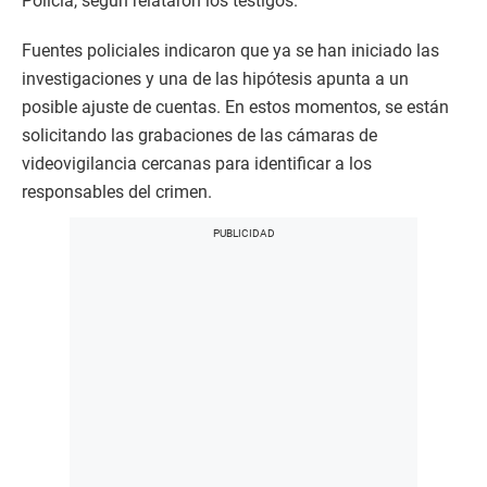
Policía, según relataron los testigos.
Fuentes policiales indicaron que ya se han iniciado las
investigaciones y una de las hipótesis apunta a un
posible ajuste de cuentas. En estos momentos, se están
solicitando las grabaciones de las cámaras de
videovigilancia cercanas para identificar a los
responsables del crimen.