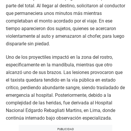
parte del total. Al llegar al destino, solicitaron al conductor
que permaneciera unos minutos más mientras
completaban el monto acordado por el viaje. En ese
tiempo aparecieron dos sujetos, quienes se acercaron
violentamente al auto y amenazaron al chofer, para luego
dispararle sin piedad.
Uno de los proyectiles impactó en la zona del rostro,
específicamente en la mandíbula, mientras que otro
alcanzó uno de sus brazos. Las lesiones provocaron que
el taxista quedara tendido en la vía pública en estado
crítico, perdiendo abundante sangre, siendo trasladado de
emergencia al hospital. Posteriormente, debido a la
complejidad de las heridas, fue derivada al Hospital
Nacional Edgardo Rebagliati Martins, en Lima, donde
continúa internado bajo observación especializada.