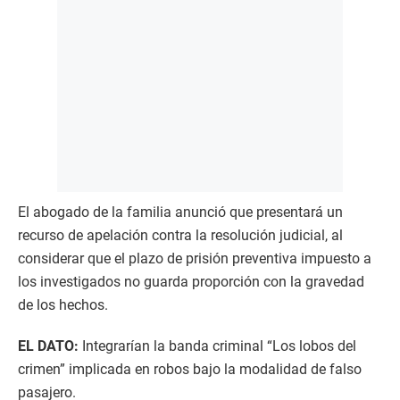
El abogado de la familia anunció que presentará un
recurso de apelación contra la resolución judicial, al
considerar que el plazo de prisión preventiva impuesto a
los investigados no guarda proporción con la gravedad
de los hechos.
EL DATO:
Integrarían la banda criminal “Los lobos del
crimen” implicada en robos bajo la modalidad de falso
pasajero.