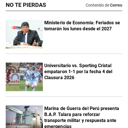
NO TE PIERDAS
Contenido de
Correo
Ministerio de Economía: Feriados se
tomarán los lunes desde el 2027
Universitario vs. Sporting Cristal
empataron 1-1 por la fecha 4 del
Clausura 2026
Marina de Guerra del Perú presenta
B.A.P. Talara para reforzar
transporte militar y respuesta ante
emergencias