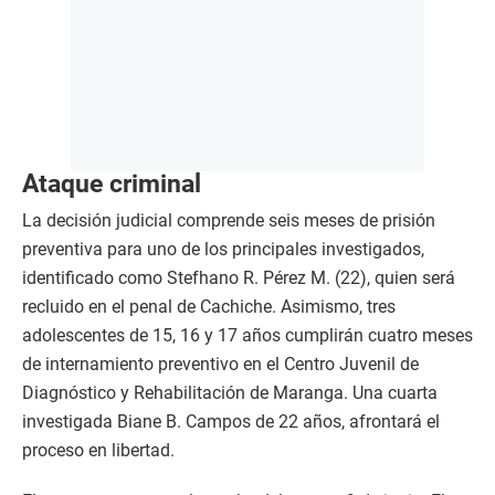
Ataque criminal
La decisión judicial comprende seis meses de prisión
preventiva para uno de los principales investigados,
identificado como Stefhano R. Pérez M. (22), quien será
recluido en el penal de Cachiche. Asimismo, tres
adolescentes de 15, 16 y 17 años cumplirán cuatro meses
de internamiento preventivo en el Centro Juvenil de
Diagnóstico y Rehabilitación de Maranga. Una cuarta
investigada Biane B. Campos de 22 años, afrontará el
proceso en libertad.