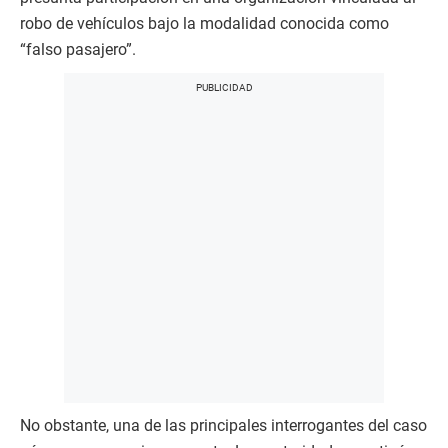
robo de vehículos bajo la modalidad conocida como
“falso pasajero”.
No obstante, una de las principales interrogantes del caso