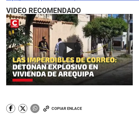
VIDEO RECOMENDADO
COPIAR ENLACE