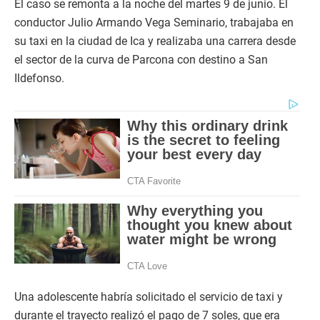
El caso se remonta a la noche del martes 9 de junio. El
conductor Julio Armando Vega Seminario, trabajaba en
su taxi en la ciudad de Ica y realizaba una carrera desde
el sector de la curva de Parcona con destino a San
Ildefonso.
Una adolescente habría solicitado el servicio de taxi y
durante el trayecto realizó el pago de 7 soles, que era