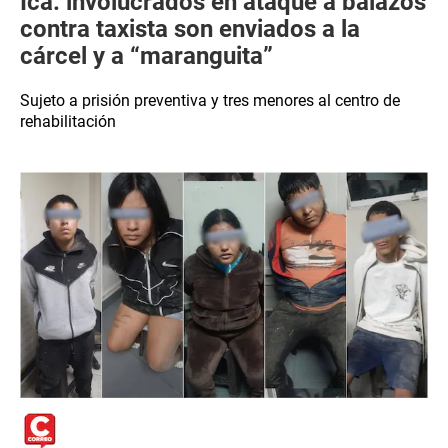
Ica: involucrados en ataque a balazos
contra taxista son enviados a la
cárcel y a “maranguita”
Sujeto a prisión preventiva y tres menores al centro de
rehabilitación