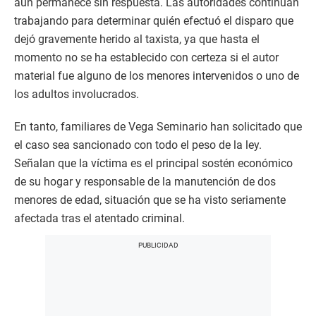
aún permanece sin respuesta. Las autoridades continúan
trabajando para determinar quién efectuó el disparo que
dejó gravemente herido al taxista, ya que hasta el
momento no se ha establecido con certeza si el autor
material fue alguno de los menores intervenidos o uno de
los adultos involucrados.
En tanto, familiares de Vega Seminario han solicitado que
el caso sea sancionado con todo el peso de la ley.
Señalan que la víctima es el principal sostén económico
de su hogar y responsable de la manutención de dos
menores de edad, situación que se ha visto seriamente
afectada tras el atentado criminal.