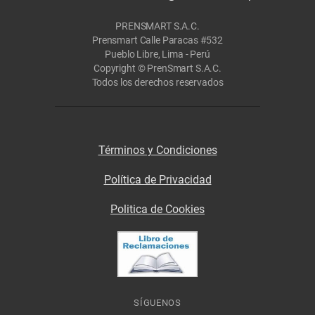
PRENSMART S.A.C.
Prensmart Calle Paracas #532
Pueblo Libre, Lima - Perú
Copyright © PrenSmart S.A.C.
Todos los derechos reservados
Términos y Condiciones
Política de Privacidad
Politica de Cookies
SÍGUENOS