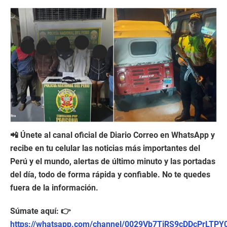
📲 Únete al canal oficial de Diario Correo en WhatsApp y
recibe en tu celular las noticias más importantes del
Perú y el mundo, alertas de último minuto y las portadas
del día, todo de forma rápida y confiable. No te quedes
fuera de la información.
Súmate aquí: 👉
https://whatsapp.com/channel/0029Vb7TiRS9cDDcPrLTPY