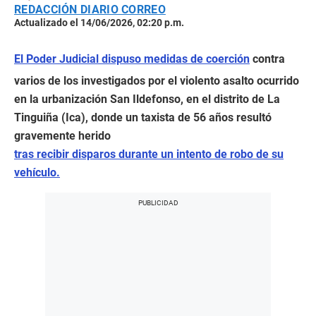
REDACCIÓN DIARIO CORREO
Actualizado el 14/06/2026, 02:20 p.m.
El Poder Judicial dispuso medidas de coerción
contra
varios de los investigados por el violento asalto ocurrido
en la urbanización San Ildefonso, en el distrito de La
Tinguiña (Ica), donde un taxista de 56 años resultó
gravemente herido
tras recibir disparos durante un intento de robo de su
vehículo.