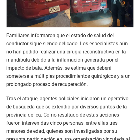
Familiares informaron que el estado de salud del
conductor sigue siendo delicado. Los especialistas aún
no han podido realizar una cirugía reconstructiva en la
mandíbula debido a la inflamación generada por el
impacto de bala. Además, se estima que deberá
someterse a múltiples procedimientos quirúrgicos y a un
prolongado proceso de recuperación.
Tras el ataque, agentes policiales iniciaron un operativo
de búsqueda que se extendió por diversos puntos de la
provincia de Ica. Como resultado de estas acciones
fueron intervenidas cinco personas, entre ellas tres
menores de edad, quienes son investigadas por su
presunta participación en una organización vinculada al