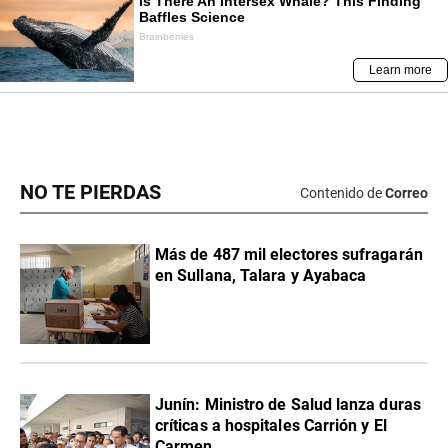
NO TE PIERDAS
Contenido de
Correo
Más de 487 mil electores sufragarán
en Sullana, Talara y Ayabaca
Junín: Ministro de Salud lanza duras
críticas a hospitales Carrión y El
Carmen