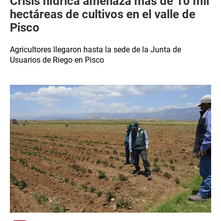
Crisis hídrica amenaza más de 10 mil
hectáreas de cultivos en el valle de
Pisco
Agricultores llegaron hasta la sede de la Junta de
Usuarios de Riego en Pisco