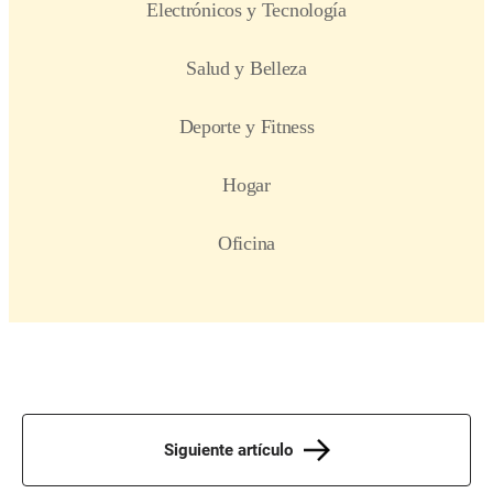
Siguiente artículo