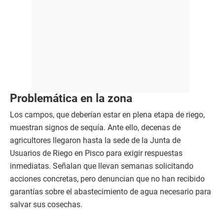
Problemática en la zona
Los campos, que deberían estar en plena etapa de riego,
muestran signos de sequía. Ante ello, decenas de
agricultores llegaron hasta la sede de la Junta de
Usuarios de Riego en Pisco para exigir respuestas
inmediatas. Señalan que llevan semanas solicitando
acciones concretas, pero denuncian que no han recibido
garantías sobre el abastecimiento de agua necesario para
salvar sus cosechas.