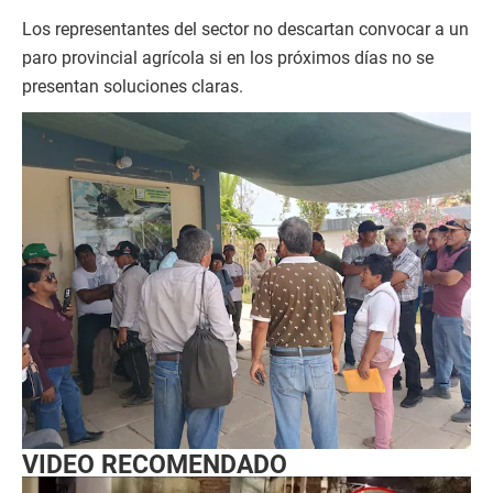
Los representantes del sector no descartan convocar a un
paro provincial agrícola si en los próximos días no se
presentan soluciones claras.
VIDEO RECOMENDADO