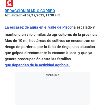
REDACCIÓN DIARIO CORREO
Actualizado el 02/12/2025, 11:38 a.m.
La escasez de agua en el valle de Pisco
ha escalado y
mantiene en vilo a miles de agricultores de la provincia.
Más de 10 mil hectáreas de cultivos se encuentran en
riesgo de perderse por la falta de riego, una situación
que golpea directamente la economía local y que ya
genera preocupación entre las familias
que dependen de la actividad agrícola.