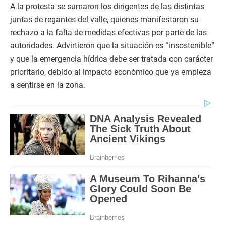
A la protesta se sumaron los dirigentes de las distintas
juntas de regantes del valle, quienes manifestaron su
rechazo a la falta de medidas efectivas por parte de las
autoridades. Advirtieron que la situación es “insostenible”
y que la emergencia hídrica debe ser tratada con carácter
prioritario, debido al impacto económico que ya empieza
a sentirse en la zona.