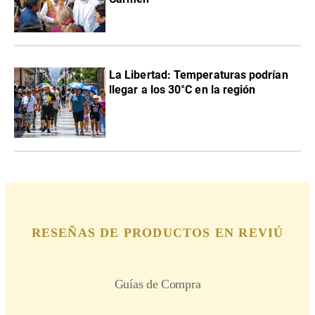
La Libertad: Temperaturas podrían
llegar a los 30°C en la región