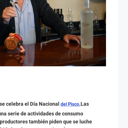
se celebra el Día Nacional
Las
del Pisco.
na serie de actividades de consumo
 productores también piden que se luche