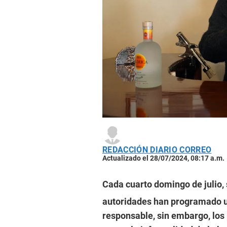
REDACCIÓN DIARIO CORREO
Actualizado el 28/07/2024, 08:17 a.m.
Cada cuarto domingo de julio, 
autoridades han programado u
responsable, sin embargo, los