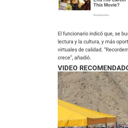
El funcionario indicó que, se bu
lectura y la cultura, y más opo
virtuales de calidad. “Recorde
crece”, añadió.
VIDEO RECOMENDAD