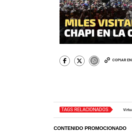
COPIAR E
TAGS RELACIONADOS
Virtu