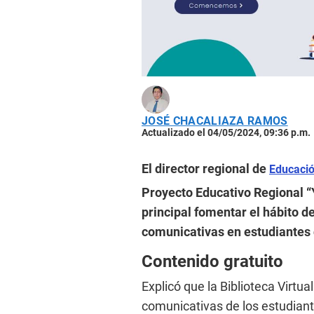
JOSÉ CHACALIAZA RAMOS
Actualizado el 04/05/2024, 09:36 p.m.
El director regional de
Educaci
Proyecto Educativo Regional “
principal fomentar el hábito de
comunicativas en estudiantes
Contenido gratuito
Explicó que la Biblioteca Virtua
comunicativas de los estudiant