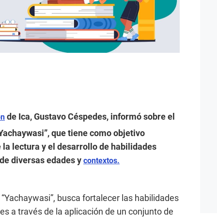
de Ica, Gustavo Céspedes, informó sobre el
ón
Yachaywasi”, que tiene como objetivo
 la lectura y el desarrollo de habilidades
 de diversas edades y
contextos.
l “Yachaywasi”, busca fortalecer las habilidades
es a través de la aplicación de un conjunto de