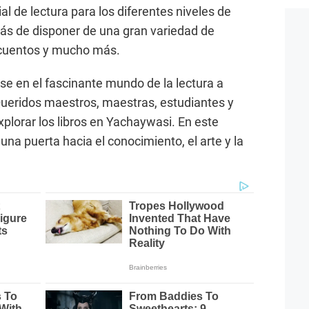
al de lectura para los diferentes niveles de
más de disponer de una gran variedad de
, cuentos y mucho más.
e en el fascinante mundo de la lectura a
. Queridos maestros, maestras, estudiantes y
explorar los libros en Yachaywasi. En este
una puerta hacia el conocimiento, el arte y la