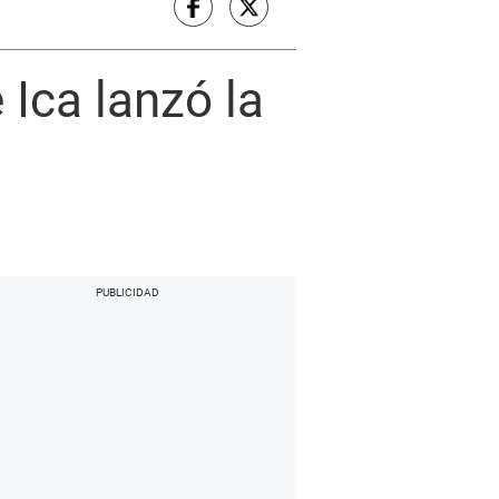
Ica lanzó la