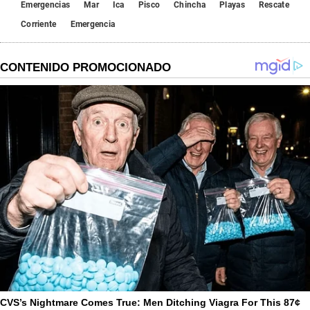
Emergencias
Mar
Ica
Pisco
Chincha
Playas
Rescate
Corriente
Emergencia