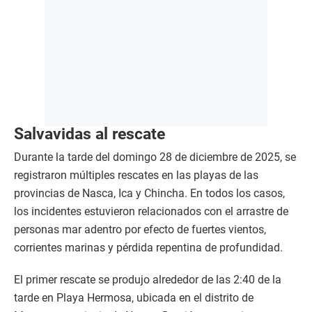
Salvavidas al rescate
Durante la tarde del domingo 28 de diciembre de 2025, se
registraron múltiples rescates en las playas de las
provincias de Nasca, Ica y Chincha. En todos los casos,
los incidentes estuvieron relacionados con el arrastre de
personas mar adentro por efecto de fuertes vientos,
corrientes marinas y pérdida repentina de profundidad.
El primer rescate se produjo alrededor de las 2:40 de la
tarde en Playa Hermosa, ubicada en el distrito de