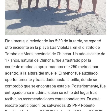
Finalmente, alrededor de las 5:30 de la tarde, se reportó
otro incidente en la playa Las Violetas, en el distrito de
Tambo de Mora, provincia de Chincha. Un adolescente de
17 años, natural de Chincha, fue arrastrado por la
corriente marina a aproximadamente 250 metros mar
adentro, a la altura del muelle. El menor fue auxiliado
oportunamente y trasladado hasta la orilla, donde se
comprobó que se encontraba estable. Posteriormente, fue
entregado a su madrina, quien se retiró del lugar tras
recibir las recomendaciones correspondientes. En este
rescate participaron los salvavidas S2 PNP Roberto