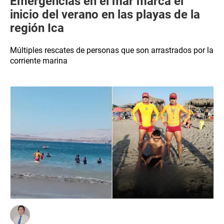
Emergencias en el mar marca el
inicio del verano en las playas de la
región Ica
Múltiples rescates de personas que son arrastrados por la
corriente marina