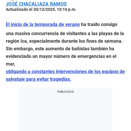
JOSÉ CHACALIAZA RAMOS
Actualizado el 30/12/2025, 10:16 p.m.
El inicio de la temporada de verano
ha traído consigo
una masiva concurrencia de visitantes a las playas de la
región Ica, especialmente durante los fines de semana.
Sin embargo, este aumento de bañistas también ha
evidenciado un mayor número de emergencias en el
mar,
obligando a constantes intervenciones de los equipos de
salvataje para evitar tragedias.