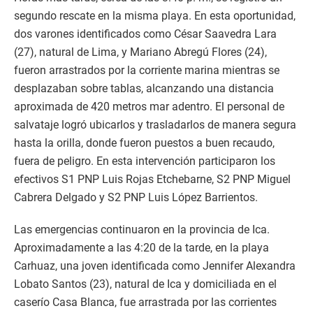
segundo rescate en la misma playa. En esta oportunidad,
dos varones identificados como César Saavedra Lara
(27), natural de Lima, y Mariano Abregú Flores (24),
fueron arrastrados por la corriente marina mientras se
desplazaban sobre tablas, alcanzando una distancia
aproximada de 420 metros mar adentro. El personal de
salvataje logró ubicarlos y trasladarlos de manera segura
hasta la orilla, donde fueron puestos a buen recaudo,
fuera de peligro. En esta intervención participaron los
efectivos S1 PNP Luis Rojas Etchebarne, S2 PNP Miguel
Cabrera Delgado y S2 PNP Luis López Barrientos.
Las emergencias continuaron en la provincia de Ica.
Aproximadamente a las 4:20 de la tarde, en la playa
Carhuaz, una joven identificada como Jennifer Alexandra
Lobato Santos (23), natural de Ica y domiciliada en el
caserío Casa Blanca, fue arrastrada por las corrientes