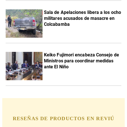
Sala de Apelaciones libera a los ocho
militares acusados de masacre en
Colcabamba
Keiko Fujimori encabeza Consejo de
Ministros para coordinar medidas
ante El Niño