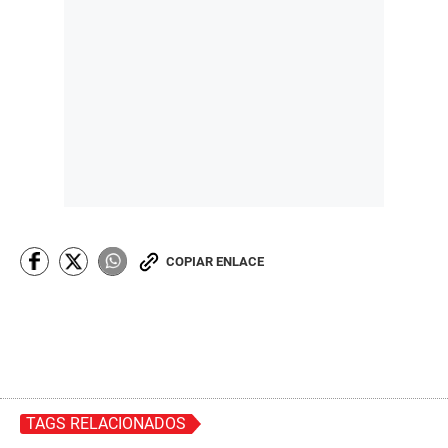
COPIAR ENLACE
TAGS RELACIONADOS