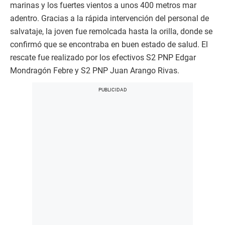
marinas y los fuertes vientos a unos 400 metros mar
adentro. Gracias a la rápida intervención del personal de
salvataje, la joven fue remolcada hasta la orilla, donde se
confirmó que se encontraba en buen estado de salud. El
rescate fue realizado por los efectivos S2 PNP Edgar
Mondragón Febre y S2 PNP Juan Arango Rivas.