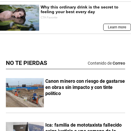
NO TE PIERDAS
Contenido de
Correo
Canon minero con riesgo de gastarse
en obras sin impacto y con tinte
político
Ica: familia de mototaxista fallecido