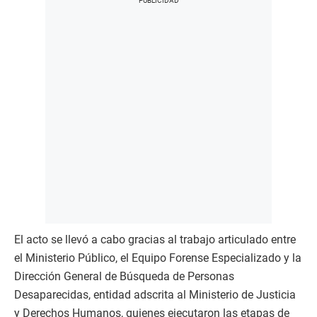
El acto se llevó a cabo gracias al trabajo articulado entre
el Ministerio Público, el Equipo Forense Especializado y la
Dirección General de Búsqueda de Personas
Desaparecidas, entidad adscrita al Ministerio de Justicia
y Derechos Humanos, quienes ejecutaron las etapas de