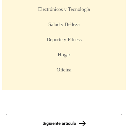
Siguiente artículo