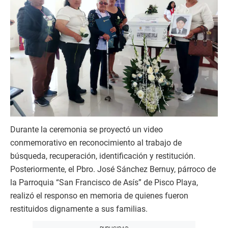
Durante la ceremonia se proyectó un video
conmemorativo en reconocimiento al trabajo de
búsqueda, recuperación, identificación y restitución.
Posteriormente, el Pbro. José Sánchez Bernuy, párroco de
la Parroquia “San Francisco de Asís” de Pisco Playa,
realizó el responso en memoria de quienes fueron
restituidos dignamente a sus familias.