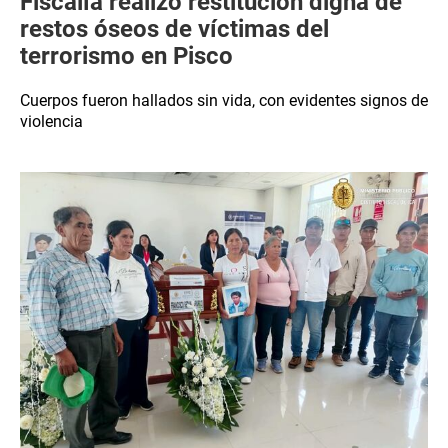
Fiscalía realizó restitución digna de
restos óseos de víctimas del
terrorismo en Pisco
Cuerpos fueron hallados sin vida, con evidentes signos de
violencia