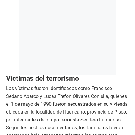
Víctimas del terrorismo
Las víctimas fueron identificadas como Francisco
Sedano Aparco y Lucas Trefon Olivares Conislla, quienes
el 1 de mayo de 1990 fueron secuestrados en su vivienda
ubicada en la localidad de Huancano, provincia de Pisco,
por integrantes del grupo terrorista Sendero Luminoso.
Según los hechos documentados, los familiares fueron