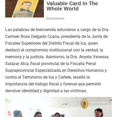
Las palabras de bienvenida estuvieron a cargo de la Dra.
Carmen Rosa Delgado Ccana, presidenta de la Junta de
Fiscales Superiores del Distrito Fiscal de Ica, quien
destacó el compromiso institucional con la verdad, la
memoria y la justicia. Asimismo, la Dra. Anyela Vanessa
Salazar Alca, fiscal provincial de la Fiscalía Penal
Supraprovincial Especializada en Derechos Humanos y
contra el Terrorismo de Ica y Cañete, resaltó la
importancia del trabajo fiscal y forense que permitió
devolver identidad y dignidad a las víctimas.