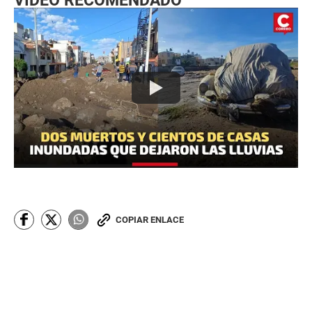
VIDEO RECOMENDADO
COPIAR ENLACE