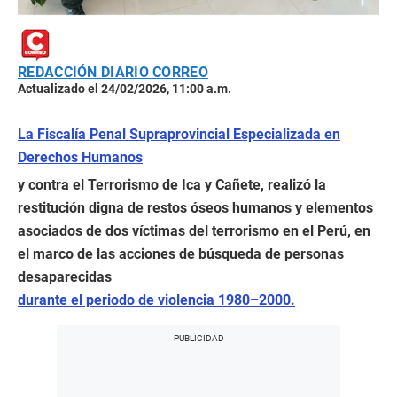
REDACCIÓN DIARIO CORREO
Actualizado el 24/02/2026, 11:00 a.m.
La Fiscalía Penal Supraprovincial Especializada en
Derechos Humanos
y contra el Terrorismo de Ica y Cañete, realizó la
restitución digna de restos óseos humanos y elementos
asociados de dos víctimas del terrorismo en el Perú, en
el marco de las acciones de búsqueda de personas
desaparecidas
durante el periodo de violencia 1980–2000.