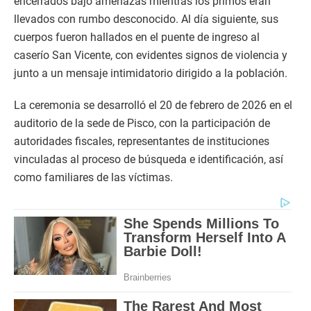
encerrados bajo amenazas mientras los primos eran
llevados con rumbo desconocido. Al día siguiente, sus
cuerpos fueron hallados en el puente de ingreso al
caserío San Vicente, con evidentes signos de violencia y
junto a un mensaje intimidatorio dirigido a la población.
La ceremonia se desarrolló el 20 de febrero de 2026 en el
auditorio de la sede de Pisco, con la participación de
autoridades fiscales, representantes de instituciones
vinculadas al proceso de búsqueda e identificación, así
como familiares de las víctimas.