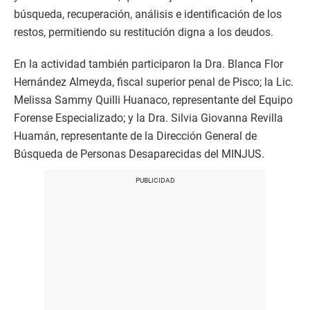
búsqueda, recuperación, análisis e identificación de los
restos, permitiendo su restitución digna a los deudos.
En la actividad también participaron la Dra. Blanca Flor
Hernández Almeyda, fiscal superior penal de Pisco; la Lic.
Melissa Sammy Quilli Huanaco, representante del Equipo
Forense Especializado; y la Dra. Silvia Giovanna Revilla
Huamán, representante de la Dirección General de
Búsqueda de Personas Desaparecidas del MINJUS.