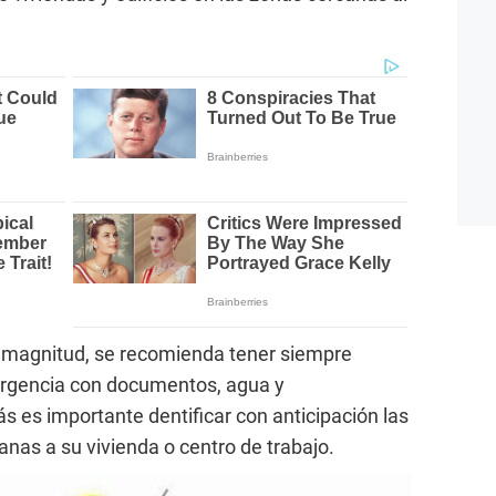
 magnitud, se recomienda tener siempre
ergencia con documentos, agua y
es importante dentificar con anticipación las
as a su vivienda o centro de trabajo.