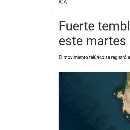
ICA
Fuerte tembl
este martes
El movimiento telúrico se registró