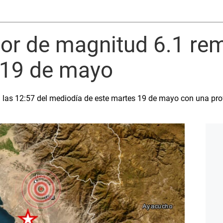
or de magnitud 6.1 rem
 19 de mayo
 a las 12:57 del mediodía de este martes 19 de mayo con una pr