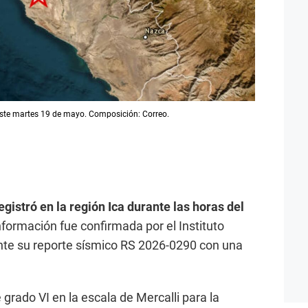
este martes 19 de mayo. Composición: Correo.
gistró en la región Ica durante las horas del
formación fue confirmada por el Instituto
ante su reporte sísmico RS 2026-0290 con una
 grado VI en la escala de Mercalli para la