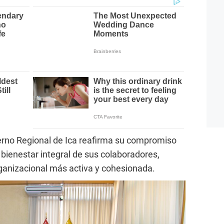
ierno Regional de Ica reafirma su compromiso
 bienestar integral de sus colaboradores,
ganizacional más activa y cohesionada.