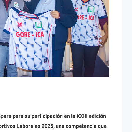
para para su participación en la XXIII edición
ortivos Laborales 2025, una competencia que