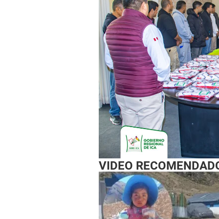
VIDEO RECOMENDAD