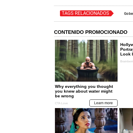
TAGS RELACIONADOS
Gobe