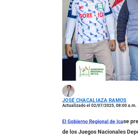
JOSÉ CHACALIAZA RAMOS
Actualizado el 02/07/2025, 08:00 a.m.
se pre
El Gobierno Regional de Ica
de los Juegos Nacionales Dep