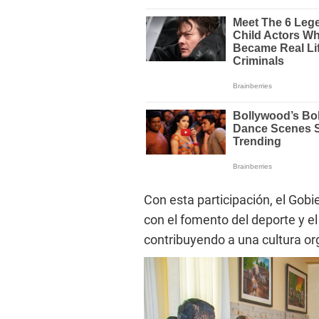
Con esta participación, el Gob
con el fomento del deporte y el
contribuyendo a una cultura or