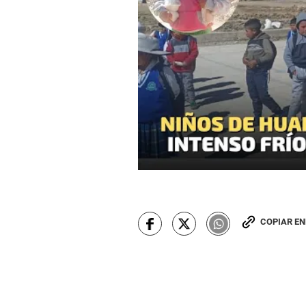
COPIAR E