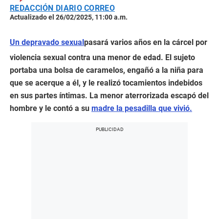
REDACCIÓN DIARIO CORREO
Actualizado el 26/02/2025, 11:00 a.m.
Un depravado sexual
pasará varios años en la cárcel por
violencia sexual contra una menor de edad. El sujeto
portaba una bolsa de caramelos, engañó a la niña para
que se acerque a él, y le realizó tocamientos indebidos
en sus partes íntimas. La menor aterrorizada escapó del
hombre y le contó a su
madre la pesadilla que vivió.