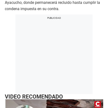
Ayacucho, donde permanecerá recluido hasta cumplir la
condena impuesta en su contra.
VIDEO RECOMENDADO