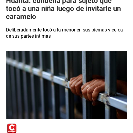
Huanta: condena para sujeto que
tocó a una niña luego de invitarle un
caramelo
Deliberadamente tocó a la menor en sus piernas y cerca
de sus partes íntimas