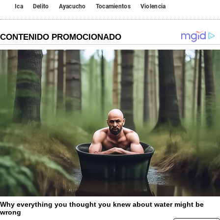
Ica
Delito
Ayacucho
Tocamientos
Violencia