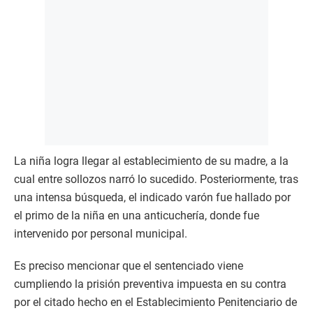
La niña logra llegar al establecimiento de su madre, a la
cual entre sollozos narró lo sucedido. Posteriormente, tras
una intensa búsqueda, el indicado varón fue hallado por
el primo de la niña en una anticuchería, donde fue
intervenido por personal municipal.
Es preciso mencionar que el sentenciado viene
cumpliendo la prisión preventiva impuesta en su contra
por el citado hecho en el Establecimiento Penitenciario de