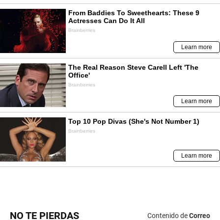
NO TE PIERDAS
Contenido de
Correo