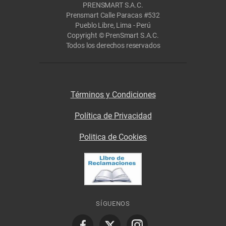
PRENSMART S.A.C.
Prensmart Calle Paracas #532
Pueblo Libre, Lima - Perú
Copyright © PrenSmart S.A.C.
Todos los derechos reservados
Términos y Condiciones
Política de Privacidad
Politica de Cookies
SÍGUENOS