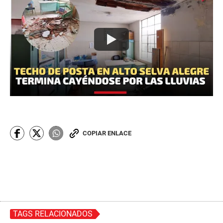
COPIAR ENLACE
TAGS RELACIONADOS