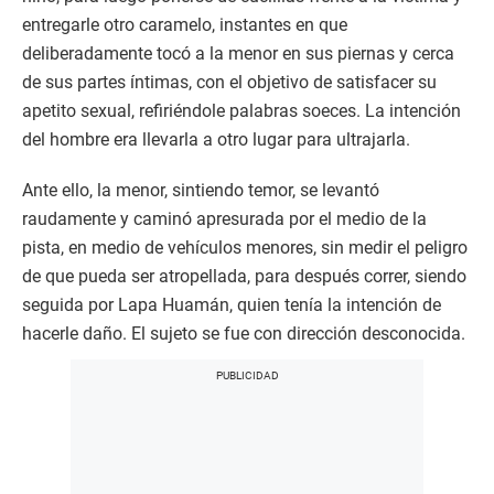
entregarle otro caramelo, instantes en que
deliberadamente tocó a la menor en sus piernas y cerca
de sus partes íntimas, con el objetivo de satisfacer su
apetito sexual, refiriéndole palabras soeces. La intención
del hombre era llevarla a otro lugar para ultrajarla.
Ante ello, la menor, sintiendo temor, se levantó
raudamente y caminó apresurada por el medio de la
pista, en medio de vehículos menores, sin medir el peligro
de que pueda ser atropellada, para después correr, siendo
seguida por Lapa Huamán, quien tenía la intención de
hacerle daño. El sujeto se fue con dirección desconocida.