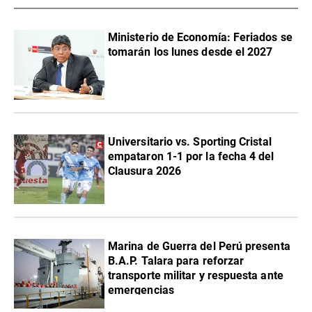
Ministerio de Economía: Feriados se
tomarán los lunes desde el 2027
Universitario vs. Sporting Cristal
empataron 1-1 por la fecha 4 del
Clausura 2026
Marina de Guerra del Perú presenta
B.A.P. Talara para reforzar
transporte militar y respuesta ante
emergencias