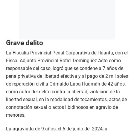
Grave delito
La Fiscalía Provincial Penal Corporativa de Huanta, con el
Fiscal Adjunto Provincial Rofiel Domínguez Asto como
responsable del caso, logró que se condene a 7 años de
pena privativa de libertad efectiva y al pago de 2 mil soles
de reparación civil a Grimaldo Lapa Huamán de 42 años,
como autor del delito contra la libertad, violación de la
libertad sexual, en la modalidad de tocamientos, actos de
connotación sexual o actos libidinosos en agravio de
menores.
La agraviada de 9 años, el 6 de junio del 2024, al