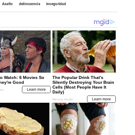
Asalto
delincuencia
inseguridad