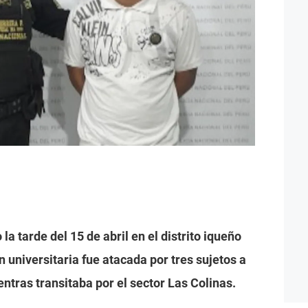
la tarde del 15 de abril en el distrito iqueño
n universitaria fue atacada por tres sujetos a
ntras transitaba por el sector Las Colinas.