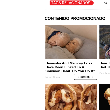
TAGS RELACIONADOS
Ica