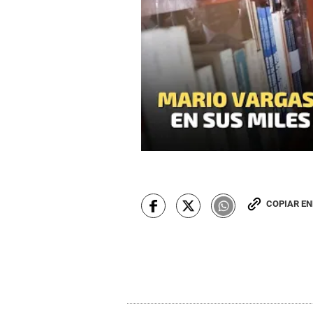
COPIAR E