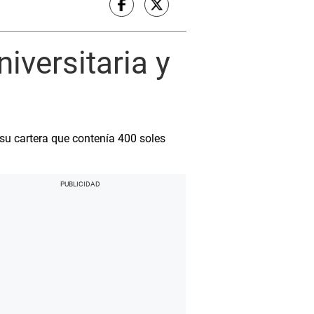
niversitaria y
 su cartera que contenía 400 soles