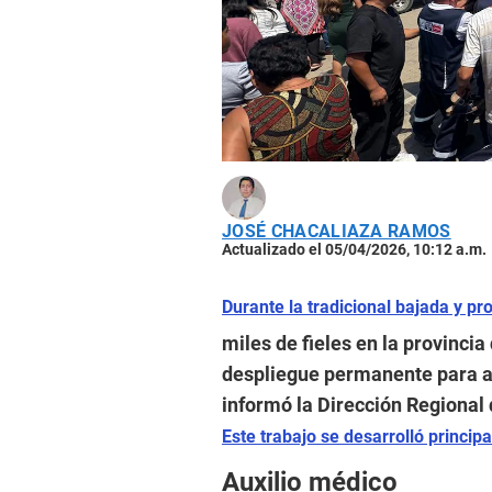
JOSÉ CHACALIAZA RAMOS
Actualizado el 05/04/2026, 10:12 a.m.
Durante la tradicional bajada y pr
miles de fieles en la provincia
despliegue permanente para a
informó la Dirección Regional 
Este trabajo se desarrolló principa
Auxilio médico