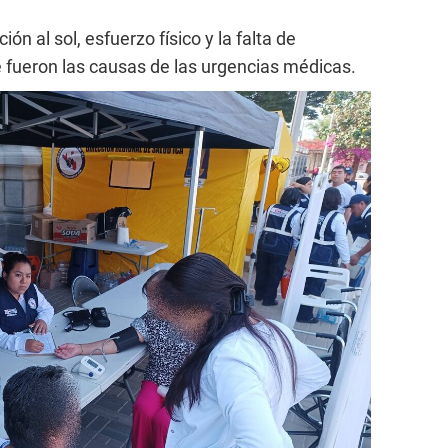
ón al sol, esfuerzo físico y la falta de
e fueron las causas de las urgencias médicas.