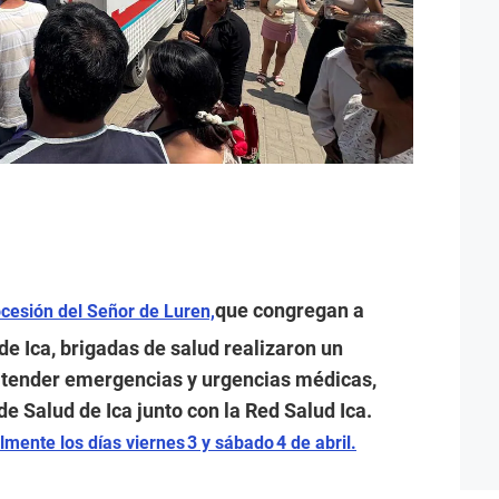
que congregan a
ocesión del Señor de Luren,
 de Ica, brigadas de salud realizaron un
tender emergencias y urgencias médicas,
de Salud de Ica junto con la Red Salud Ica.
lmente los días viernes 3 y sábado 4 de abril.