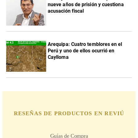
nueve años de prisión y cuestiona
acusación fiscal
Arequipa: Cuatro temblores en el
Perú y uno de ellos ocurrió en
Caylloma