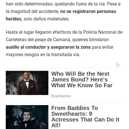
han sido determinadas, quedando fuera de la vía. Pese a
la magnitud del accidente,
no se registraron personas
heridas,
solo daños materiales.
Hasta el lugar llegaron efectivos de la Policía Nacional de
Carreteras del peaje de Camaná, quienes brindaron
auxilio al conductor y aseguraron la zona
para evitar
mayores riesgos en la transitada vía.