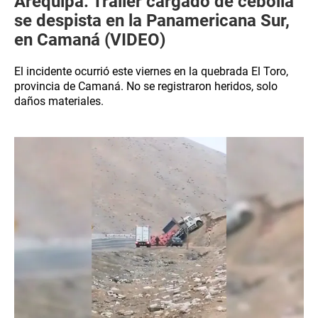
Arequipa: Tráiler cargado de cebolla
se despista en la Panamericana Sur,
en Camaná (VIDEO)
El incidente ocurrió este viernes en la quebrada El Toro,
provincia de Camaná. No se registraron heridos, solo
daños materiales.