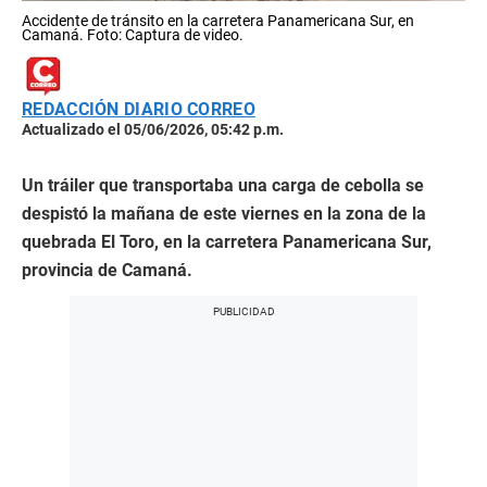
Accidente de tránsito en la carretera Panamericana Sur, en
Camaná. Foto: Captura de video.
REDACCIÓN DIARIO CORREO
Actualizado el 05/06/2026, 05:42 p.m.
Un tráiler que transportaba una carga de cebolla se
despistó la mañana de este viernes en la zona de la
quebrada El Toro, en la carretera Panamericana Sur,
provincia de Camaná.