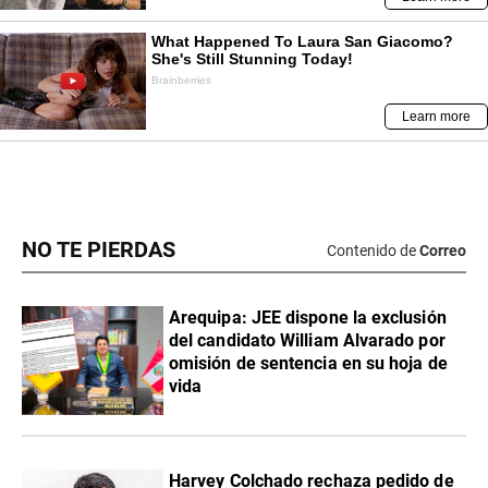
NO TE PIERDAS
Contenido de
Correo
​Arequipa: JEE dispone la exclusión
del candidato William Alvarado por
omisión de sentencia en su hoja de
vida
Harvey Colchado rechaza pedido de