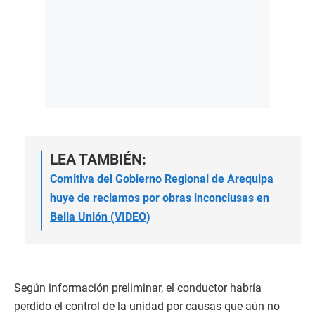
LEA TAMBIÉN:
Comitiva del Gobierno Regional de Arequipa
huye de reclamos por obras inconclusas en
Bella Unión (VIDEO)
Según información preliminar, el conductor habría
perdido el control de la unidad por causas que aún no