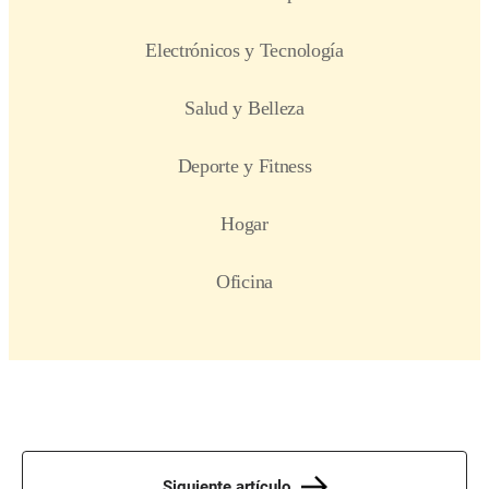
Siguiente artículo