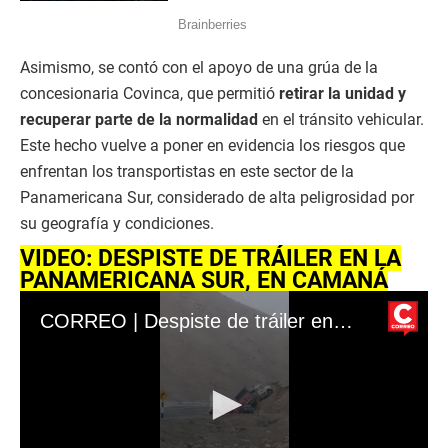
Asimismo, se contó con el apoyo de una grúa de la
concesionaria Covinca, que permitió
retirar la unidad y
recuperar parte de la normalidad
en el tránsito vehicular.
Este hecho vuelve a poner en evidencia los riesgos que
enfrentan los transportistas en este sector de la
Panamericana Sur, considerado de alta peligrosidad por
su geografía y condiciones.
VIDEO: DESPISTE DE TRÁILER EN LA
PANAMERICANA SUR, EN CAMANÁ
CORREO | Despiste de tráiler en la Panamericana Sur, en Camaná