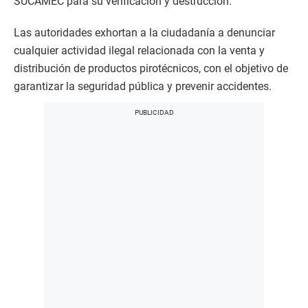
SUCAMEC para su verificación y destrucción.
Las autoridades exhortan a la ciudadanía a denunciar
cualquier actividad ilegal relacionada con la venta y
distribución de productos pirotécnicos, con el objetivo de
garantizar la seguridad pública y prevenir accidentes.