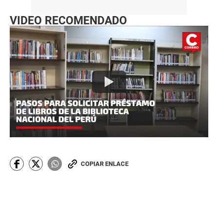
VIDEO RECOMENDADO
COPIAR ENLACE