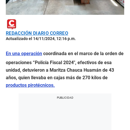
REDACCIÓN DIARIO CORREO
Actualizado el 14/11/2024, 12:16 p.m.
En una operación
coordinada en el marco de la orden de
operaciones “Policía Fiscal 2024″, efectivos de esa
unidad, detuvieron a Maritza Chauca Huamán de 43
años, quien llevaba en cajas más de 270 kilos de
productos pirotécnicos.