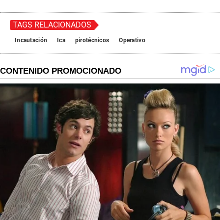
TAGS RELACIONADOS
Incautación
Ica
pirotécnicos
Operativo