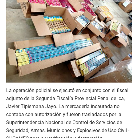
La operación policial se ejecutó en conjunto con el fiscal
adjunto de la Segunda Fiscalía Provincial Penal de Ica,
Javier Tipismana Jayo. La mercadería incautada no
contaba con autorización y fueron trasladados por la
Superintendencia Nacional de Control de Servicios de
Seguridad, Armas, Municiones y Explosivos de Uso Civil -