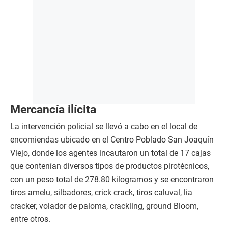
Mercancía ilícita
La intervención policial se llevó a cabo en el local de
encomiendas ubicado en el Centro Poblado San Joaquín
Viejo, donde los agentes incautaron un total de 17 cajas
que contenían diversos tipos de productos pirotécnicos,
con un peso total de 278.80 kilogramos y se encontraron
tiros amelu, silbadores, crick crack, tiros caluval, lia
cracker, volador de paloma, crackling, ground Bloom,
entre otros.