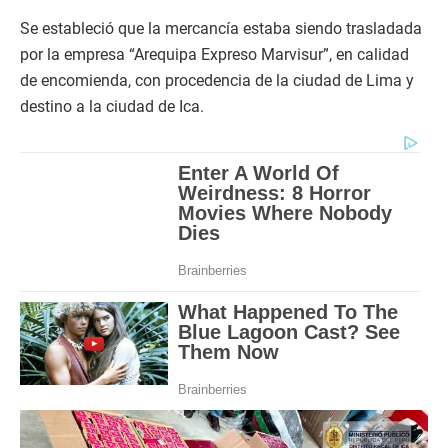
Se estableció que la mercancía estaba siendo trasladada
por la empresa “Arequipa Expreso Marvisur”, en calidad
de encomienda, con procedencia de la ciudad de Lima y
destino a la ciudad de Ica.