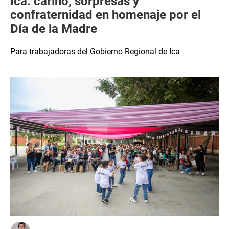
Ica: cariño, sorpresas y
confraternidad en homenaje por el
Día de la Madre
Para trabajadoras del Gobierno Regional de Ica