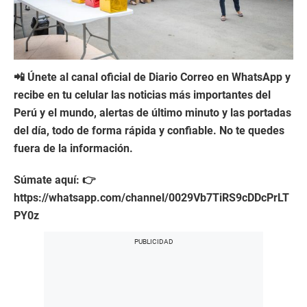
📲 Únete al canal oficial de Diario Correo en WhatsApp y
recibe en tu celular las noticias más importantes del
Perú y el mundo, alertas de último minuto y las portadas
del día, todo de forma rápida y confiable. No te quedes
fuera de la información.
Súmate aquí: 👉
https://whatsapp.com/channel/0029Vb7TiRS9cDDcPrLT
PY0z