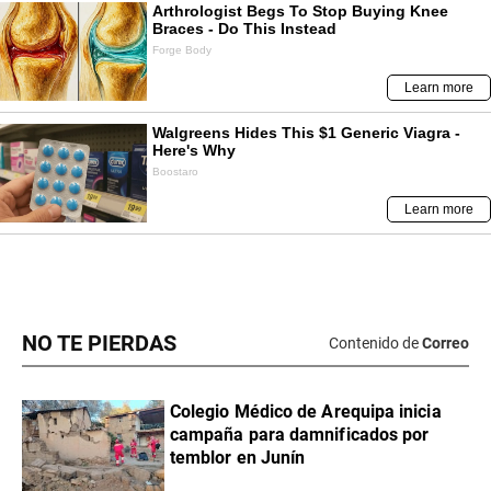
NO TE PIERDAS
Contenido de
Correo
Colegio Médico de Arequipa inicia
campaña para damnificados por
temblor en Junín