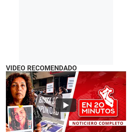
VIDEO RECOMENDADO