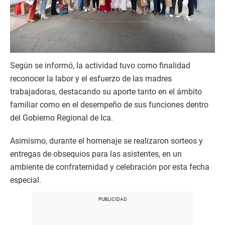
Según se informó, la actividad tuvo como finalidad
reconocer la labor y el esfuerzo de las madres
trabajadoras, destacando su aporte tanto en el ámbito
familiar como en el desempeño de sus funciones dentro
del Gobierno Regional de Ica.
Asimismo, durante el homenaje se realizaron sorteos y
entregas de obsequios para las asistentes, en un
ambiente de confraternidad y celebración por esta fecha
especial.