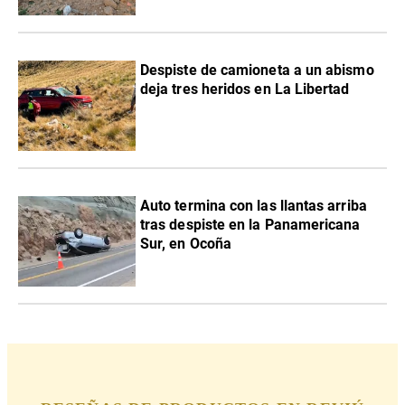
Despiste de camioneta a un abismo
deja tres heridos en La Libertad
Auto termina con las llantas arriba
tras despiste en la Panamericana
Sur, en Ocoña