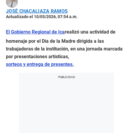
JOSÉ CHACALIAZA RAMOS
Actualizado el 10/05/2026, 07:54 a.m.
El Gobierno Regional de Ica
realizó una actividad de
homenaje por el Día de la Madre dirigida a las
trabajadoras de la institución, en una jornada marcada
por presentaciones artísticas,
sorteos y entrega de presentes.