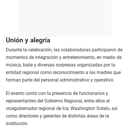
Unión y alegría
Durante la celebración, las colaboradoras participaron de
momentos de integración y entretenimiento, en medio de
música, baile y diversas sorpresas organizadas por la
entidad regional como reconocimiento a las madres que
forman parte del personal administrativo y operativo.
El evento contó con la presencia de funcionarios y
representantes del Gobierno Regional, entre ellos el
vicegobernador regional de Ica, Washington Sotelo, así
como directores y gerentes de distintas áreas de la
institución.