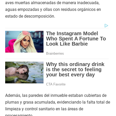
aves muertas almacenadas de manera inadecuada,
aguas empozadas y ollas con residuos orgánicos en
estado de descomposición.
Además, las paredes del inmueble estaban cubiertas de
plumas y grasa acumulada, evidenciando la falta total de
limpieza y control sanitario en las áreas de
procesamiento.