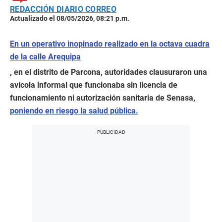
REDACCIÓN DIARIO CORREO
Actualizado el 08/05/2026, 08:21 p.m.
En un operativo inopinado realizado en la octava cuadra
de la calle Arequipa
, en el distrito de Parcona, autoridades clausuraron una
avícola informal que funcionaba sin licencia de
funcionamiento ni autorización sanitaria de Senasa,
poniendo en riesgo la salud pública.