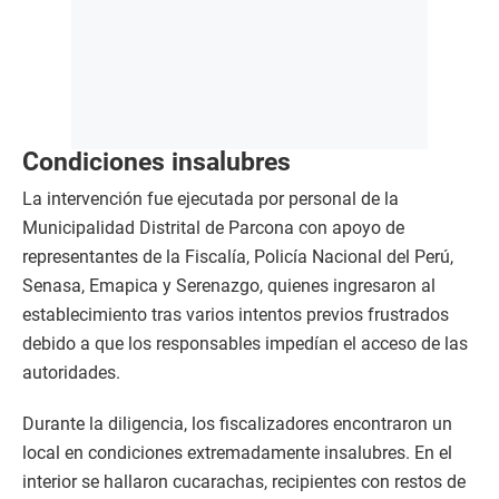
Condiciones insalubres
La intervención fue ejecutada por personal de la
Municipalidad Distrital de Parcona con apoyo de
representantes de la Fiscalía, Policía Nacional del Perú,
Senasa, Emapica y Serenazgo, quienes ingresaron al
establecimiento tras varios intentos previos frustrados
debido a que los responsables impedían el acceso de las
autoridades.
Durante la diligencia, los fiscalizadores encontraron un
local en condiciones extremadamente insalubres. En el
interior se hallaron cucarachas, recipientes con restos de