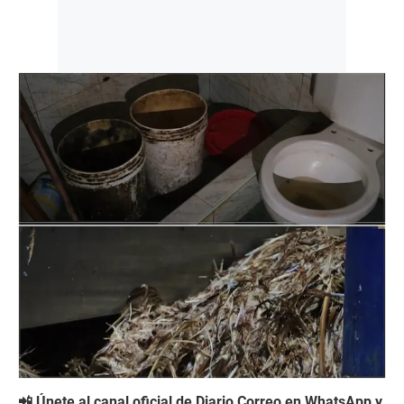
📲 Únete al canal oficial de Diario Correo en WhatsApp y