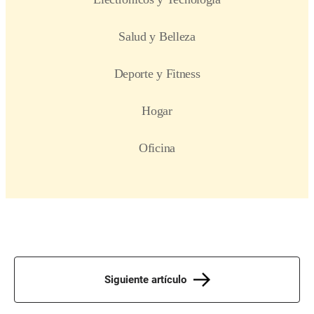
Siguiente artículo