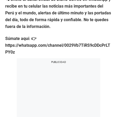
recibe en tu celular las noticias más importantes del
Perú y el mundo, alertas de último minuto y las portadas
del día, todo de forma rápida y confiable. No te quedes
fuera de la información.
Súmate aquí: 👉
https://whatsapp.com/channel/0029Vb7TiRS9cDDcPrLT
PY0z