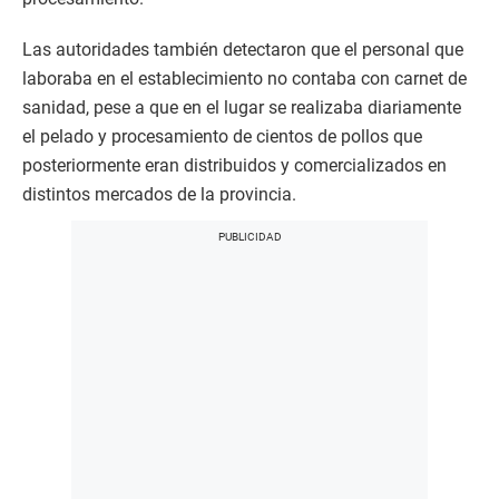
Las autoridades también detectaron que el personal que
laboraba en el establecimiento no contaba con carnet de
sanidad, pese a que en el lugar se realizaba diariamente
el pelado y procesamiento de cientos de pollos que
posteriormente eran distribuidos y comercializados en
distintos mercados de la provincia.