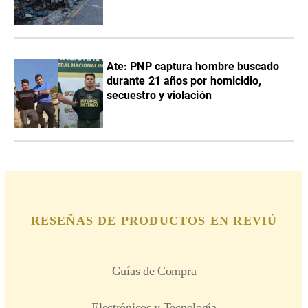
Ate: PNP captura hombre buscado
durante 21 años por homicidio,
secuestro y violación