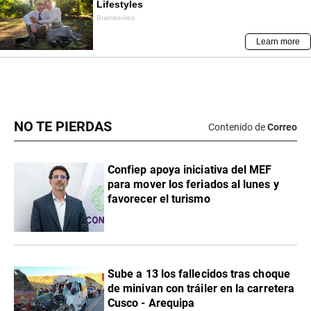
NO TE PIERDAS
Contenido de
Correo
Confiep apoya iniciativa del MEF
para mover los feriados al lunes y
favorecer el turismo
Sube a 13 los fallecidos tras choque
de minivan con tráiler en la carretera
Cusco - Arequipa