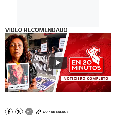
VIDEO RECOMENDADO
COPIAR ENLACE