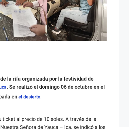
e la rifa organizada por la festividad de
. Se realizó el domingo 06 de octubre en el
uca
bicada en
el desierto.
ticket al precio de 10 soles. A través de la
 Nuestra Señora de Yauca – Ica, se indicó a los