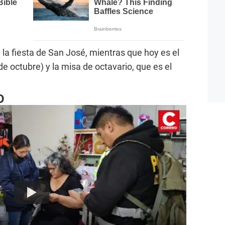
 la fiesta de San José, mientras que hoy es el
e octubre) y la misa de octavario, que es el
O