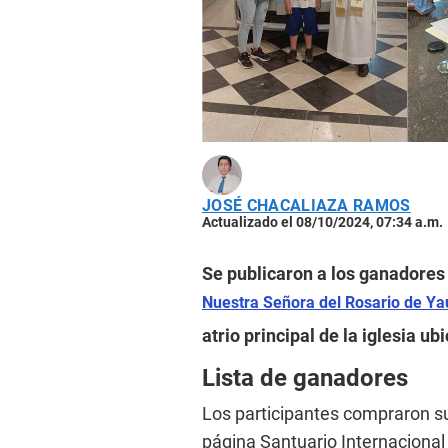
JOSÉ CHACALIAZA RAMOS
Actualizado el 08/10/2024, 07:34 a.m.
Se publicaron a los ganadores d
Nuestra Señora del Rosario de Ya
atrio principal de la iglesia u
Lista de ganadores
Los participantes compraron su 
página Santuario Internacional