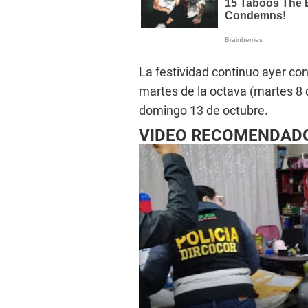
La festividad continuo ayer con
martes de la octava (martes 8 d
domingo 13 de octubre.
VIDEO RECOMENDAD