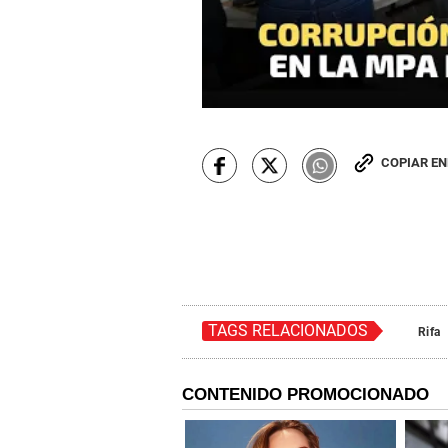
COPIAR E
TAGS RELACIONADOS
Rifa