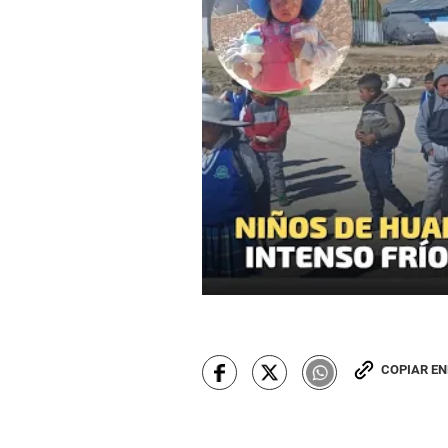
COPIAR E