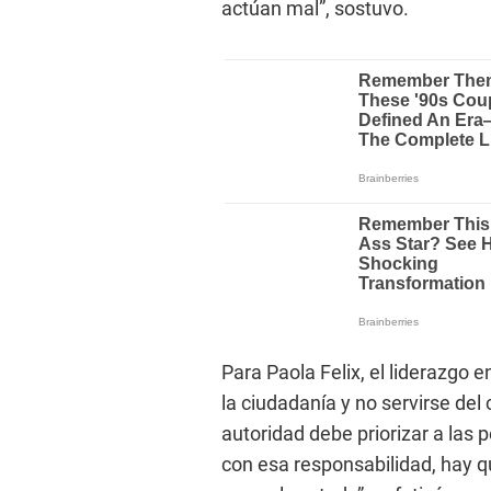
actúan mal”, sostuvo.
Para Paola Felix, el liderazgo e
la ciudadanía y no servirse de
autoridad debe priorizar a las 
con esa responsabilidad, hay qu