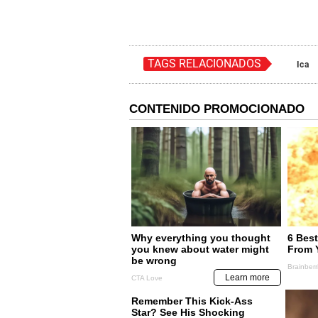
TAGS RELACIONADOS
Ica