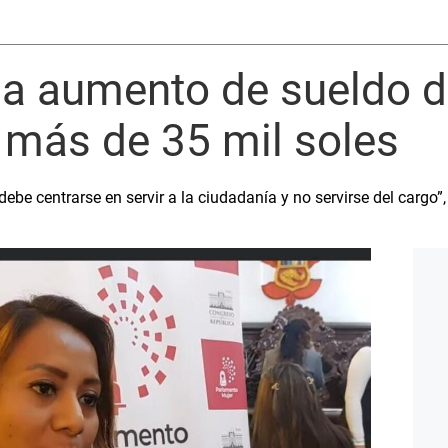
na aumento de sueldo d
 más de 35 mil soles
debe centrarse en servir a la ciudadanía y no servirse del cargo”,