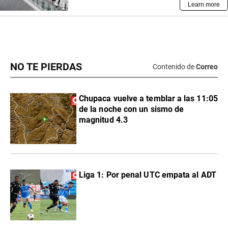
NO TE PIERDAS
Contenido de
Correo
Chupaca vuelve a temblar a las 11:05
de la noche con un sismo de
magnitud 4.3
Liga 1: Por penal UTC empata al ADT