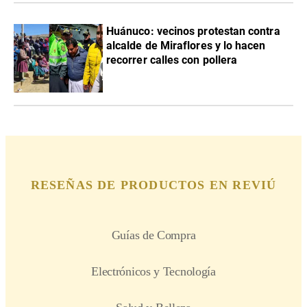
Huánuco: vecinos protestan contra
alcalde de Miraflores y lo hacen
recorrer calles con pollera