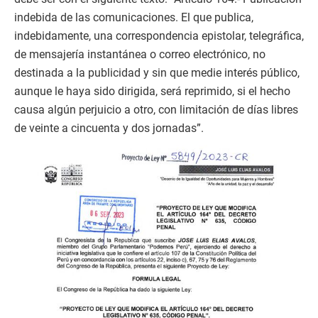
indebida de las comunicaciones. El que publica,
indebidamente, una correspondencia epistolar, telegráfica,
de mensajería instantánea o correo electrónico, no
destinada a la publicidad y sin que medie interés público,
aunque le haya sido dirigida, será reprimido, si el hecho
causa algún perjuicio a otro, con limitación de días libres
de veinte a cincuenta y dos jornadas”.