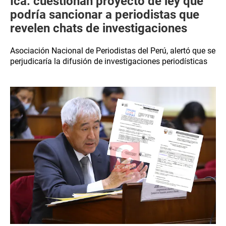
Ica: cuestionan proyecto de ley que
podría sancionar a periodistas que
revelen chats de investigaciones
Asociación Nacional de Periodistas del Perú, alertó que se
perjudicaría la difusión de investigaciones periodísticas