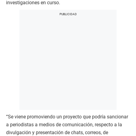
investigaciones en curso.
“Se viene promoviendo un proyecto que podría sancionar
a periodistas a medios de comunicación, respecto a la
divulgación y presentación de chats, correos, de