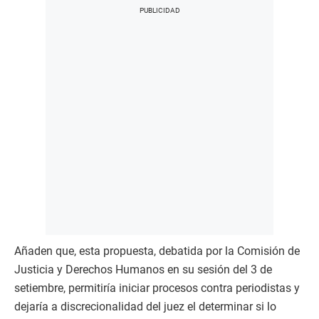
Añaden que, esta propuesta, debatida por la Comisión de
Justicia y Derechos Humanos en su sesión del 3 de
setiembre, permitiría iniciar procesos contra periodistas y
dejaría a discrecionalidad del juez el determinar si lo