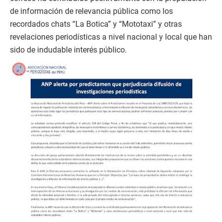
de información de relevancia pública como los
recordados chats “La Botica” y “Mototaxi” y otras
revelaciones periodísticas a nivel nacional y local que han
sido de indudable interés público.