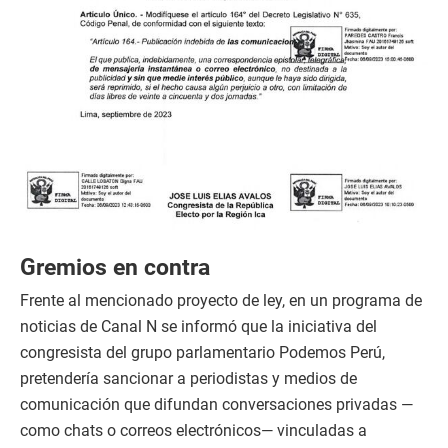
Gremios en contra
Frente al mencionado proyecto de ley, en un programa de
noticias de Canal N se informó que la iniciativa del
congresista del grupo parlamentario Podemos Perú,
pretendería sancionar a periodistas y medios de
comunicación que difundan conversaciones privadas —
como chats o correos electrónicos— vinculadas a