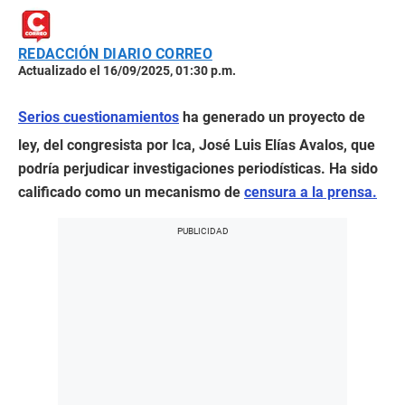
REDACCIÓN DIARIO CORREO
Actualizado el 16/09/2025, 01:30 p.m.
Serios cuestionamientos
ha generado un proyecto de
ley, del congresista por Ica, José Luis Elías Avalos, que
podría perjudicar investigaciones periodísticas. Ha sido
calificado como un mecanismo de
censura a la prensa.