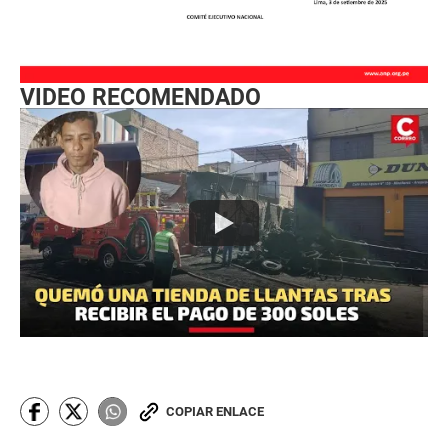
VIDEO RECOMENDADO
COPIAR ENLACE