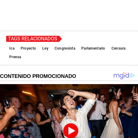
TAGS RELACIONADOS
Ica
Proyecto
Ley
Congresista
Parlamentario
Censura
Prensa