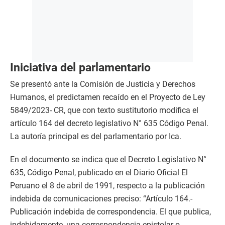
Iniciativa del parlamentario
Se presentó ante la Comisión de Justicia y Derechos
Humanos, el predictamen recaído en el Proyecto de Ley
5849/2023- CR, que con texto sustitutorio modifica el
artículo 164 del decreto legislativo N° 635 Código Penal.
La autoría principal es del parlamentario por Ica.
En el documento se indica que el Decreto Legislativo N°
635, Código Penal, publicado en el Diario Oficial El
Peruano el 8 de abril de 1991, respecto a la publicación
indebida de comunicaciones preciso: “Artículo 164.-
Publicación indebida de correspondencia. El que publica,
indebidamente, una correspondencia epistolar o