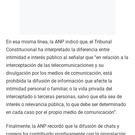
En esa misma línea, la ANP indicó que, el Tribunal
Constitucional ha interpretado la diferencia entre
intimidad e interés público al señalar que “en relación a la
interceptación de las telecomunicaciones y su
divulgación por los medios de comunicación, está
prohibida la difusión de información que afecte la
intimidad personal o familiar, o la vida privada del
interceptado o terceras personas, salvo que ella sea de
interés o relevancia pública, lo que debe ser determinado
en cada caso por el propio medio de comunicación”.
Finalmente, la ANP recordó que la difusión de chats y
correos ha contribuido positivamente con la propalación