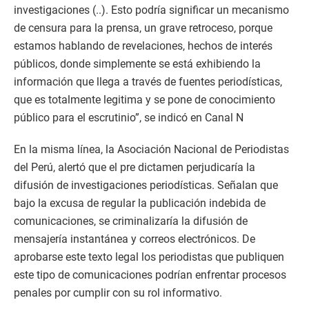
investigaciones (..). Esto podría significar un mecanismo
de censura para la prensa, un grave retroceso, porque
estamos hablando de revelaciones, hechos de interés
públicos, donde simplemente se está exhibiendo la
información que llega a través de fuentes periodísticas,
que es totalmente legitima y se pone de conocimiento
público para el escrutinio”, se indicó en Canal N
En la misma línea, la Asociación Nacional de Periodistas
del Perú, alertó que el pre dictamen perjudicaría la
difusión de investigaciones periodísticas. Señalan que
bajo la excusa de regular la publicación indebida de
comunicaciones, se criminalizaría la difusión de
mensajería instantánea y correos electrónicos. De
aprobarse este texto legal los periodistas que publiquen
este tipo de comunicaciones podrían enfrentar procesos
penales por cumplir con su rol informativo.