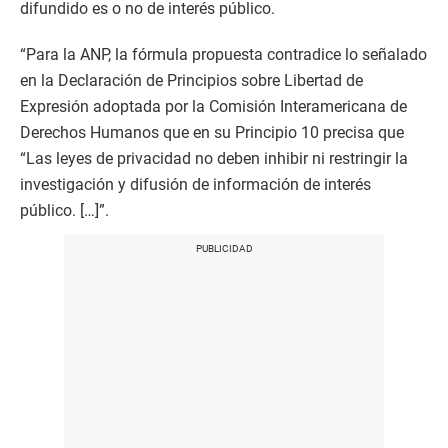
difundido es o no de interés público.
“Para la ANP, la fórmula propuesta contradice lo señalado
en la Declaración de Principios sobre Libertad de
Expresión adoptada por la Comisión Interamericana de
Derechos Humanos que en su Principio 10 precisa que
“Las leyes de privacidad no deben inhibir ni restringir la
investigación y difusión de información de interés
público. […]”.