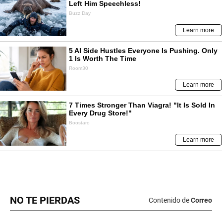
NO TE PIERDAS
Contenido de
Correo