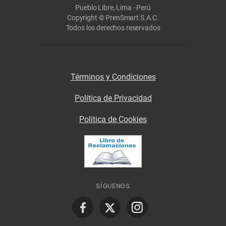
Pueblo Libre, Lima - Perú
Copyright © PrenSmart S.A.C.
Todos los derechos reservados
Términos y Condiciones
Política de Privacidad
Politica de Cookies
SÍGUENOS