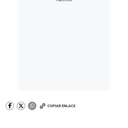
COPIAR ENLACE