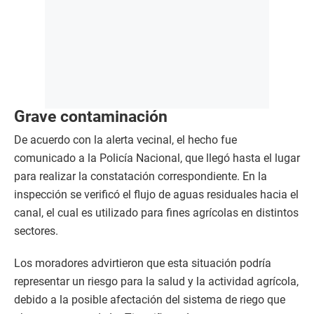
Grave contaminación
De acuerdo con la alerta vecinal, el hecho fue
comunicado a la Policía Nacional, que llegó hasta el lugar
para realizar la constatación correspondiente. En la
inspección se verificó el flujo de aguas residuales hacia el
canal, el cual es utilizado para fines agrícolas en distintos
sectores.
Los moradores advirtieron que esta situación podría
representar un riesgo para la salud y la actividad agrícola,
debido a la posible afectación del sistema de riego que