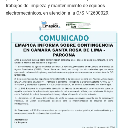
trabajos de limpieza y mantenimiento de equipos
electromecánicos, en atención a la O/S N°2600029.