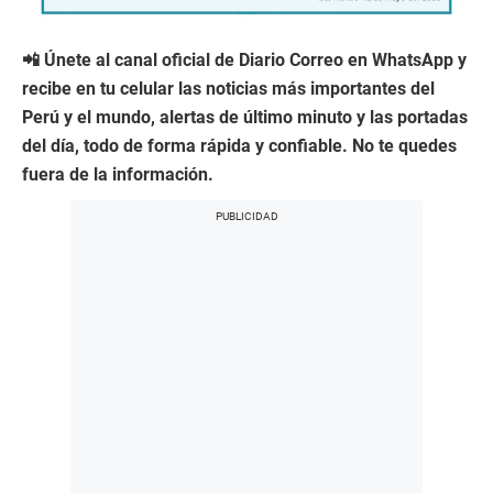
📲 Únete al canal oficial de Diario Correo en WhatsApp y
recibe en tu celular las noticias más importantes del
Perú y el mundo, alertas de último minuto y las portadas
del día, todo de forma rápida y confiable. No te quedes
fuera de la información.