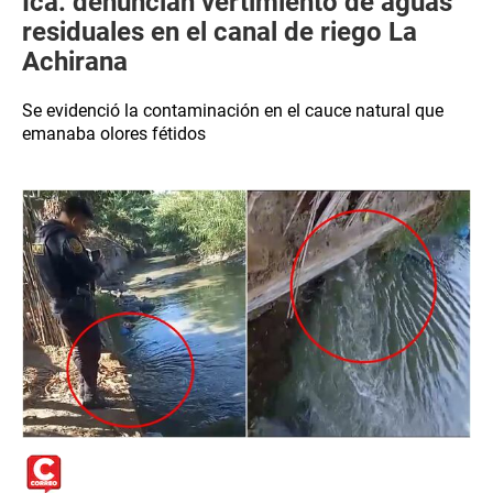
Ica: denuncian vertimiento de aguas
residuales en el canal de riego La
Achirana
Se evidenció la contaminación en el cauce natural que
emanaba olores fétidos