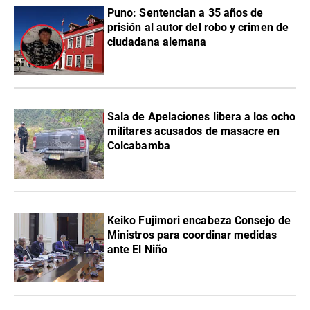
Puno: Sentencian a 35 años de
prisión al autor del robo y crimen de
ciudadana alemana
Sala de Apelaciones libera a los ocho
militares acusados de masacre en
Colcabamba
Keiko Fujimori encabeza Consejo de
Ministros para coordinar medidas
ante El Niño