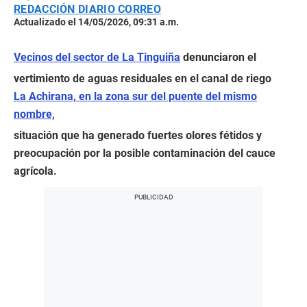
REDACCIÓN DIARIO CORREO
Actualizado el 14/05/2026, 09:31 a.m.
Vecinos del sector de La Tinguiña
denunciaron el
vertimiento de aguas residuales en el canal de riego
La Achirana, en la zona sur del puente del mismo
nombre,
situación que ha generado fuertes olores fétidos y
preocupación por la posible contaminación del cauce
agrícola.