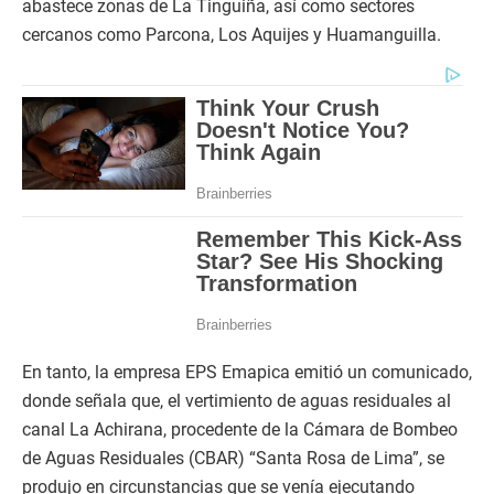
abastece zonas de La Tinguiña, así como sectores
cercanos como Parcona, Los Aquijes y Huamanguilla.
En tanto, la empresa EPS Emapica emitió un comunicado,
donde señala que, el vertimiento de aguas residuales al
canal La Achirana, procedente de la Cámara de Bombeo
de Aguas Residuales (CBAR) “Santa Rosa de Lima”, se
produjo en circunstancias que se venía ejecutando