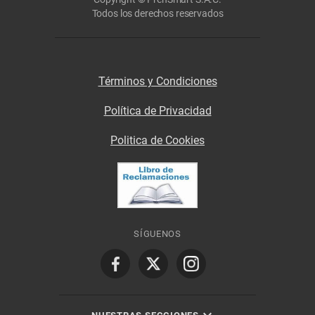
Todos los derechos reservados
Términos y Condiciones
Política de Privacidad
Politica de Cookies
SÍGUENOS