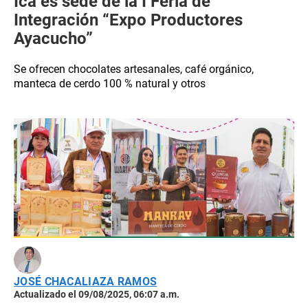
Ica es sede de la I Feria de
Integración “Expo Productores
Ayacucho”
Se ofrecen chocolates artesanales, café orgánico,
manteca de cerdo 100 % natural y otros
JOSÉ CHACALIAZA RAMOS
Actualizado el 09/08/2025, 06:07 a.m.