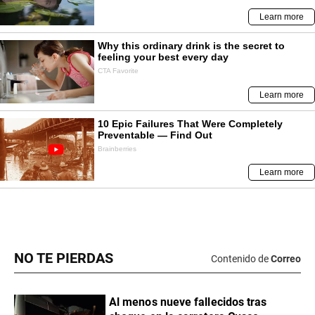
NO TE PIERDAS
Contenido de
Correo
Al menos nueve fallecidos tras