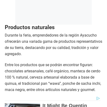
Productos naturales
Durante la feria, emprendedores de la región Ayacucho
ofrecerán una variada gama de productos representativos
de su tierra, destacando por su calidad, tradición y valor
agregado.
Entre los productos que se podrán encontrar figuran:
chocolates artesanales, café orgánico, manteca de cerdo
100 % natural, cerveza artesanal elaborada a base de
quinua, el tradicional pan “wawa”, ponche de sacha inchi,
maca negra, entre otros artículos naturales y gourmet.