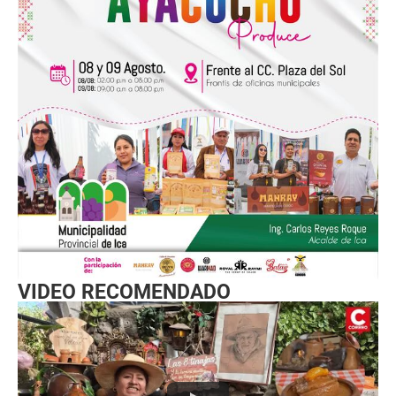
VIDEO RECOMENDADO