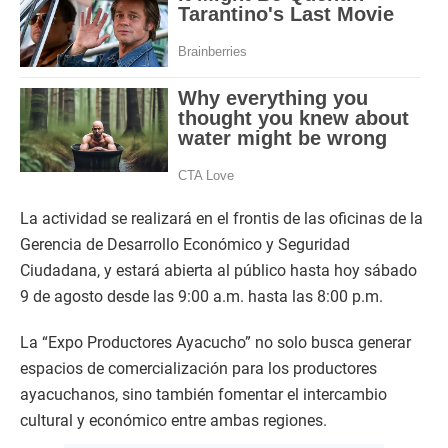
La actividad se realizará en el frontis de las oficinas de la
Gerencia de Desarrollo Económico y Seguridad
Ciudadana, y estará abierta al público hasta hoy sábado
9 de agosto desde las 9:00 a.m. hasta las 8:00 p.m.
La “Expo Productores Ayacucho” no solo busca generar
espacios de comercialización para los productores
ayacuchanos, sino también fomentar el intercambio
cultural y económico entre ambas regiones.