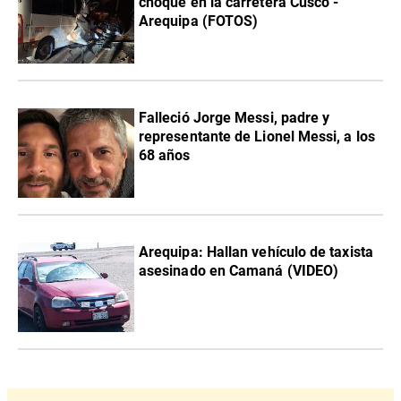
choque en la carretera Cusco -
Arequipa (FOTOS)
Falleció Jorge Messi, padre y
representante de Lionel Messi, a los
68 años
Arequipa: Hallan vehículo de taxista
asesinado en Camaná (VIDEO)