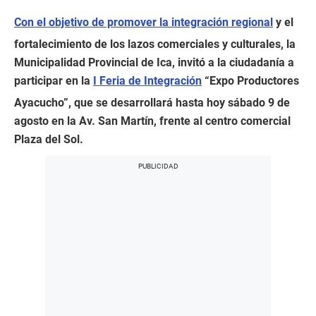
Con el objetivo de promover la integración regional
y el
fortalecimiento de los lazos comerciales y culturales, la
Municipalidad Provincial de Ica, invitó a la ciudadanía a
participar en la
I Feria de Integración
“Expo Productores
Ayacucho”, que se desarrollará hasta hoy sábado 9 de
agosto en la Av. San Martín, frente al centro comercial
Plaza del Sol.