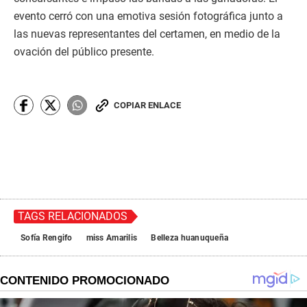
evento cerró con una emotiva sesión fotográfica junto a
las nuevas representantes del certamen, en medio de la
ovación del público presente.
COPIAR ENLACE
TAGS RELACIONADOS
Sofía Rengifo
miss Amarilis
Belleza huanuqueña