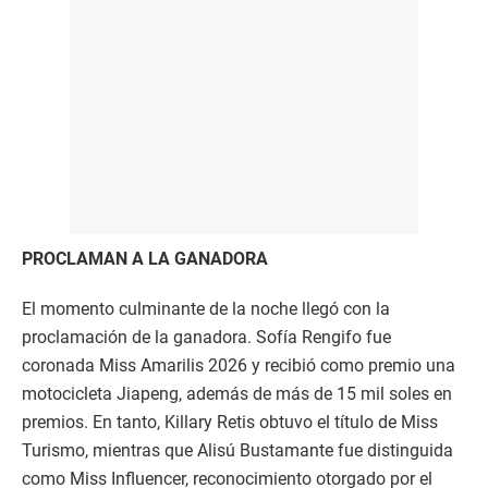
PROCLAMAN A LA GANADORA
El momento culminante de la noche llegó con la
proclamación de la ganadora. Sofía Rengifo fue
coronada Miss Amarilis 2026 y recibió como premio una
motocicleta Jiapeng, además de más de 15 mil soles en
premios. En tanto, Killary Retis obtuvo el título de Miss
Turismo, mientras que Alisú Bustamante fue distinguida
como Miss Influencer, reconocimiento otorgado por el