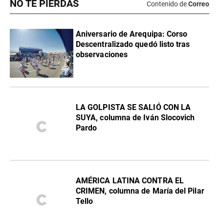
NO TE PIERDAS
Contenido de
Correo
Aniversario de Arequipa: Corso
Descentralizado quedó listo tras
observaciones
LA GOLPISTA SE SALIÓ CON LA
SUYA, columna de Iván Slocovich
Pardo
AMÉRICA LATINA CONTRA EL
CRIMEN, columna de María del Pilar
Tello