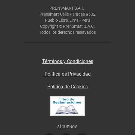
PRENSMART S.A.C.
Prensmart Calle Paracas #532
Pueblo Libre, Lima - Perú
Copyright © PrenSmart S.A.C.
Todos los derechos reservados
Términos y Condiciones
Política de Privacidad
Politica de Cookies
SÍGUENOS