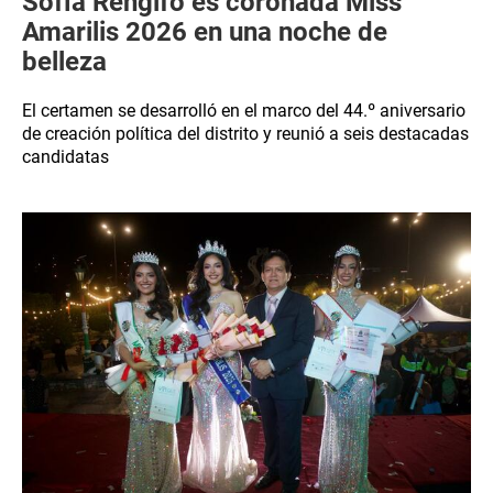
Sofía Rengifo es coronada Miss
Amarilis 2026 en una noche de
belleza
El certamen se desarrolló en el marco del 44.º aniversario
de creación política del distrito y reunió a seis destacadas
candidatas