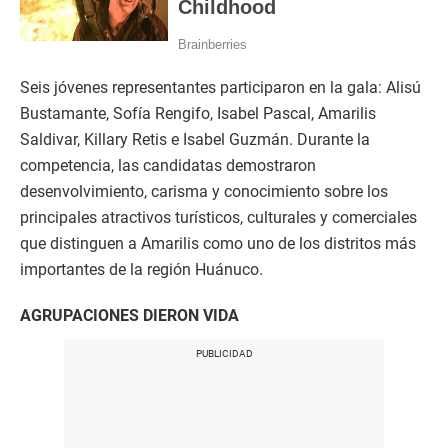
Seis jóvenes representantes participaron en la gala: Alisú
Bustamante, Sofía Rengifo, Isabel Pascal, Amarilis
Saldivar, Killary Retis e Isabel Guzmán. Durante la
competencia, las candidatas demostraron
desenvolvimiento, carisma y conocimiento sobre los
principales atractivos turísticos, culturales y comerciales
que distinguen a Amarilis como uno de los distritos más
importantes de la región Huánuco.
AGRUPACIONES DIERON VIDA