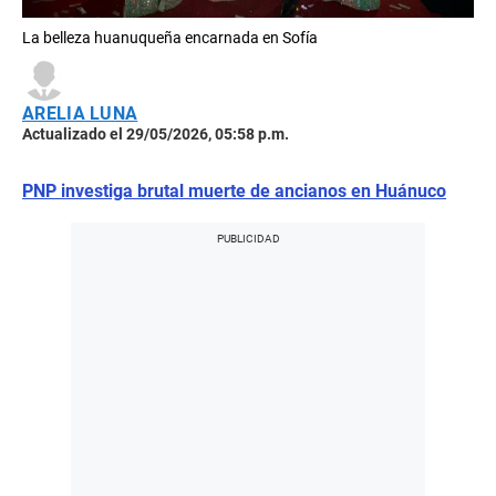
La belleza huanuqueña encarnada en Sofía
ARELIA LUNA
Actualizado el 29/05/2026, 05:58 p.m.
PNP investiga brutal muerte de ancianos en Huánuco