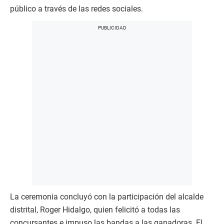
público a través de las redes sociales.
La ceremonia concluyó con la participación del alcalde
distrital, Roger Hidalgo, quien felicitó a todas las
concursantes e impuso las bandas a las ganadoras. El