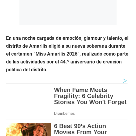
En una noche cargada de emoción, glamour y talento, el
distrito de Amarilis eligió a su nueva soberana durante
el certamen “Miss Amarilis 2026”, realizado como parte
de las actividades por el 44.º aniversario de creación
política del distrito.