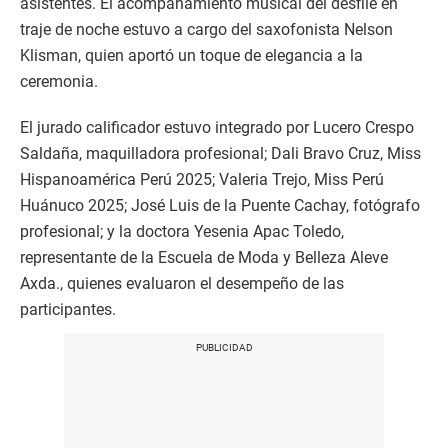
asistentes. El acompañamiento musical del desfile en
traje de noche estuvo a cargo del saxofonista Nelson
Klisman, quien aportó un toque de elegancia a la
ceremonia.
El jurado calificador estuvo integrado por Lucero Crespo
Saldaña, maquilladora profesional; Dali Bravo Cruz, Miss
Hispanoamérica Perú 2025; Valeria Trejo, Miss Perú
Huánuco 2025; José Luis de la Puente Cachay, fotógrafo
profesional; y la doctora Yesenia Apac Toledo,
representante de la Escuela de Moda y Belleza Aleve
Axda., quienes evaluaron el desempeño de las
participantes.