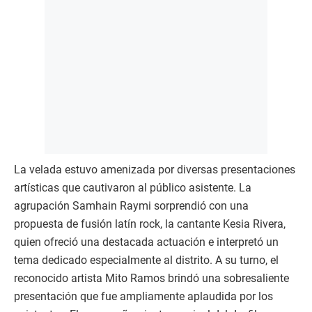
La velada estuvo amenizada por diversas presentaciones
artísticas que cautivaron al público asistente. La
agrupación Samhain Raymi sorprendió con una
propuesta de fusión latín rock, la cantante Kesia Rivera,
quien ofreció una destacada actuación e interpretó un
tema dedicado especialmente al distrito. A su turno, el
reconocido artista Mito Ramos brindó una sobresaliente
presentación que fue ampliamente aplaudida por los