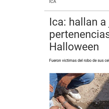
ICA
Ica: hallan 
pertenencias
Halloween
Fueron victimas del robo de sus ce