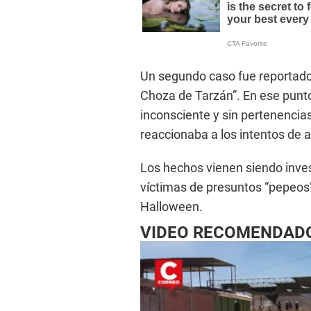
Un segundo caso fue reportado 
Choza de Tarzán”. En ese punto
inconsciente y sin pertenencias
reaccionaba a los intentos de a
Los hechos vienen siendo inves
víctimas de presuntos “pepeos”
Halloween.
VIDEO RECOMENDAD