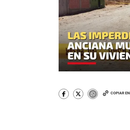
COPIAR E