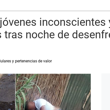
a jóvenes inconscientes 
 tras noche de desenfr
lulares y pertenencias de valor