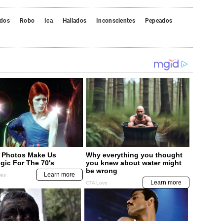
dos
Robo
Ica
Hallados
Inconscientes
Pepeados