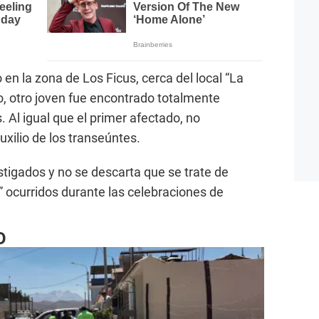
en la zona de Los Ficus, cerca del local “La
, otro joven fue encontrado totalmente
. Al igual que el primer afectado, no
uxilio de los transeúntes.
tigados y no se descarta que se trate de
 ocurridos durante las celebraciones de
O