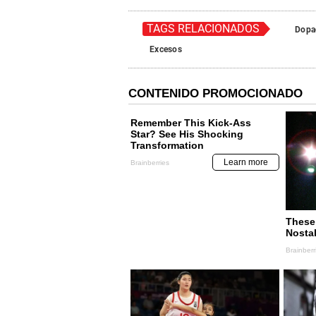
TAGS RELACIONADOS
Dopa
Excesos