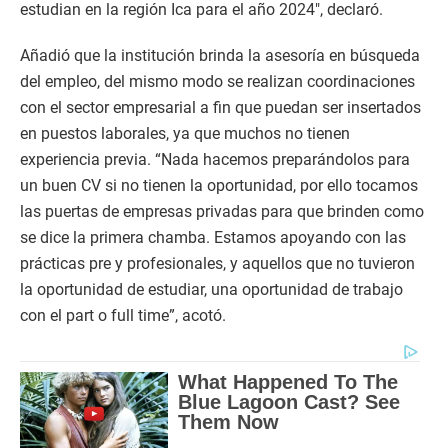
estudian en la región Ica para el año 2024″, declaró.
Añadió que la institución brinda la asesoría en búsqueda
del empleo, del mismo modo se realizan coordinaciones
con el sector empresarial a fin que puedan ser insertados
en puestos laborales, ya que muchos no tienen
experiencia previa. “Nada hacemos preparándolos para
un buen CV si no tienen la oportunidad, por ello tocamos
las puertas de empresas privadas para que brinden como
se dice la primera chamba. Estamos apoyando con las
prácticas pre y profesionales, y aquellos que no tuvieron
la oportunidad de estudiar, una oportunidad de trabajo
con el part o full time”, acotó.