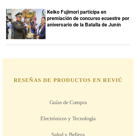
Keiko Fujimori participa en
premiación de concurso ecuestre por
aniversario de la Batalla de Junín