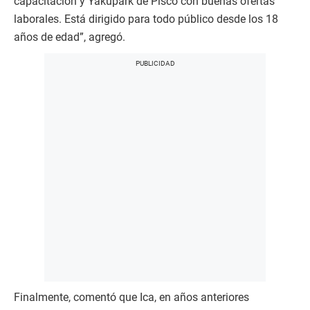
capacitación y Yakupark de Pisco con buenas ofertas
laborales. Está dirigido para todo público desde los 18
años de edad”, agregó.
Finalmente, comentó que Ica, en años anteriores