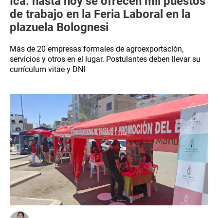
Ica: hasta hoy se ofrecen mil puestos
de trabajo en la Feria Laboral en la
plazuela Bolognesi
Más de 20 empresas formales de agroexportación,
servicios y otros en el lugar. Postulantes deben llevar su
currículum vitae y DNI