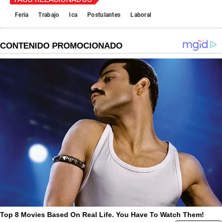
Feria
Trabajo
Ica
Postulantes
Laboral