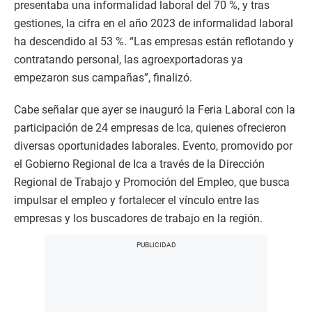
presentaba una informalidad laboral del 70 %, y tras
gestiones, la cifra en el año 2023 de informalidad laboral
ha descendido al 53 %. “Las empresas están reflotando y
contratando personal, las agroexportadoras ya
empezaron sus campañas”, finalizó.
Cabe señalar que ayer se inauguró la Feria Laboral con la
participación de 24 empresas de Ica, quienes ofrecieron
diversas oportunidades laborales. Evento, promovido por
el Gobierno Regional de Ica a través de la Dirección
Regional de Trabajo y Promoción del Empleo, que busca
impulsar el empleo y fortalecer el vínculo entre las
empresas y los buscadores de trabajo en la región.