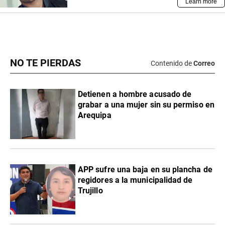
NO TE PIERDAS
Contenido de
Correo
Detienen a hombre acusado de
grabar a una mujer sin su permiso en
Arequipa
APP sufre una baja en su plancha de
regidores a la municipalidad de
Trujillo