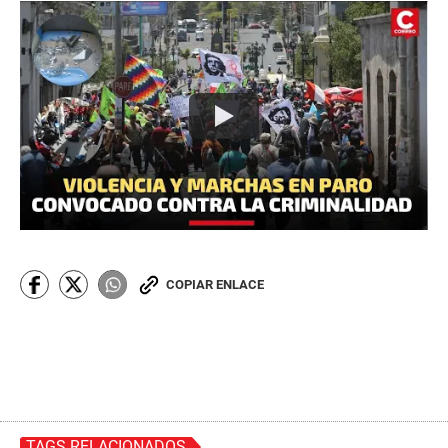
COPIAR ENLACE
TAGS RELACIONADOS