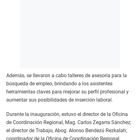
Además, se llevaron a cabo talleres de asesoría para la
búsqueda de empleo, brindando a los asistentes
herramientas claves para mejorar su perfil profesional y
aumentar sus posibilidades de inserción laboral.
Durante la inauguración, estuvo el director de la Oficina
de Coordinación Regional, Mag. Carlos Zegarra Sánchez;
el director de Trabajo, Abog. Alonso Bendezú Rezkalah;
coordinador de la Oficina de Coordinación Regional,