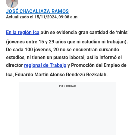
JOSÉ CHACALIAZA RAMOS
Actualizado el 15/11/2024, 09:08 a.m.
En la región Ica,
aún se evidencia gran cantidad de ‘ninis’
(jóvenes entre 15 y 29 años que ni estudian ni trabajan).
De cada 100 jóvenes, 20 no se encuentran cursando
estudios, ni tienen un puesto laboral, así lo informó el
director
regional de Trabajo
y Promoción del Empleo de
Ica, Eduardo Martín Alonso Bendezú Rezkalah.