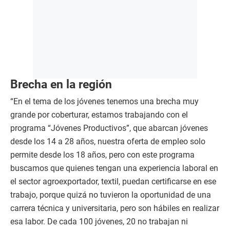
Brecha en la región
“En el tema de los jóvenes tenemos una brecha muy
grande por coberturar, estamos trabajando con el
programa “Jóvenes Productivos”, que abarcan jóvenes
desde los 14 a 28 años, nuestra oferta de empleo solo
permite desde los 18 años, pero con este programa
buscamos que quienes tengan una experiencia laboral en
el sector agroexportador, textil, puedan certificarse en ese
trabajo, porque quizá no tuvieron la oportunidad de una
carrera técnica y universitaria, pero son hábiles en realizar
esa labor. De cada 100 jóvenes, 20 no trabajan ni