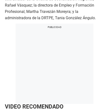
Rafael Vásquez; la directora de Empleo y Formación
Profesional, Martha Travezán Moreyra; y la
administradora de la DRTPE, Tania González Ángulo.
VIDEO RECOMENDADO