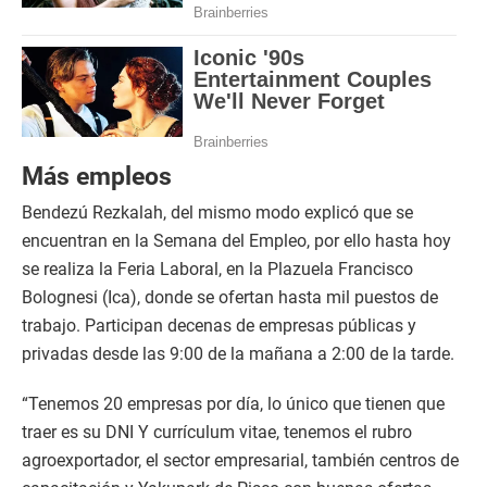
Más empleos
Bendezú Rezkalah, del mismo modo explicó que se
encuentran en la Semana del Empleo, por ello hasta hoy
se realiza la Feria Laboral, en la Plazuela Francisco
Bolognesi (Ica), donde se ofertan hasta mil puestos de
trabajo. Participan decenas de empresas públicas y
privadas desde las 9:00 de la mañana a 2:00 de la tarde.
“Tenemos 20 empresas por día, lo único que tienen que
traer es su DNI Y currículum vitae, tenemos el rubro
agroexportador, el sector empresarial, también centros de