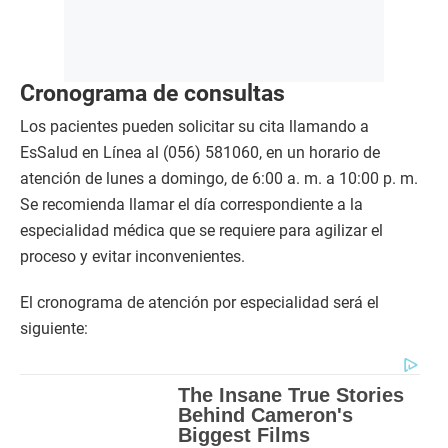
Cronograma de consultas
Los pacientes pueden solicitar su cita llamando a
EsSalud en Línea al (056) 581060, en un horario de
atención de lunes a domingo, de 6:00 a. m. a 10:00 p. m.
Se recomienda llamar el día correspondiente a la
especialidad médica que se requiere para agilizar el
proceso y evitar inconvenientes.
El cronograma de atención por especialidad será el
siguiente: