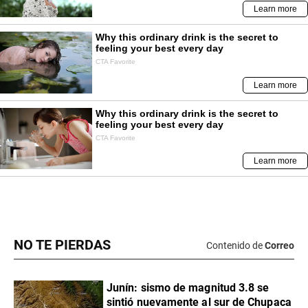
NO TE PIERDAS
Contenido de
Correo
Junín: sismo de magnitud 3.8 se
sintió nuevamente al sur de Chupaca