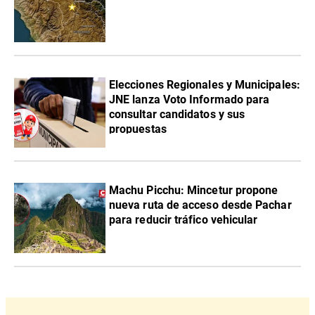
Elecciones Regionales y Municipales:
JNE lanza Voto Informado para
consultar candidatos y sus
propuestas
Machu Picchu: Mincetur propone
nueva ruta de acceso desde Pachar
para reducir tráfico vehicular