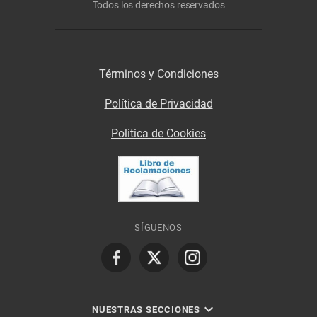
Todos los derechos reservados
Términos y Condiciones
Política de Privacidad
Politica de Cookies
SÍGUENOS
NUESTRAS SECCIONES