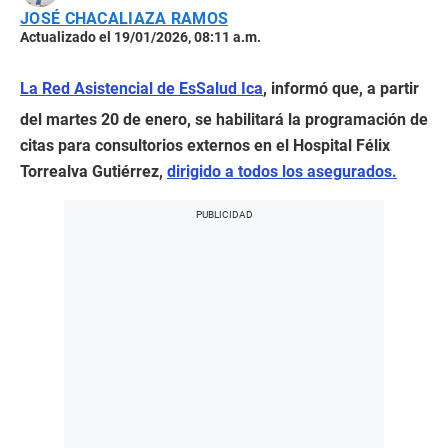
JOSÉ CHACALIAZA RAMOS
Actualizado el 19/01/2026, 08:11 a.m.
La Red Asistencial de EsSalud Ica
, informó que, a partir
del martes 20 de enero, se habilitará la programación de
citas para consultorios externos en el Hospital Félix
Torrealva Gutiérrez,
dirigido a todos los asegurados.