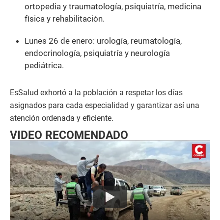
ortopedia y traumatología, psiquiatría, medicina
física y rehabilitación.
Lunes 26 de enero: urología, reumatología,
endocrinología, psiquiatría y neurología
pediátrica.
EsSalud exhortó a la población a respetar los días
asignados para cada especialidad y garantizar así una
atención ordenada y eficiente.
VIDEO RECOMENDADO