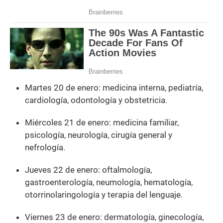
Martes 20 de enero: medicina interna, pediatría,
cardiología, odontología y obstetricia.
Miércoles 21 de enero: medicina familiar,
psicología, neurología, cirugía general y
nefrología.
Jueves 22 de enero: oftalmología,
gastroenterología, neumología, hematología,
otorrinolaringología y terapia del lenguaje.
Viernes 23 de enero: dermatología, ginecología,