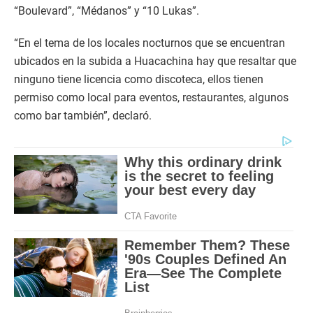
“Boulevard”, “Médanos” y “10 Lukas”.
“En el tema de los locales nocturnos que se encuentran
ubicados en la subida a Huacachina hay que resaltar que
ninguno tiene licencia como discoteca, ellos tienen
permiso como local para eventos, restaurantes, algunos
como bar también”, declaró.