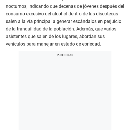
nocturnos, indicando que decenas de jóvenes después del
consumo excesivo del alcohol dentro de las discotecas
salen a la vía principal a generar escándalos en perjuicio
de la tranquilidad de la población. Además, que varios
asistentes que salen de los lugares, abordan sus
vehículos para manejar en estado de ebriedad.