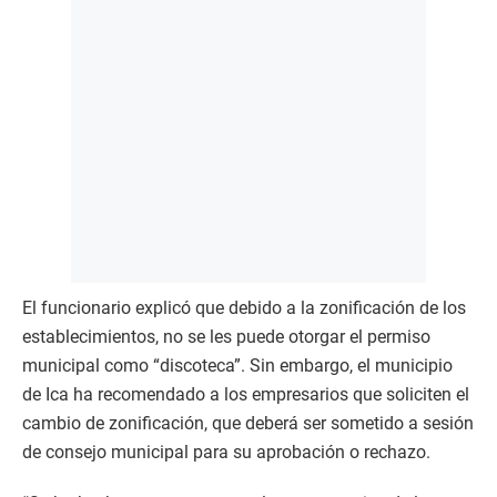
El funcionario explicó que debido a la zonificación de los
establecimientos, no se les puede otorgar el permiso
municipal como “discoteca”. Sin embargo, el municipio
de Ica ha recomendado a los empresarios que soliciten el
cambio de zonificación, que deberá ser sometido a sesión
de consejo municipal para su aprobación o rechazo.