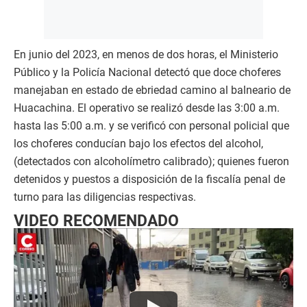
En junio del 2023, en menos de dos horas, el Ministerio
Público y la Policía Nacional detectó que doce choferes
manejaban en estado de ebriedad camino al balneario de
Huacachina. El operativo se realizó desde las 3:00 a.m.
hasta las 5:00 a.m. y se verificó con personal policial que
los choferes conducían bajo los efectos del alcohol,
(detectados con alcoholímetro calibrado); quienes fueron
detenidos y puestos a disposición de la fiscalía penal de
turno para las diligencias respectivas.
VIDEO RECOMENDADO