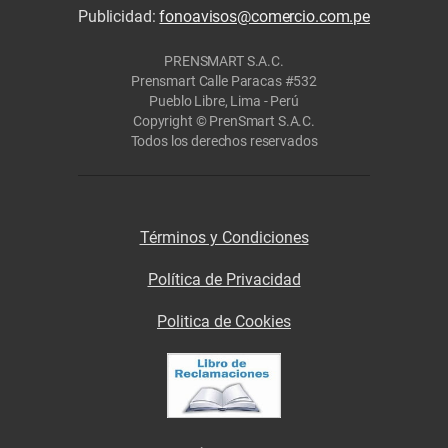
Publicidad:
fonoavisos@comercio.com.pe
PRENSMART S.A.C.
Prensmart Calle Paracas #532
Pueblo Libre, Lima - Perú
Copyright © PrenSmart S.A.C.
Todos los derechos reservados
Términos y Condiciones
Política de Privacidad
Politica de Cookies