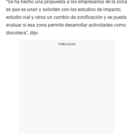
“Se ha hecho una propuesta a los empresarios de la zona
es que se unan y soliciten con los estudios de impacto,
estudio vial y otros un cambio de zonificación y se pueda
evaluar si esa zona permite desarrollar actividades como
discoteca”, dijo.