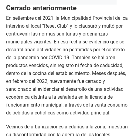
Cerrado anteriormente
En setiembre del 2021, la Municipalidad Provincial de Ica
intervino el local “Reset Club” y lo clausuró y multó por
contravenir las normas sanitarias y ordenanzas
municipales vigentes. En esa fecha se evidenció que se
desarrollaban actividades no permitidas por el contexto
de la pandemia por COVID 19. También se hallaron
productos vencidos, sin registro ni fecha de caducidad,
dentro de la cocina del establecimiento. Meses después,
en febrero del 2022, nuevamente fue cerrado y
sancionado al evidenciar el desarrollo de una actividad
económica distinta a la señalada en la licencia de
funcionamiento municipal, a través de la venta consumo
de bebidas alcohólicas como actividad principal.
Vecinos de urbanizaciones aledañas a la zona, muestran
su disconformidad con la apertura de los locales