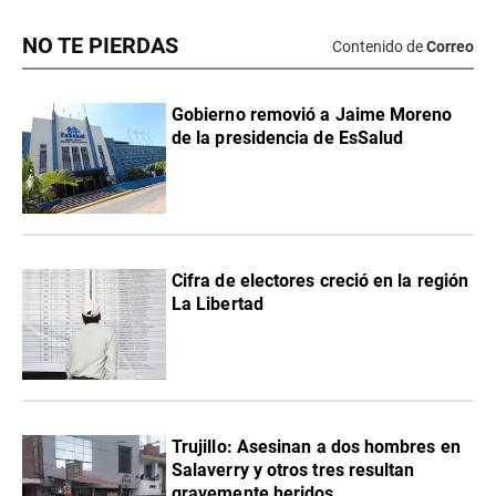
NO TE PIERDAS
Contenido de
Correo
Gobierno removió a Jaime Moreno
de la presidencia de EsSalud
Cifra de electores creció en la región
La Libertad
Trujillo: Asesinan a dos hombres en
Salaverry y otros tres resultan
gravemente heridos