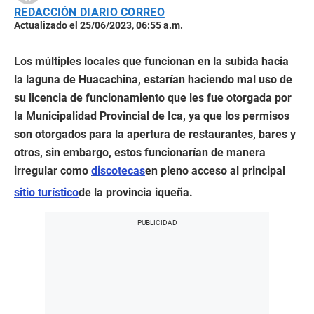
REDACCIÓN DIARIO CORREO
Actualizado el 25/06/2023, 06:55 a.m.
Los múltiples locales que funcionan en la subida hacia
la laguna de Huacachina, estarían haciendo mal uso de
su licencia de funcionamiento que les fue otorgada por
la Municipalidad Provincial de Ica, ya que los permisos
son otorgados para la apertura de restaurantes, bares y
otros, sin embargo, estos funcionarían de manera
irregular como
discotecas
en pleno acceso al principal
sitio turístico
de la provincia iqueña.