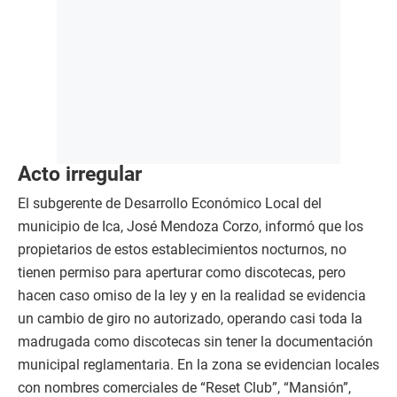
Acto irregular
El subgerente de Desarrollo Económico Local del
municipio de Ica, José Mendoza Corzo, informó que los
propietarios de estos establecimientos nocturnos, no
tienen permiso para aperturar como discotecas, pero
hacen caso omiso de la ley y en la realidad se evidencia
un cambio de giro no autorizado, operando casi toda la
madrugada como discotecas sin tener la documentación
municipal reglamentaria. En la zona se evidencian locales
con nombres comerciales de “Reset Club”, “Mansión”,