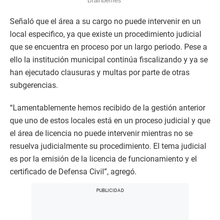
Señaló que el área a su cargo no puede intervenir en un
local especifico, ya que existe un procedimiento judicial
que se encuentra en proceso por un largo periodo. Pese a
ello la institución municipal continúa fiscalizando y ya se
han ejecutado clausuras y multas por parte de otras
subgerencias.
“Lamentablemente hemos recibido de la gestión anterior
que uno de estos locales está en un proceso judicial y que
el área de licencia no puede intervenir mientras no se
resuelva judicialmente su procedimiento. El tema judicial
es por la emisión de la licencia de funcionamiento y el
certificado de Defensa Civil”, agregó.