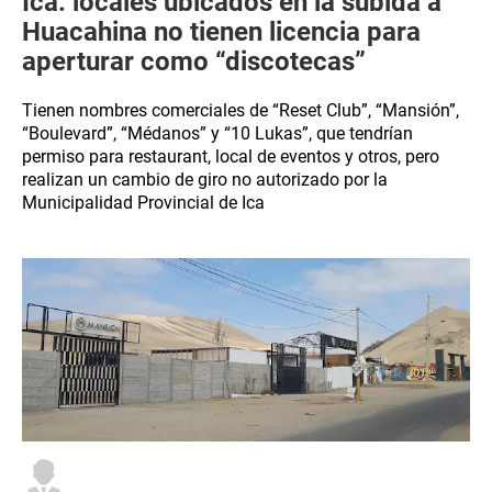
Ica: locales ubicados en la subida a
Huacahina no tienen licencia para
aperturar como “discotecas”
Tienen nombres comerciales de “Reset Club”, “Mansión”,
“Boulevard”, “Médanos” y “10 Lukas”, que tendrían
permiso para restaurant, local de eventos y otros, pero
realizan un cambio de giro no autorizado por la
Municipalidad Provincial de Ica