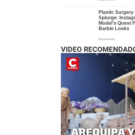
VIDEO RECOMENDAD