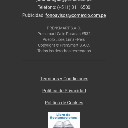
Teléfono: (+511) 311 6500
Publicidad:
fonoavisos@comercio.com.pe
PRENSMART S.A.C.
Prensmart Calle Paracas #532
Pueblo Libre, Lima - Perú
Copyright © PrenSmart S.A.C.
Todos los derechos reservados
Términos y Condiciones
Política de Privacidad
Politica de Cookies