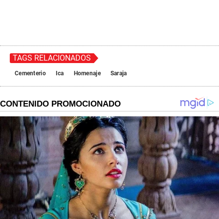
TAGS RELACIONADOS
Cementerio
Ica
Homenaje
Saraja