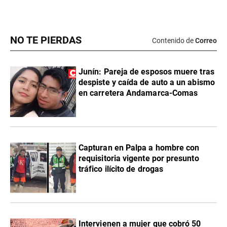
NO TE PIERDAS
Contenido de
Correo
Junín: Pareja de esposos muere tras
despiste y caída de auto a un abismo
en carretera Andamarca-Comas
Capturan en Palpa a hombre con
requisitoria vigente por presunto
tráfico ilícito de drogas
Intervienen a mujer que cobró 50