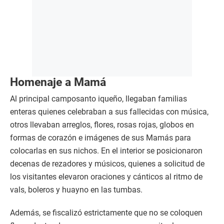
Homenaje a Mamá
Al principal camposanto iqueño, llegaban familias
enteras quienes celebraban a sus fallecidas con música,
otros llevaban arreglos, flores, rosas rojas, globos en
formas de corazón e imágenes de sus Mamás para
colocarlas en sus nichos. En el interior se posicionaron
decenas de rezadores y músicos, quienes a solicitud de
los visitantes elevaron oraciones y cánticos al ritmo de
vals, boleros y huayno en las tumbas.
Además, se fiscalizó estrictamente que no se coloquen