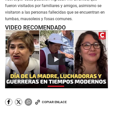
fueron visitados por familiares y amigos, asimismo se
visitaron a las personas fallecidas que se encuentran en
tumbas, mausoleos y fosas comunes.
VIDEO RECOMENDADO
COPIAR ENLACE