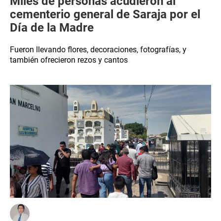
Miles de personas acudieron al
cementerio general de Saraja por el
Día de la Madre
Fueron llevando flores, decoraciones, fotografías, y
también ofrecieron rezos y cantos