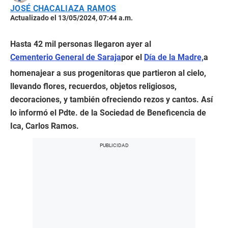
JOSÉ CHACALIAZA RAMOS
Actualizado el 13/05/2024, 07:44 a.m.
Hasta 42 mil personas llegaron ayer al
Cementerio General de Saraja
por el
Día de la Madre,
a
homenajear a sus progenitoras que partieron al cielo,
llevando flores, recuerdos, objetos religiosos,
decoraciones, y también ofreciendo rezos y cantos. Así
lo informó el Pdte. de la Sociedad de Beneficencia de
Ica, Carlos Ramos.