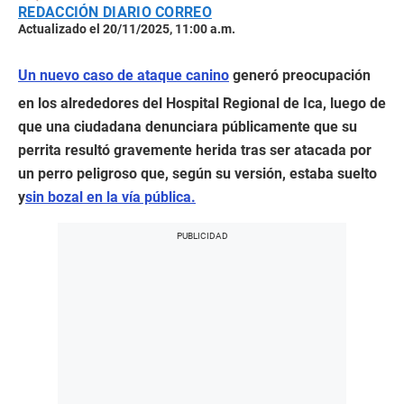
REDACCIÓN DIARIO CORREO
Actualizado el 20/11/2025, 11:00 a.m.
Un nuevo caso de ataque canino
generó preocupación
en los alrededores del Hospital Regional de Ica, luego de
que una ciudadana denunciara públicamente que su
perrita resultó gravemente herida tras ser atacada por
un perro peligroso que, según su versión, estaba suelto
y
sin bozal en la vía pública.