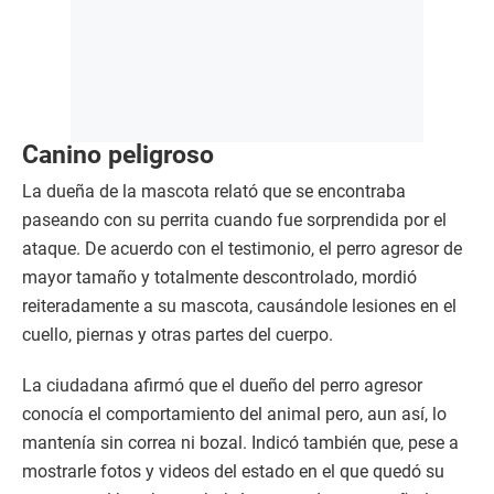
Canino peligroso
La dueña de la mascota relató que se encontraba
paseando con su perrita cuando fue sorprendida por el
ataque. De acuerdo con el testimonio, el perro agresor de
mayor tamaño y totalmente descontrolado, mordió
reiteradamente a su mascota, causándole lesiones en el
cuello, piernas y otras partes del cuerpo.
La ciudadana afirmó que el dueño del perro agresor
conocía el comportamiento del animal pero, aun así, lo
mantenía sin correa ni bozal. Indicó también que, pese a
mostrarle fotos y videos del estado en el que quedó su