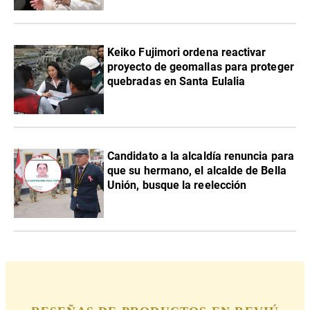
Keiko Fujimori ordena reactivar
proyecto de geomallas para proteger
quebradas en Santa Eulalia
Candidato a la alcaldía renuncia para
que su hermano, el alcalde de Bella
Unión, busque la reelección