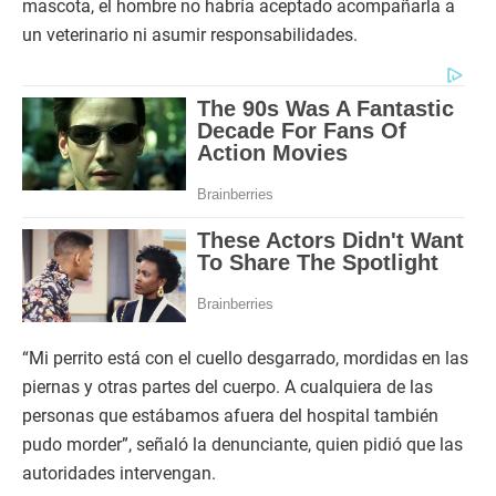
mascota, el hombre no habría aceptado acompañarla a
un veterinario ni asumir responsabilidades.
“Mi perrito está con el cuello desgarrado, mordidas en las
piernas y otras partes del cuerpo. A cualquiera de las
personas que estábamos afuera del hospital también
pudo morder”, señaló la denunciante, quien pidió que las
autoridades intervengan.