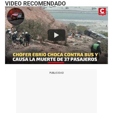
VIDEO RECOMENDADO