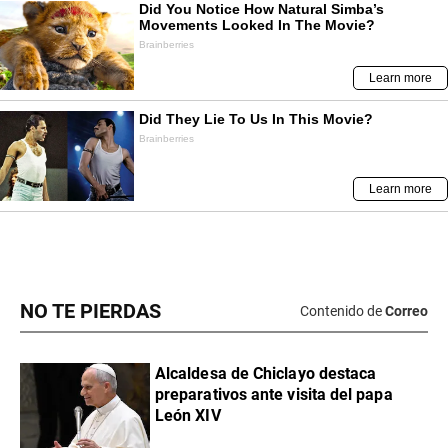
NO TE PIERDAS
Contenido de
Correo
Alcaldesa de Chiclayo destaca
preparativos ante visita del papa
León XIV