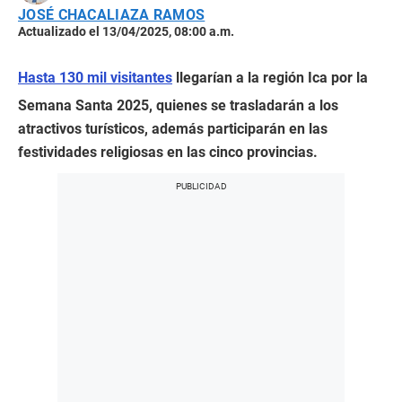
JOSÉ CHACALIAZA RAMOS
Actualizado el 13/04/2025, 08:00 a.m.
Hasta 130 mil visitantes
llegarían a la región Ica por la
Semana Santa 2025, quienes se trasladarán a los
atractivos turísticos, además participarán en las
festividades religiosas en las cinco provincias.