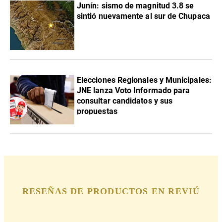
Junín: sismo de magnitud 3.8 se
sintió nuevamente al sur de Chupaca
Elecciones Regionales y Municipales:
JNE lanza Voto Informado para
consultar candidatos y sus
propuestas