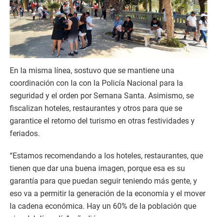
En la misma línea, sostuvo que se mantiene una
coordinación con la con la Policía Nacional para la
seguridad y el orden por Semana Santa. Asimismo, se
fiscalizan hoteles, restaurantes y otros para que se
garantice el retorno del turismo en otras festividades y
feriados.
“Estamos recomendando a los hoteles, restaurantes, que
tienen que dar una buena imagen, porque esa es su
garantía para que puedan seguir teniendo más gente, y
eso va a permitir la generación de la economía y el mover
la cadena económica. Hay un 60% de la población que