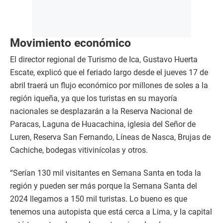
Movimiento económico
El director regional de Turismo de Ica, Gustavo Huerta
Escate, explicó que el feriado largo desde el jueves 17 de
abril traerá un flujo económico por millones de soles a la
región iqueña, ya que los turistas en su mayoría
nacionales se desplazarán a la Reserva Nacional de
Paracas, Laguna de Huacachina, iglesia del Señor de
Luren, Reserva San Fernando, Líneas de Nasca, Brujas de
Cachiche, bodegas vitivinícolas y otros.
“Serían 130 mil visitantes en Semana Santa en toda la
región y pueden ser más porque la Semana Santa del
2024 llegamos a 150 mil turistas. Lo bueno es que
tenemos una autopista que está cerca a Lima, y la capital