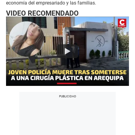
economía del empresariado y las familias.
VIDEO RECOMENDADO