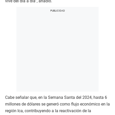
vive del día a día”, añadió.
Cabe señalar que, en la Semana Santa del 2024, hasta 6
millones de dólares se generó como flujo económico en la
región Ica, contribuyendo a la reactivación de la