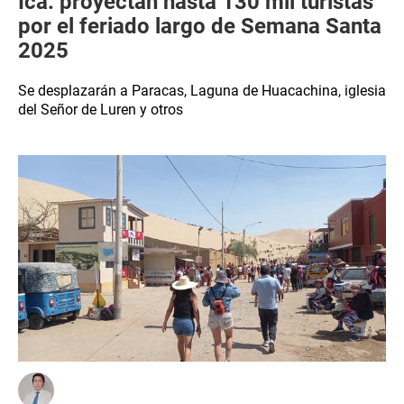
Ica: proyectan hasta 130 mil turistas
por el feriado largo de Semana Santa
2025
Se desplazarán a Paracas, Laguna de Huacachina, iglesia
del Señor de Luren y otros