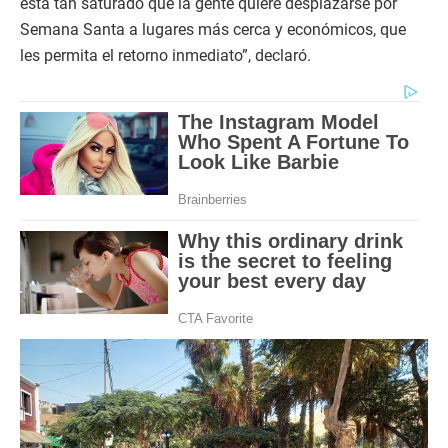
está tan saturado que la gente quiere desplazarse por
Semana Santa a lugares más cerca y económicos, que
les permita el retorno inmediato”, declaró.