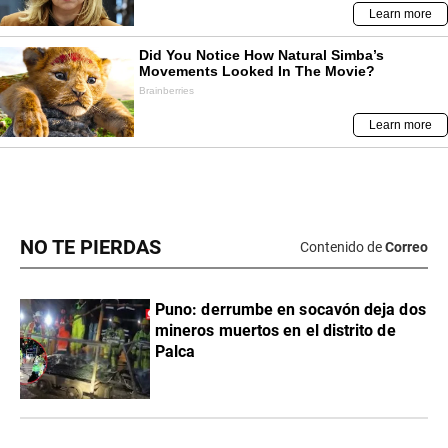
NO TE PIERDAS
Contenido de
Correo
Puno: derrumbe en socavón deja dos
mineros muertos en el distrito de
Palca