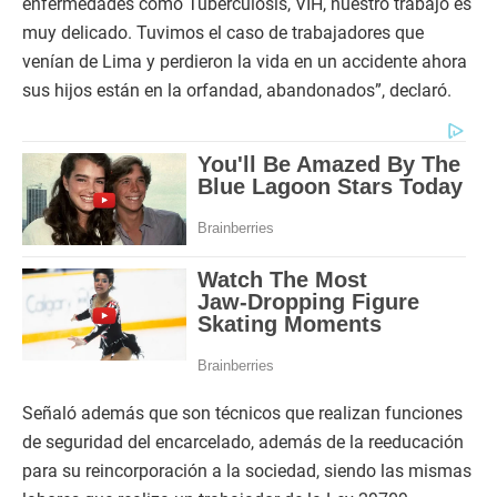
enfermedades como Tuberculosis, VIH, nuestro trabajo es
muy delicado. Tuvimos el caso de trabajadores que
venían de Lima y perdieron la vida en un accidente ahora
sus hijos están en la orfandad, abandonados”, declaró.
Señaló además que son técnicos que realizan funciones
de seguridad del encarcelado, además de la reeducación
para su reincorporación a la sociedad, siendo las mismas