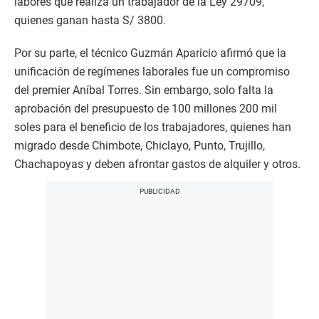
labores que realiza un trabajador de la Ley 29709,
quienes ganan hasta S/ 3800.
Por su parte, el técnico Guzmán Aparicio afirmó que la
unificación de regímenes laborales fue un compromiso
del premier Aníbal Torres. Sin embargo, solo falta la
aprobación del presupuesto de 100 millones 200 mil
soles para el beneficio de los trabajadores, quienes han
migrado desde Chimbote, Chiclayo, Punto, Trujillo,
Chachapoyas y deben afrontar gastos de alquiler y otros.