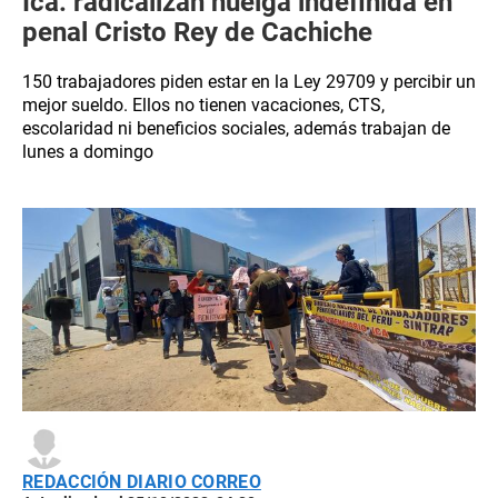
Ica: radicalizan huelga indefinida en
penal Cristo Rey de Cachiche
150 trabajadores piden estar en la Ley 29709 y percibir un
mejor sueldo. Ellos no tienen vacaciones, CTS,
escolaridad ni beneficios sociales, además trabajan de
lunes a domingo
REDACCIÓN DIARIO CORREO