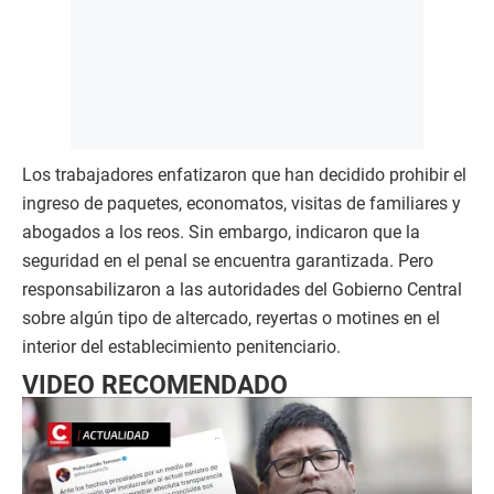
Los trabajadores enfatizaron que han decidido prohibir el
ingreso de paquetes, economatos, visitas de familiares y
abogados a los reos. Sin embargo, indicaron que la
seguridad en el penal se encuentra garantizada. Pero
responsabilizaron a las autoridades del Gobierno Central
sobre algún tipo de altercado, reyertas o motines en el
interior del establecimiento penitenciario.
VIDEO RECOMENDADO