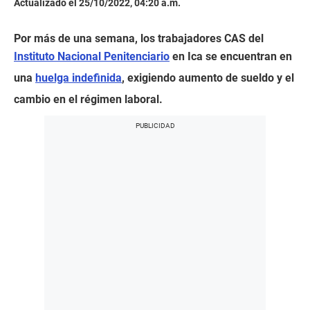
Actualizado el 25/10/2022, 04:20 a.m.
Por más de una semana, los trabajadores CAS del
Instituto Nacional Penitenciario
en Ica se encuentran en
una
huelga indefinida
, exigiendo aumento de sueldo y el
cambio en el régimen laboral.