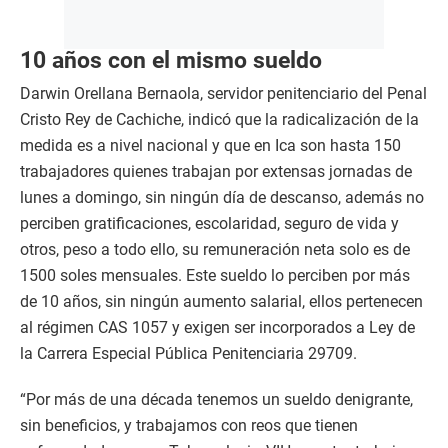
10 años con el mismo sueldo
Darwin Orellana Bernaola, servidor penitenciario del Penal
Cristo Rey de Cachiche, indicó que la radicalización de la
medida es a nivel nacional y que en Ica son hasta 150
trabajadores quienes trabajan por extensas jornadas de
lunes a domingo, sin ningún día de descanso, además no
perciben gratificaciones, escolaridad, seguro de vida y
otros, peso a todo ello, su remuneración neta solo es de
1500 soles mensuales. Este sueldo lo perciben por más
de 10 años, sin ningún aumento salarial, ellos pertenecen
al régimen CAS 1057 y exigen ser incorporados a Ley de
la Carrera Especial Pública Penitenciaria 29709.
“Por más de una década tenemos un sueldo denigrante,
sin beneficios, y trabajamos con reos que tienen