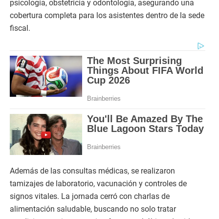
psicología, obstetricia y odontología, asegurando una
cobertura completa para los asistentes dentro de la sede
fiscal.
Además de las consultas médicas, se realizaron
tamizajes de laboratorio, vacunación y controles de
signos vitales. La jornada cerró con charlas de
alimentación saludable, buscando no solo tratar