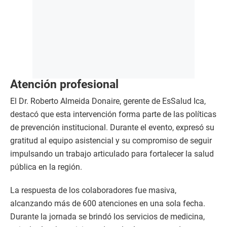
Atención profesional
El Dr. Roberto Almeida Donaire, gerente de EsSalud Ica,
destacó que esta intervención forma parte de las políticas
de prevención institucional. Durante el evento, expresó su
gratitud al equipo asistencial y su compromiso de seguir
impulsando un trabajo articulado para fortalecer la salud
pública en la región.
La respuesta de los colaboradores fue masiva,
alcanzando más de 600 atenciones en una sola fecha.
Durante la jornada se brindó los servicios de medicina,