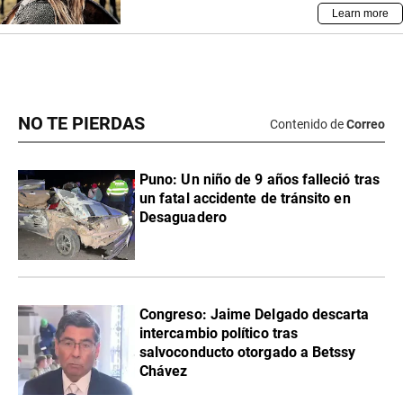
NO TE PIERDAS
Contenido de
Correo
Puno: Un niño de 9 años falleció tras
un fatal accidente de tránsito en
Desaguadero
Congreso: Jaime Delgado descarta
intercambio político tras
salvoconducto otorgado a Betssy
Chávez