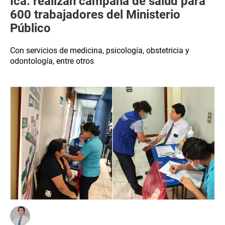
Ica: realizan campaña de salud para
600 trabajadores del Ministerio
Público
Con servicios de medicina, psicología, obstetricia y
odontología, entre otros