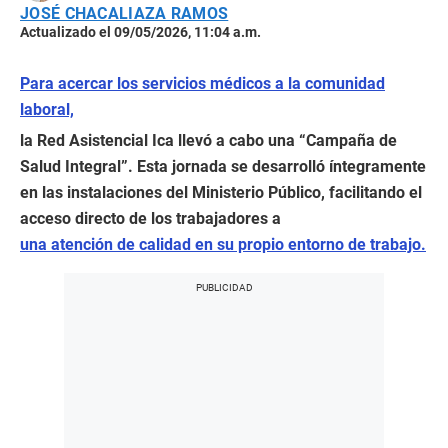
JOSÉ CHACALIAZA RAMOS
Actualizado el 09/05/2026, 11:04 a.m.
Para acercar los servicios médicos a la comunidad
laboral,
la Red Asistencial Ica llevó a cabo una “Campaña de
Salud Integral”. Esta jornada se desarrolló íntegramente
en las instalaciones del Ministerio Público, facilitando el
acceso directo de los trabajadores a
una atención de calidad en su propio entorno de trabajo.