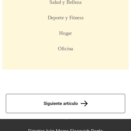
Siguiente artículo