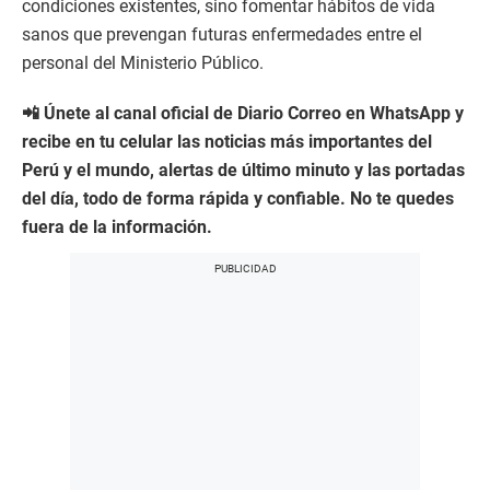
condiciones existentes, sino fomentar hábitos de vida
sanos que prevengan futuras enfermedades entre el
personal del Ministerio Público.
📲 Únete al canal oficial de Diario Correo en WhatsApp y
recibe en tu celular las noticias más importantes del
Perú y el mundo, alertas de último minuto y las portadas
del día, todo de forma rápida y confiable. No te quedes
fuera de la información.