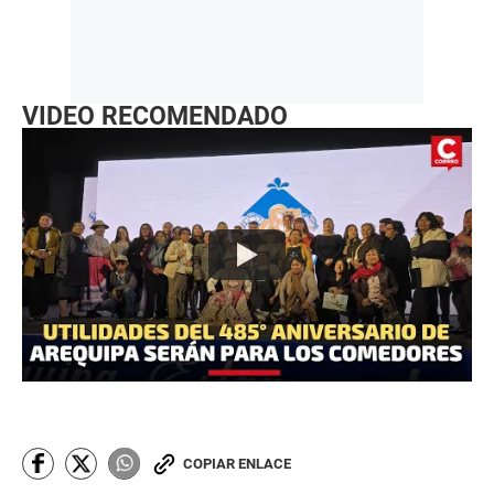
VIDEO RECOMENDADO
COPIAR ENLACE