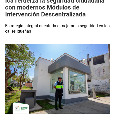
Ica refuerza la seguridad ciudadana
con modernos Módulos de
Intervención Descentralizada
Estrategia integral orientada a mejorar la seguridad en las
calles iqueñas