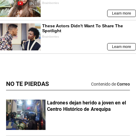
NO TE PIERDAS
Contenido de
Correo
Ladrones dejan herido a joven en el
Centro Histórico de Arequipa