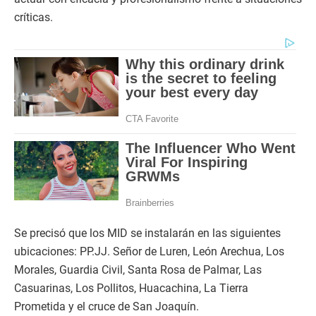
críticas.
Se precisó que los MID se instalarán en las siguientes
ubicaciones: PP.JJ. Señor de Luren, León Arechua, Los
Morales, Guardia Civil, Santa Rosa de Palmar, Las
Casuarinas, Los Pollitos, Huacachina, La Tierra
Prometida y el cruce de San Joaquín.