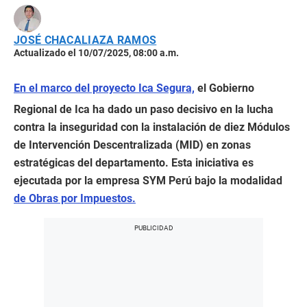
JOSÉ CHACALIAZA RAMOS
Actualizado el 10/07/2025, 08:00 a.m.
En el marco del proyecto Ica Segura,
el Gobierno
Regional de Ica ha dado un paso decisivo en la lucha
contra la inseguridad con la instalación de diez Módulos
de Intervención Descentralizada (MID) en zonas
estratégicas del departamento. Esta iniciativa es
ejecutada por la empresa SYM Perú bajo la modalidad
de Obras por Impuestos.