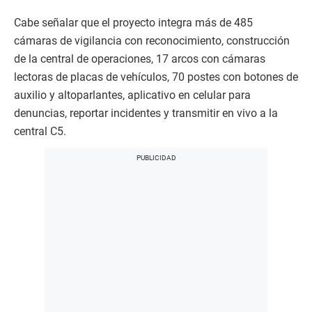
Cabe señalar que el proyecto integra más de 485
cámaras de vigilancia con reconocimiento, construcción
de la central de operaciones, 17 arcos con cámaras
lectoras de placas de vehículos, 70 postes con botones de
auxilio y altoparlantes, aplicativo en celular para
denuncias, reportar incidentes y transmitir en vivo a la
central C5.