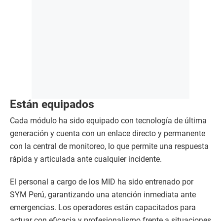
Están equipados
Cada módulo ha sido equipado con tecnología de última
generación y cuenta con un enlace directo y permanente
con la central de monitoreo, lo que permite una respuesta
rápida y articulada ante cualquier incidente.
El personal a cargo de los MID ha sido entrenado por
SYM Perú, garantizando una atención inmediata ante
emergencias. Los operadores están capacitados para
actuar con eficacia y profesionalismo frente a situaciones