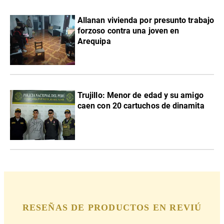
Allanan vivienda por presunto trabajo
forzoso contra una joven en
Arequipa
Trujillo: Menor de edad y su amigo
caen con 20 cartuchos de dinamita