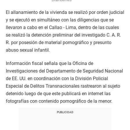
El allanamiento de la vivienda se realizó por orden judicial
y se ejecutó en simultáneo con las diligencias que se
llevaron a cabo en el Callao - Lima, dentro de las cuales
se realizó la detención preliminar del investigado C. A. R.
R. por posesión de material pornográfico y presunto
abuso sexual infantil.
Información fiscal señala que la Oficina de
Investigaciones del Departamento de Seguridad Nacional
de EE. UU. en coordinación con la División Policial
Especial de Delitos Transnacionales rastrearon al sujeto
detenido luego de que este publicará en internet las
fotografías con contenido pornográfico de la menor.