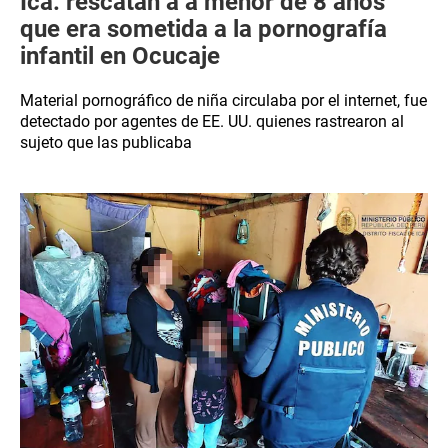
Ica: rescatan a a menor de 8 años
que era sometida a la pornografía
infantil en Ocucaje
Material pornográfico de niña circulaba por el internet, fue
detectado por agentes de EE. UU. quienes rastrearon al
sujeto que las publicaba