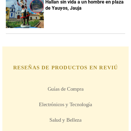
Hallan sin vida a un hombre en plaza
de Yauyos, Jauja