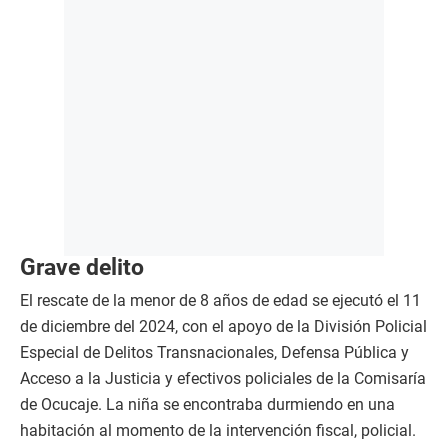
Grave delito
El rescate de la menor de 8 años de edad se ejecutó el 11
de diciembre del 2024, con el apoyo de la División Policial
Especial de Delitos Transnacionales, Defensa Pública y
Acceso a la Justicia y efectivos policiales de la Comisaría
de Ocucaje. La niña se encontraba durmiendo en una
habitación al momento de la intervención fiscal, policial.