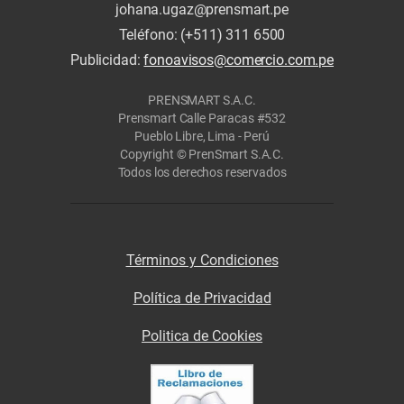
johana.ugaz@prensmart.pe
Teléfono: (+511) 311 6500
Publicidad:
fonoavisos@comercio.com.pe
PRENSMART S.A.C.
Prensmart Calle Paracas #532
Pueblo Libre, Lima - Perú
Copyright © PrenSmart S.A.C.
Todos los derechos reservados
Términos y Condiciones
Política de Privacidad
Politica de Cookies