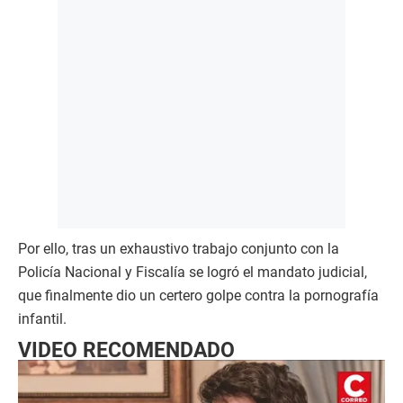
Por ello, tras un exhaustivo trabajo conjunto con la
Policía Nacional y Fiscalía se logró el mandato judicial,
que finalmente dio un certero golpe contra la pornografía
infantil.
VIDEO RECOMENDADO