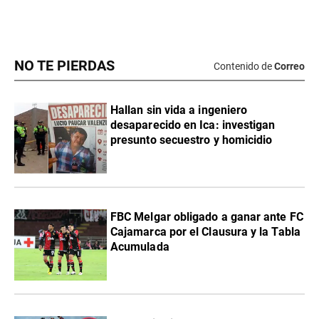
NO TE PIERDAS
Contenido de
Correo
Hallan sin vida a ingeniero
desaparecido en Ica: investigan
presunto secuestro y homicidio
FBC Melgar obligado a ganar ante FC
Cajamarca por el Clausura y la Tabla
Acumulada