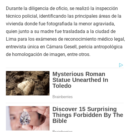
Durante la diligencia de oficio, se realizó la inspección
técnico policial, identificando las principales áreas de la
vivienda donde fue fotografiada la menor agraviada,
quien junto a su madre fue trasladada a la ciudad de
Lima para los exámenes de reconocimiento médico legal,
entrevista única en Cámara Gesell, pericia antropológica
de homologación de imagen, entre otros.