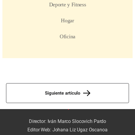
Siguiente artículo
Director: Iván Marco Slocovich Pardo
Editor Web: Johana Liz Ugaz Oscanoa