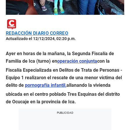
REDACCIÓN DIARIO CORREO
Actualizado el 12/12/2024, 02:20 p.m.
Ayer en horas de la mañana, la Segunda Fiscalía de
Familia de Ica (turno) en
operación conjunta
con la
Fiscalía Especializada en Delitos de Trata de Personas -
Equipo 1 realizaron el rescate de una menor víctima del
delito de
pornografía infantil,
allanando la vivienda
ubicada en el centro poblado Tres Esquinas del distrito
de Ocucaje en la provincia de Ica.