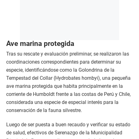
Ave marina protegida
Tras su rescate y evaluación preliminar, se realizaron las
coordinaciones correspondientes para determinar su
especie, identificándose como la Golondrina de la
Tempestad del Collar (Hydrobates hornbyi), una pequeña
ave marina protegida que habita principalmente en la
corriente de Humboldt frente a las costas de Perú y Chile,
considerada una especie de especial interés para la
conservación de la fauna silvestre.
Luego de ser puesta a buen recaudo y verificar su estado
de salud, efectivos de Serenazgo de la Municipalidad