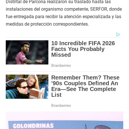
Distrital de Parcona realizaron su traslado hasta las
instalaciones del organismo competente, SERFOR, donde
fue entregada para recibir la atención especializada y las
medidas de protección correspondientes.