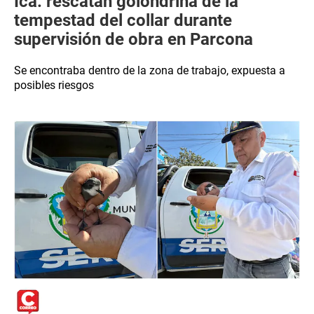
Ica: rescatan golondrina de la
tempestad del collar durante
supervisión de obra en Parcona
Se encontraba dentro de la zona de trabajo, expuesta a
posibles riesgos