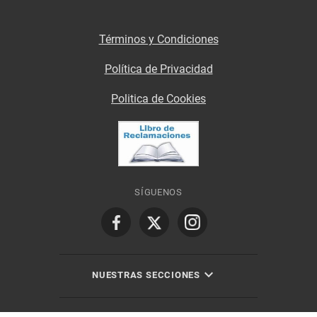
Términos y Condiciones
Política de Privacidad
Politica de Cookies
SÍGUENOS
NUESTRAS SECCIONES