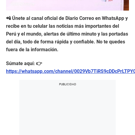
📲 Únete al canal oficial de Diario Correo en WhatsApp y
recibe en tu celular las noticias más importantes del
Perú y el mundo, alertas de último minuto y las portadas
del día, todo de forma rápida y confiable. No te quedes
fuera de la información.
Súmate aquí: 👉
https://whatsapp.com/channel/0029Vb7TiRS9cDDcPrLTPY