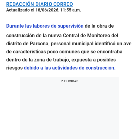
REDACCIÓN DIARIO CORREO
Actualizado el 18/06/2026, 11:55 a.m.
Durante las labores de supervisión
de la obra de
construcción de la nueva Central de Monitoreo del
distrito de Parcona, personal municipal identificó un ave
de características poco comunes que se encontraba
dentro de la zona de trabajo, expuesta a posibles
riesgos
debido a las actividades de construcción.