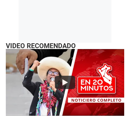
VIDEO RECOMENDADO