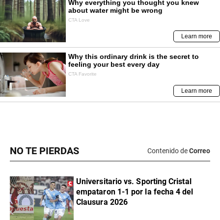
NO TE PIERDAS
Contenido de
Correo
Universitario vs. Sporting Cristal
empataron 1-1 por la fecha 4 del
Clausura 2026