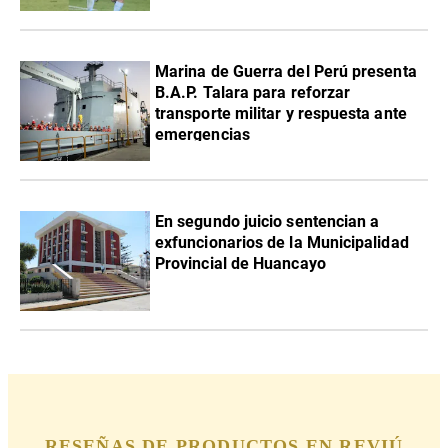
Marina de Guerra del Perú presenta
B.A.P. Talara para reforzar
transporte militar y respuesta ante
emergencias
En segundo juicio sentencian a
exfuncionarios de la Municipalidad
Provincial de Huancayo