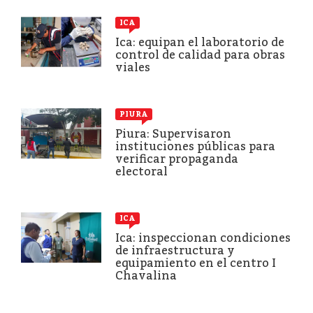
ICA
Ica: equipan el laboratorio de
control de calidad para obras
viales
PIURA
Piura: Supervisaron
instituciones públicas para
verificar propaganda
electoral
ICA
Ica: inspeccionan condiciones
de infraestructura y
equipamiento en el centro I
Chavalina