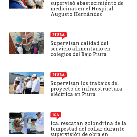
supervisó abastecimiento de
medicinas en el Hospital
Augusto Hernández
PIURA
Supervisan calidad del
servicio alimentario en
colegios del Bajo Piura
PIURA
Supervisan los trabajos del
proyecto de infraestructura
eléctrica en Piura
ICA
Ica: rescatan golondrina de la
tempestad del collar durante
supervisión de obra en