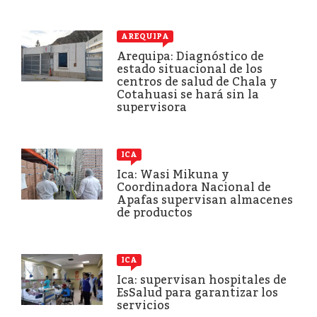
AREQUIPA
Arequipa: Diagnóstico de
estado situacional de los
centros de salud de Chala y
Cotahuasi se hará sin la
supervisora
ICA
Ica: Wasi Mikuna y
Coordinadora Nacional de
Apafas supervisan almacenes
de productos
ICA
Ica: supervisan hospitales de
EsSalud para garantizar los
servicios