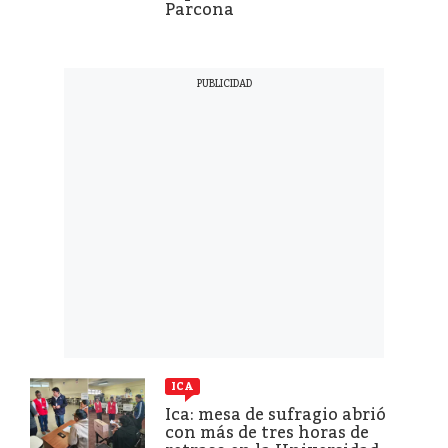
Parcona
ICA
Ica: mesa de sufragio abrió
con más de tres horas de