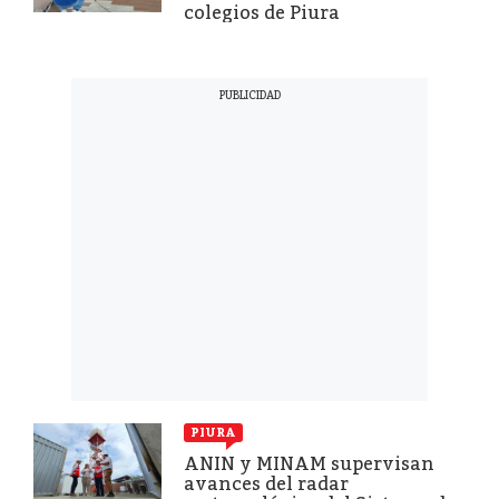
colegios de Piura
PIURA
ANIN y MINAM supervisan
avances del radar