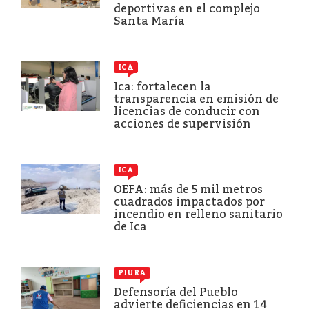
deportivas en el complejo
Santa María
ICA
Ica: fortalecen la
transparencia en emisión de
licencias de conducir con
acciones de supervisión
ICA
OEFA: más de 5 mil metros
cuadrados impactados por
incendio en relleno sanitario
de Ica
PIURA
Defensoría del Pueblo
advierte deficiencias en 14