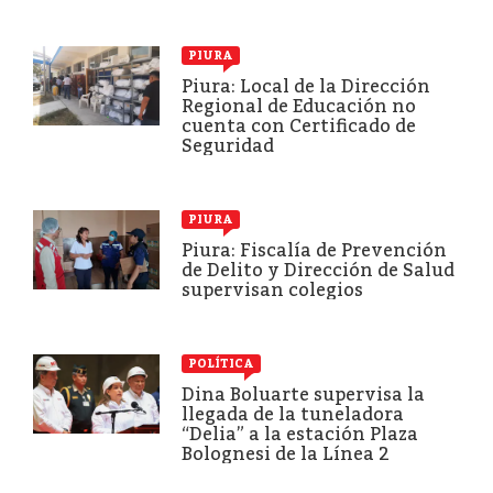
PIURA
Piura: Local de la Dirección
Regional de Educación no
cuenta con Certificado de
Seguridad
PIURA
Piura: Fiscalía de Prevención
de Delito y Dirección de Salud
supervisan colegios
POLÍTICA
Dina Boluarte supervisa la
llegada de la tuneladora
“Delia” a la estación Plaza
Bolognesi de la Línea 2