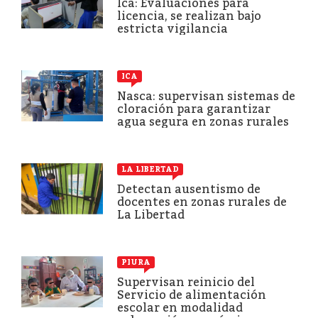
Ica: Evaluaciones para
licencia, se realizan bajo
estricta vigilancia
ICA
Nasca: supervisan sistemas de
cloración para garantizar
agua segura en zonas rurales
LA LIBERTAD
Detectan ausentismo de
docentes en zonas rurales de
La Libertad
PIURA
Supervisan reinicio del
Servicio de alimentación
escolar en modalidad