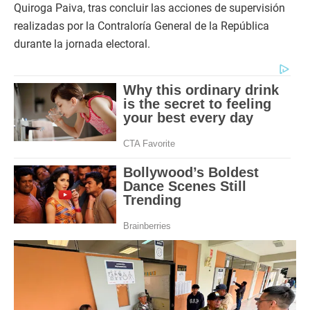
Quiroga Paiva, tras concluir las acciones de supervisión
realizadas por la Contraloría General de la República
durante la jornada electoral.