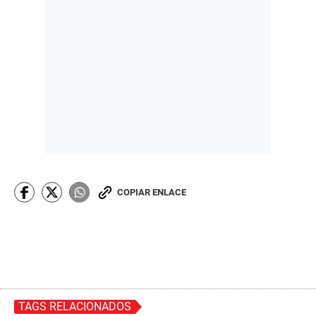
COPIAR ENLACE
TAGS RELACIONADOS