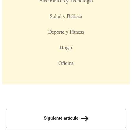
Siguiente artículo