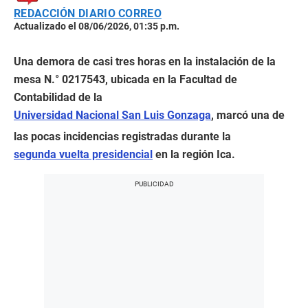
REDACCIÓN DIARIO CORREO
Actualizado el 08/06/2026, 01:35 p.m.
Una demora de casi tres horas en la instalación de la
mesa N.° 0217543, ubicada en la Facultad de
Contabilidad de la
Universidad Nacional San Luis Gonzaga
, marcó una de
las pocas incidencias registradas durante la
segunda vuelta presidencial
en la región Ica.