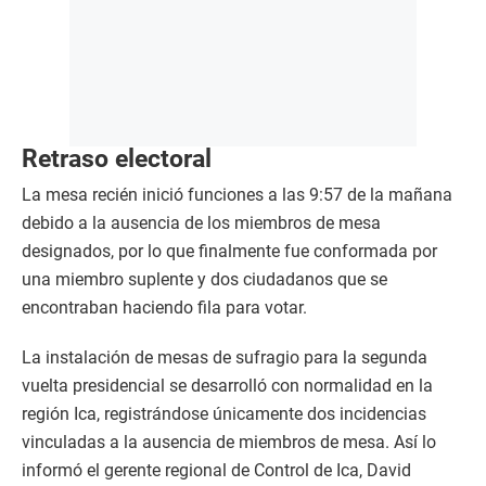
Retraso electoral
La mesa recién inició funciones a las 9:57 de la mañana
debido a la ausencia de los miembros de mesa
designados, por lo que finalmente fue conformada por
una miembro suplente y dos ciudadanos que se
encontraban haciendo fila para votar.
La instalación de mesas de sufragio para la segunda
vuelta presidencial se desarrolló con normalidad en la
región Ica, registrándose únicamente dos incidencias
vinculadas a la ausencia de miembros de mesa. Así lo
informó el gerente regional de Control de Ica, David