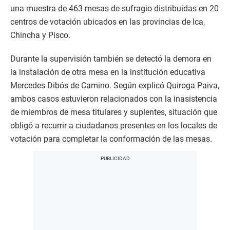
una muestra de 463 mesas de sufragio distribuidas en 20
centros de votación ubicados en las provincias de Ica,
Chincha y Pisco.
Durante la supervisión también se detectó la demora en
la instalación de otra mesa en la institución educativa
Mercedes Dibós de Camino. Según explicó Quiroga Paiva,
ambos casos estuvieron relacionados con la inasistencia
de miembros de mesa titulares y suplentes, situación que
obligó a recurrir a ciudadanos presentes en los locales de
votación para completar la conformación de las mesas.