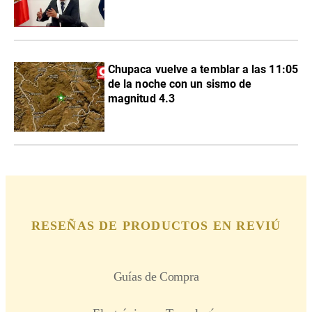
Chupaca vuelve a temblar a las 11:05
de la noche con un sismo de
magnitud 4.3