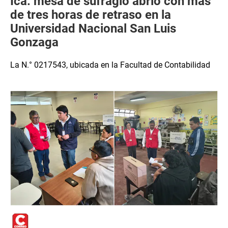
Ica: mesa de sufragio abrió con más
de tres horas de retraso en la
Universidad Nacional San Luis
Gonzaga
La N.° 0217543, ubicada en la Facultad de Contabilidad