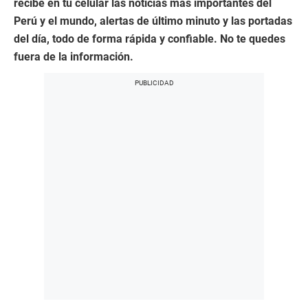
recibe en tu celular las noticias más importantes del
Perú y el mundo, alertas de último minuto y las portadas
del día, todo de forma rápida y confiable. No te quedes
fuera de la información.