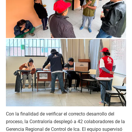
Con la finalidad de verificar el correcto desarrollo del
proceso, la Contraloría desplegó a 42 colaboradores de la
Gerencia Regional de Control de Ica. El equipo supervisó