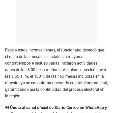
Pese a estos inconvenientes, el funcionario destacó que
el resto de las mesas se instaló sin mayores
contratiempos e incluso varias iniciaron actividades
antes de las 8:00 de la mañana. Asimismo, precisó que a
las 9:55 a. m. el 100 % de las 463 mesas incluidas en la
muestra ya se encontraba operando con total normalidad,
garantizando así la continuidad del proceso electoral en
la región.
📲 Únete al canal oficial de Diario Correo en WhatsApp y