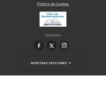
Politica de Cookies
SÍGUENOS
NUESTRAS SECCIONES