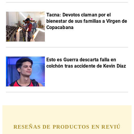
Tacna: Devotos claman por el
bienestar de sus familias a Virgen de
Copacabana
Esto es Guerra descarta falla en
colchón tras accidente de Kevin Díaz