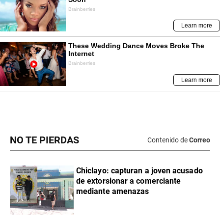
NO TE PIERDAS
Contenido de
Correo
Chiclayo: capturan a joven acusado
de extorsionar a comerciante
mediante amenazas