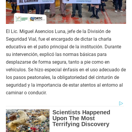
El Lic. Miguel Asencios Luna, jefe de la División de
Seguridad Vial, fue el encargado de dictar la charla
educativa en el patio principal de la institución. Durante
su intervención, explicó las normas básicas para
desplazarse de forma segura, tanto a pie como en
vehículos. Se hizo especial énfasis en el uso adecuado de
los pasos peatonales, la obligatoriedad del cinturón de
seguridad y la importancia de estar atentos al entorno al
caminar o conducir.