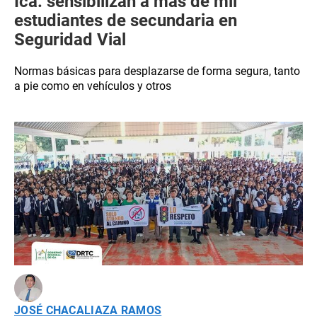
Ica: sensibilizan a más de mil
estudiantes de secundaria en
Seguridad Vial
Normas básicas para desplazarse de forma segura, tanto
a pie como en vehículos y otros
JOSÉ CHACALIAZA RAMOS