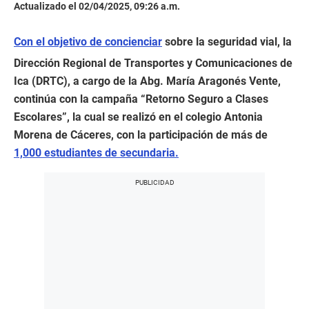
Actualizado el 02/04/2025, 09:26 a.m.
Con el objetivo de concienciar
sobre la seguridad vial, la
Dirección Regional de Transportes y Comunicaciones de
Ica (DRTC), a cargo de la Abg. María Aragonés Vente,
continúa con la campaña “Retorno Seguro a Clases
Escolares”, la cual se realizó en el colegio Antonia
Morena de Cáceres, con la participación de más de
1,000 estudiantes de secundaria.