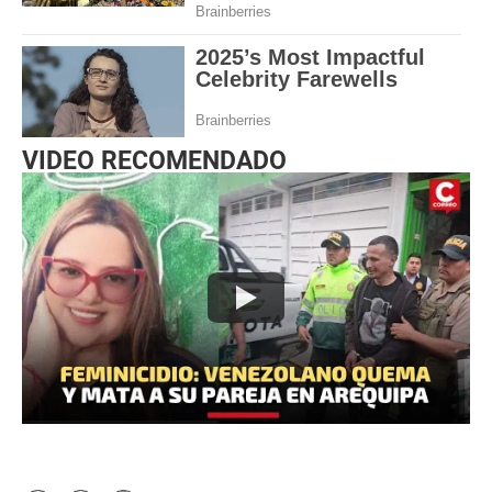
VIDEO RECOMENDADO