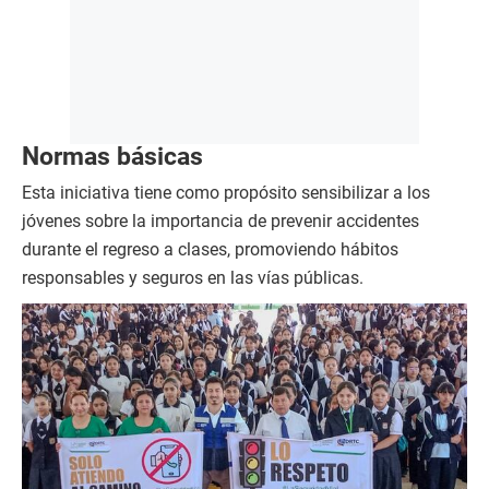
Normas básicas
Esta iniciativa tiene como propósito sensibilizar a los
jóvenes sobre la importancia de prevenir accidentes
durante el regreso a clases, promoviendo hábitos
responsables y seguros en las vías públicas.