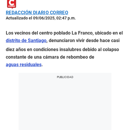
REDACCIÓN DIARIO CORREO
Actualizado el 09/06/2025, 02:47 p.m.
Los vecinos del centro poblado La Franco, ubicado en el
distrito de Santiago
, denunciaron vivir desde hace casi
diez años en condiciones insalubres debido al colapso
constante de una cámara de rebombeo de
aguas residuales
.