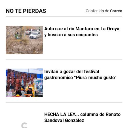
NO TE PIERDAS
Contenido de
Correo
Auto cae al río Mantaro en La Oroya
y buscan a sus ocupantes
Invitan a gozar del festival
gastronómico “Piura mucho gusto”
HECHA LA LEY... columna de Renato
Sandoval González