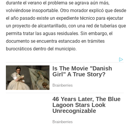
durante el verano el problema se agrava aún más,
volviéndose insoportable. Otro morador explicó que desde
el año pasado existe un expediente técnico para ejecutar
un proyecto de alcantarillado, con una red de tuberías que
permita tratar las aguas residuales. Sin embargo, el
documento se encuentra estancado en trámites
burocráticos dentro del municipio.