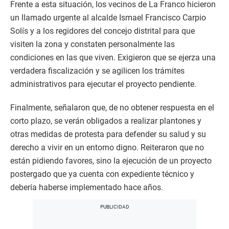
Frente a esta situación, los vecinos de La Franco hicieron
un llamado urgente al alcalde Ismael Francisco Carpio
Solís y a los regidores del concejo distrital para que
visiten la zona y constaten personalmente las
condiciones en las que viven. Exigieron que se ejerza una
verdadera fiscalización y se agilicen los trámites
administrativos para ejecutar el proyecto pendiente.
Finalmente, señalaron que, de no obtener respuesta en el
corto plazo, se verán obligados a realizar plantones y
otras medidas de protesta para defender su salud y su
derecho a vivir en un entorno digno. Reiteraron que no
están pidiendo favores, sino la ejecución de un proyecto
postergado que ya cuenta con expediente técnico y
debería haberse implementado hace años.