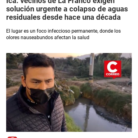
Ica: vecinos de La Franco exigen
solución urgente a colapso de aguas
residuales desde hace una década
El lugar es un foco infeccioso permanente, donde los
olores nauseabundos afectan la salud