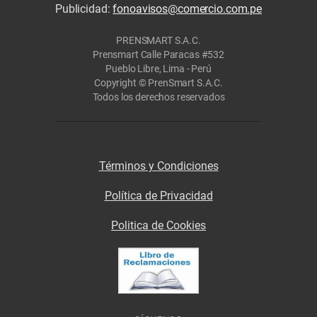
Publicidad:
fonoavisos@comercio.com.pe
PRENSMART S.A.C.
Prensmart Calle Paracas #532
Pueblo Libre, Lima - Perú
Copyright © PrenSmart S.A.C.
Todos los derechos reservados
Términos y Condiciones
Política de Privacidad
Politica de Cookies