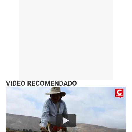
VIDEO RECOMENDADO