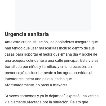
Urgencia sanitaria
Ante esta crítica situación, los pobladores aseguran que
han tenido que usar mascarillas incluso dentro de sus
casas para soportar el hedor que emana día y noche de
una acequia colindante a una calle principal. Esta vía es
transitada por niños y familias, y en una ocasión, un
menor cayó accidentalmente a las aguas servidas al
intentar recuperar una pelota, hecho que,
afortunadamente, no pasó a mayores
“A veces comemos y ya lo dejamos”, expresó una vecina,
visiblemente afectada por la situación. Relató que