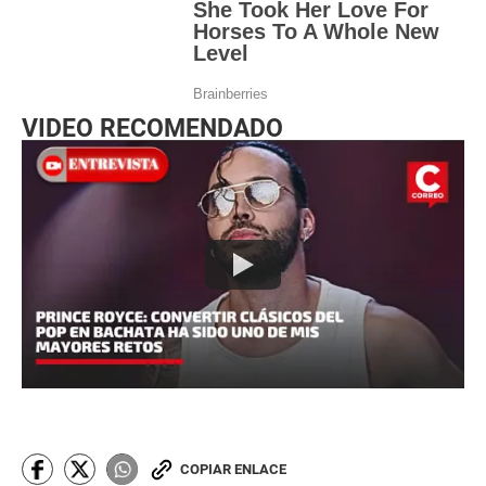
VIDEO RECOMENDADO
COPIAR ENLACE