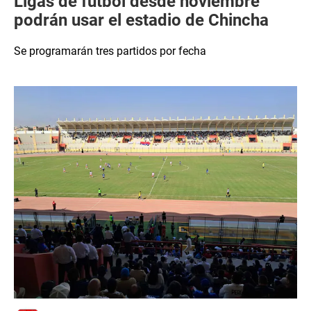
Ligas de fútbol desde noviembre
podrán usar el estadio de Chincha
Se programarán tres partidos por fecha