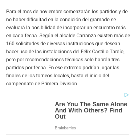
Para el mes de noviembre comenzarán los partidos y de
no haber dificultad en la condición del gramado se
evaluará la posibilidad de incorporar un encuentro más
en cada fecha. Según el alcalde Carranza existen más de
160 solicitudes de diversas instituciones que desean
hacer uso de las instalaciones del Félix Castillo Tardío,
pero por recomendaciones técnicas solo habrán tres
partidos por fecha. En ese extremo podrían jugar las
finales de los torneos locales, hasta el inicio del
campeonato de Primera División.