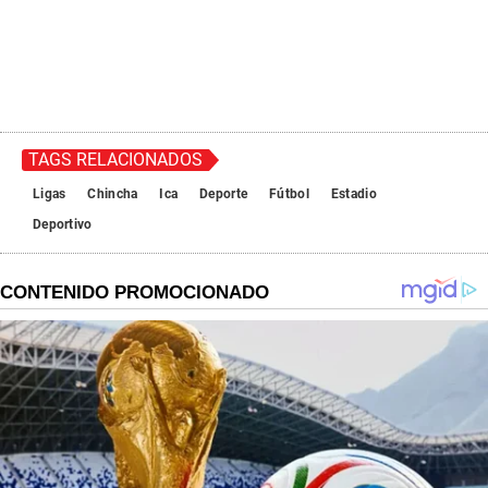
TAGS RELACIONADOS
Ligas
Chincha
Ica
Deporte
Fútbol
Estadio
Deportivo