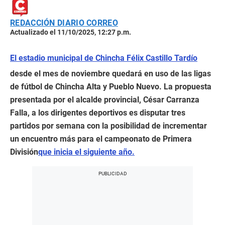
REDACCIÓN DIARIO CORREO
Actualizado el 11/10/2025, 12:27 p.m.
El estadio municipal de Chincha Félix Castillo Tardío
desde el mes de noviembre quedará en uso de las ligas
de fútbol de Chincha Alta y Pueblo Nuevo. La propuesta
presentada por el alcalde provincial, César Carranza
Falla, a los dirigentes deportivos es disputar tres
partidos por semana con la posibilidad de incrementar
un encuentro más para el campeonato de Primera
División
que inicia el siguiente año.