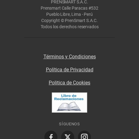
PRENSMART S.A.C.
Prensmart Calle Paracas #532
Pueblo Libre, Lima - Perú
Copyright © PrenSmart S.A.C.
Todos los derechos reservados
Términos y Condiciones
Política de Privacidad
Politica de Cookies
SÍGUENOS