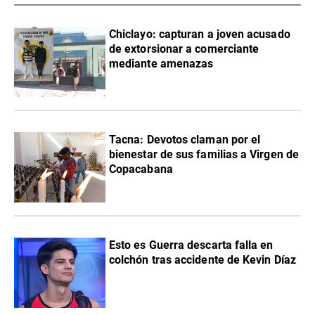
Chiclayo: capturan a joven acusado
de extorsionar a comerciante
mediante amenazas
Tacna: Devotos claman por el
bienestar de sus familias a Virgen de
Copacabana
Esto es Guerra descarta falla en
colchón tras accidente de Kevin Díaz