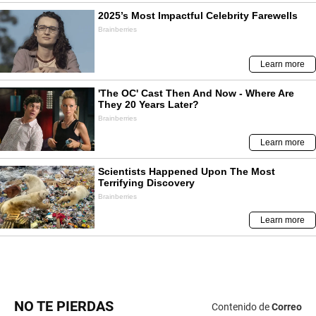
NO TE PIERDAS
Contenido de
Correo