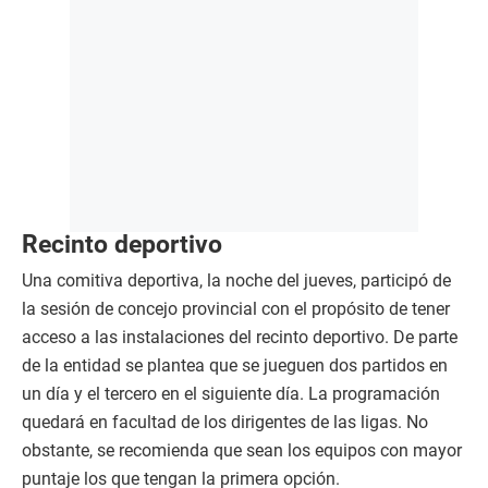
Recinto deportivo
Una comitiva deportiva, la noche del jueves, participó de
la sesión de concejo provincial con el propósito de tener
acceso a las instalaciones del recinto deportivo. De parte
de la entidad se plantea que se jueguen dos partidos en
un día y el tercero en el siguiente día. La programación
quedará en facultad de los dirigentes de las ligas. No
obstante, se recomienda que sean los equipos con mayor
puntaje los que tengan la primera opción.