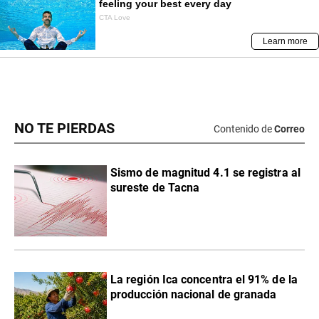
NO TE PIERDAS
Contenido de
Correo
Sismo de magnitud 4.1 se registra al
sureste de Tacna
La región Ica concentra el 91% de la
producción nacional de granada