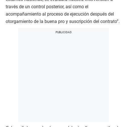
través de un control posterior, así como el
acompañamiento al proceso de ejecución después del
otorgamiento de la buena pro y suscripción del contrato”.