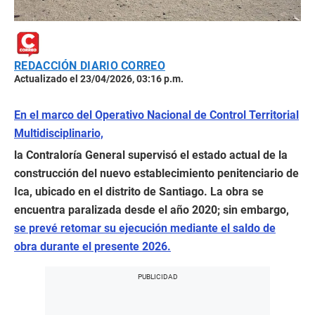
REDACCIÓN DIARIO CORREO
Actualizado el 23/04/2026, 03:16 p.m.
En el marco del Operativo Nacional de Control Territorial
Multidisciplinario,
la Contraloría General supervisó el estado actual de la
construcción del nuevo establecimiento penitenciario de
Ica, ubicado en el distrito de Santiago. La obra se
encuentra paralizada desde el año 2020; sin embargo,
se prevé retomar su ejecución mediante el saldo de
obra durante el presente 2026.