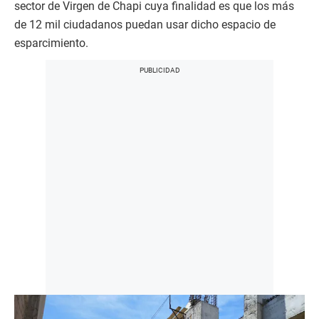
sector de Virgen de Chapi cuya finalidad es que los más
de 12 mil ciudadanos puedan usar dicho espacio de
esparcimiento.