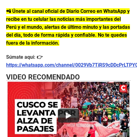
📲 Únete al canal oficial de Diario Correo en WhatsApp y
recibe en tu celular las noticias más importantes del
Perú y el mundo, alertas de último minuto y las portadas
del día, todo de forma rápida y confiable. No te quedes
fuera de la información.
Súmate aquí: 👉
https://whatsapp.com/channel/0029Vb7TiRS9cDDcPrLTPY
VIDEO RECOMENDADO