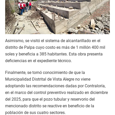
Asimismo, se visitó el sistema de alcantarillado en el
distrito de Palpa cuyo costo es más de 1 millón 400 mil
soles y beneficia a 385 habitantes. Esta obra presenta
deficiencias en el expediente técnico.
Finalmente, se tomó conocimiento de que la
Municipalidad Distrital de Vista Alegre no viene
adoptando las recomendaciones dadas por Contraloría,
en el marco del control preventivo realizado en diciembre
del 2025, para que el pozo tubular y reservorio del
mencionado distrito se reactive en beneficio de la
población de sus cuatro sectores.