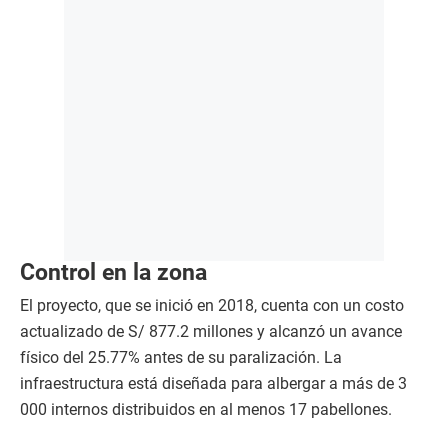
Control en la zona
El proyecto, que se inició en 2018, cuenta con un costo
actualizado de S/ 877.2 millones y alcanzó un avance
físico del 25.77% antes de su paralización. La
infraestructura está diseñada para albergar a más de 3
000 internos distribuidos en al menos 17 pabellones.