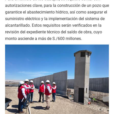
autorizaciones clave, para la construcción de un pozo que
garantice el abastecimiento hídrico, así como asegurar el
suministro eléctrico y la implementación del sistema de
alcantarillado. Estos requisitos serán verificados en la
revisión del expediente técnico del saldo de obra, cuyo
monto asciende a más de S./600 millones.