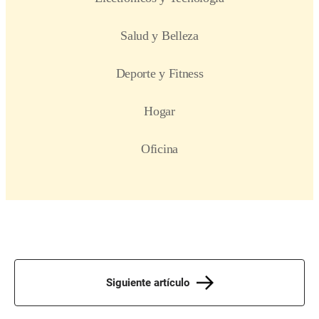
Siguiente artículo