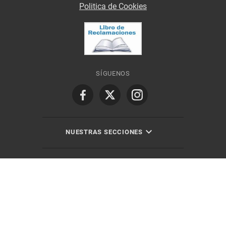
Politica de Cookies
SÍGUENOS
NUESTRAS SECCIONES