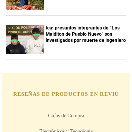
Ica: presuntos integrantes de “Los
Malditos de Pueblo Nuevo” son
investigados por muerte de ingeniero