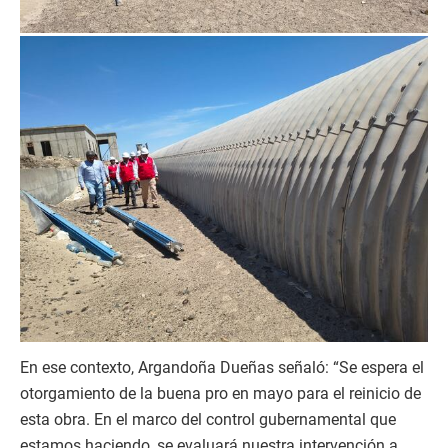
En ese contexto, Argandoña Dueñas señaló: “Se espera el
otorgamiento de la buena pro en mayo para el reinicio de
esta obra. En el marco del control gubernamental que
estamos haciendo, se evaluará nuestra intervención a