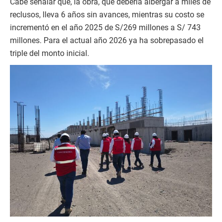
Cabe señalar que, la obra, que debería albergar a miles de
reclusos, lleva 6 años sin avances, mientras su costo se
incrementó en el año 2025 de S/269 millones a S/ 743
millones. Para el actual año 2026 ya ha sobrepasado el
triple del monto inicial.