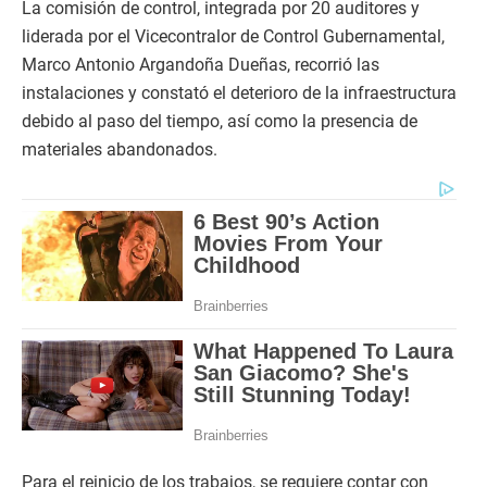
La comisión de control, integrada por 20 auditores y
liderada por el Vicecontralor de Control Gubernamental,
Marco Antonio Argandoña Dueñas, recorrió las
instalaciones y constató el deterioro de la infraestructura
debido al paso del tiempo, así como la presencia de
materiales abandonados.
Para el reinicio de los trabajos, se requiere contar con