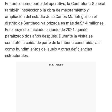
En tanto, como parte del operativo, la Contraloría General
también inspeccionó la obra de mejoramiento y
ampliación del estadio José Carlos Mariátegui, en el
distrito de Santiago, valorizada en más de S/ 4 millones.
Este proyecto, iniciado en junio de 2021, quedó
paralizado dos años después. Durante la visita se
constató la caída de parte de la tribuna construida, así
como hundimientos del suelo y otras deficiencias
estructurales.