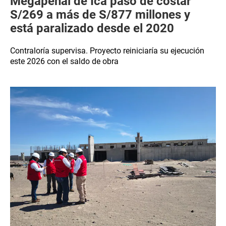
Megapenal de Ica pasó de costar
S/269 a más de S/877 millones y
está paralizado desde el 2020
Contraloría supervisa. Proyecto reiniciaría su ejecución
este 2026 con el saldo de obra