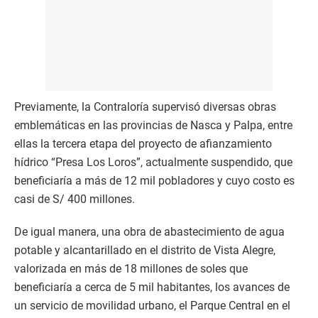
Previamente, la Contraloría supervisó diversas obras
emblemáticas en las provincias de Nasca y Palpa, entre
ellas la tercera etapa del proyecto de afianzamiento
hídrico “Presa Los Loros”, actualmente suspendido, que
beneficiaría a más de 12 mil pobladores y cuyo costo es
casi de S/ 400 millones.
De igual manera, una obra de abastecimiento de agua
potable y alcantarillado en el distrito de Vista Alegre,
valorizada en más de 18 millones de soles que
beneficiaría a cerca de 5 mil habitantes, los avances de
un servicio de movilidad urbano, el Parque Central en el