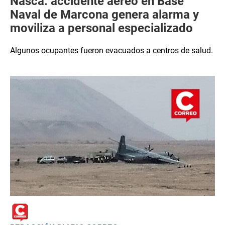
Nasca: accidente aéreo en Base
Naval de Marcona genera alarma y
moviliza a personal especializado
Algunos ocupantes fueron evacuados a centros de salud.