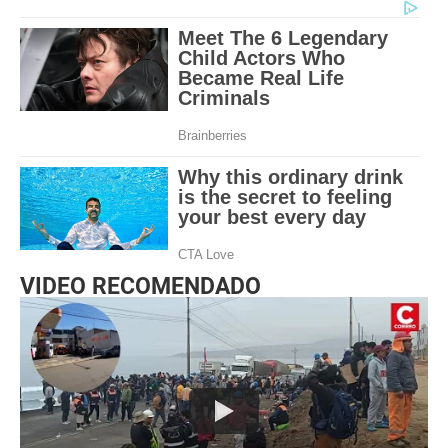
VIDEO RECOMENDADO