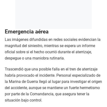
Emergencia aérea
Las imágenes difundidas en redes sociales evidencian la
magnitud del siniestro, mientras se espera un informe
oficial sobre si el hecho ocurrió durante el aterrizaje,
despegue o una maniobra rutinaria.
Trascendió que una posible falla en el tren de aterrizaje
habría provocado el incidente. Personal especializado de
la Marina de Guerra llegó al lugar para investigar el origen
del accidente, aunque se mantiene un fuerte hermetismo
por parte de la Comandancia, que asegura tener la
situación bajo control.