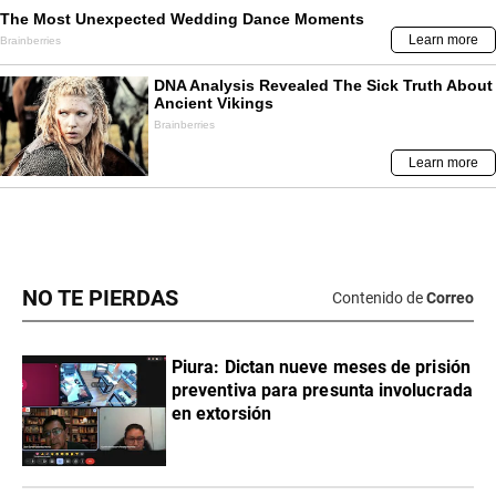
NO TE PIERDAS
Contenido de
Correo
Piura: Dictan nueve meses de prisión
preventiva para presunta involucrada
en extorsión