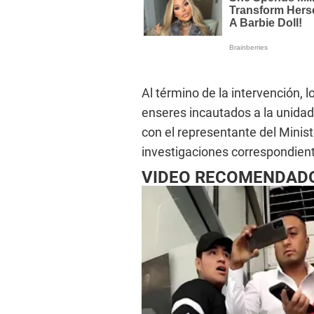
Al término de la intervención, 
enseres incautados a la unida
con el representante del Minist
investigaciones correspondient
VIDEO RECOMENDAD