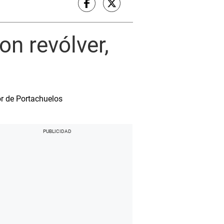
on revólver,
r de Portachuelos