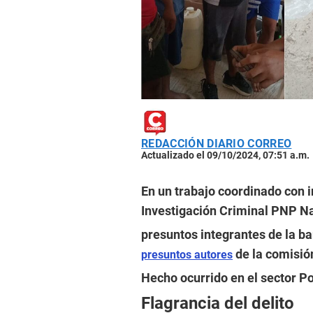
REDACCIÓN DIARIO CORREO
Actualizado el 09/10/2024, 07:51 a.m.
En un trabajo coordinado con i
Investigación Criminal PNP N
presuntos integrantes de la ba
de la comisión
presuntos autores
Hecho ocurrido en el sector P
Flagrancia del delito