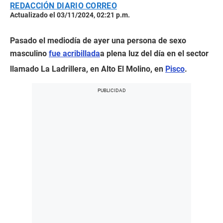
REDACCIÓN DIARIO CORREO
Actualizado el 03/11/2024, 02:21 p.m.
Pasado el mediodía de ayer una persona de sexo
masculino
fue acribillada
a plena luz del día en el sector
llamado La Ladrillera, en Alto El Molino, en
Pisco
.