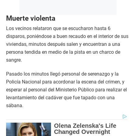
Muerte violenta
Los vecinos relataron que se escucharon hasta 6
disparos, poniéndose a buen recaudo en el interior de sus
viviendas, minutos después salen y encuentran a una
persona tendida en medio de la pista en un charco de
sangre.
Pasado los minutos llegó personal de serenazgo y la
Policía Nacional para acordonar la escena del crimen, y
esperar al personal del Ministerio Público para realizar el
levantamiento del cadáver que fue tapado con una
sábana.