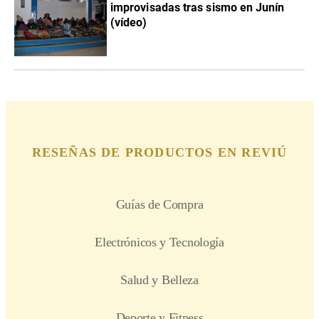
improvisadas tras sismo en Junín
(vídeo)