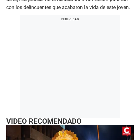
con los delincuentes que acabaron la vida de este joven.
VIDEO RECOMENDADO