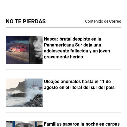
NO TE PIERDAS
Contenido de
Correo
Nasca: brutal despiste en la
Panamericana Sur deja una
adolescente fallecida y un joven
gravemente herido
Oleajes anómalos hasta el 11 de
agosto en el litoral del sur del país
Familias pasaron la noche en carpas