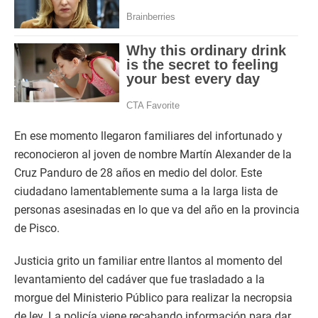
En ese momento llegaron familiares del infortunado y
reconocieron al joven de nombre Martín Alexander de la
Cruz Panduro de 28 años en medio del dolor. Este
ciudadano lamentablemente suma a la larga lista de
personas asesinadas en lo que va del año en la provincia
de Pisco.
Justicia grito un familiar entre llantos al momento del
levantamiento del cadáver que fue trasladado a la
morgue del Ministerio Público para realizar la necropsia
de ley. La policía viene recabando información para dar