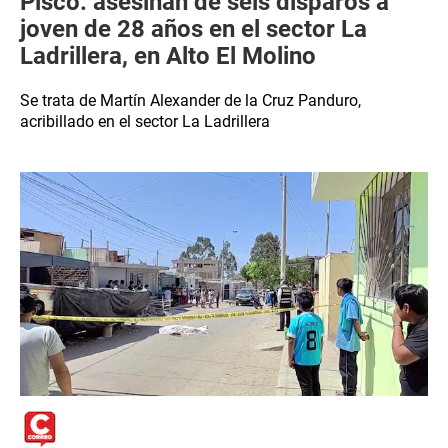
Pisco: asesinan de seis disparos a
joven de 28 años en el sector La
Ladrillera, en Alto El Molino
Se trata de Martín Alexander de la Cruz Panduro,
acribillado en el sector La Ladrillera