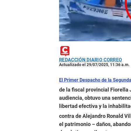
REDACCIÓN DIARIO CORREO
Actualizado el 29/07/2025, 11:36 a.m.
El Primer Despacho de la Segunda 
de la fiscal provincial Fiorell
audiencia, obtuvo una sentenci
libertad efectiva y la inhabilit
contra de Alejandro Ronald Vil
el patrimonio – daños, abando