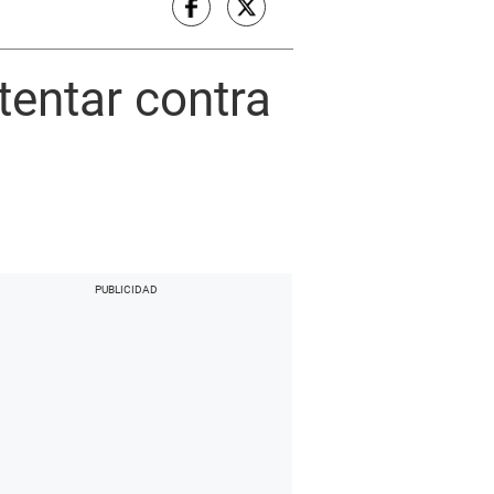
tentar contra