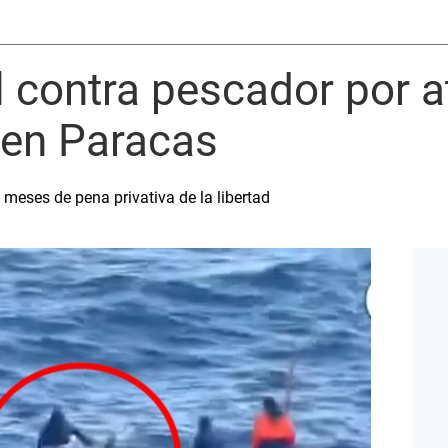
l contra pescador por a
 en Paracas
6 meses de pena privativa de la libertad