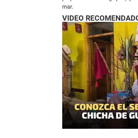
mar.
VIDEO RECOMENDAD