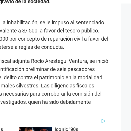
gravio de la sociedad.
la inhabilitación, se le impuso al sentenciado
valente a S/ 500, a favor del tesoro público.
00 por concepto de reparación civil a favor del
terse a reglas de conducta.
fiscal adjunta Rocío Arestegui Ventura, se inició
dentificación preliminar de seis pescadores
 delito contra el patrimonio en la modalidad
males silvestres. Las diligencias fiscales
s necesarias para corroborar la comisión del
 investigados, quien ha sido debidamente