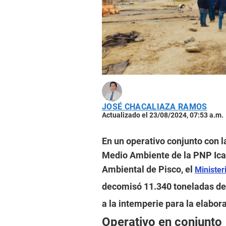
JOSÉ CHACALIAZA RAMOS
Actualizado el 23/08/2024, 07:53 a.m.
En un operativo conjunto con 
Medio Ambiente de la PNP Ica 
Ambiental de Pisco, el
Minister
decomisó 11.340 toneladas de
a la intemperie para la elabora
Operativo en conjunto