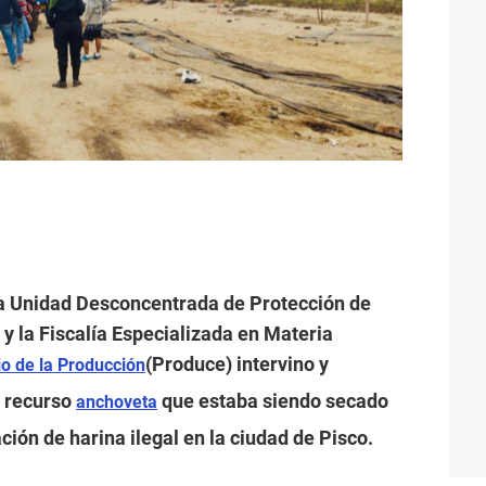
la Unidad Desconcentrada de Protección de
y la Fiscalía Especializada en Materia
(Produce) intervino y
io de la Producción
 recurso
que estaba siendo secado
anchoveta
ción de harina ilegal en la ciudad de Pisco.