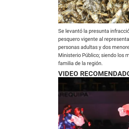
Se levantó la presunta infracc
pesquero vigente al representan
personas adultas y dos menore
Ministerio Público; siendo los 
familia de la región.
VIDEO RECOMENDAD